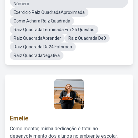
Número
Exercicio Raiz QuadradaAproximada
Como Achara Raiz Quadrada
Raiz QuadradaTerminada Em 25 Questão
Raiz QuadradaAprender
Raiz Quadrada De0
Raiz Quadrada De24 Fatorada
Raiz QuadradaNegativa
Emelie
Como mentor, minha dedicação é total ao
desenvolvimento dos alunos no ambiente escolar,