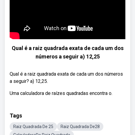
Qual é a raiz quadrada exata de cada um dos
números a seguir a) 12,25
Qual é a raiz quadrada exata de cada um dos números
a seguir? a) 12,25.
Uma calculadora de raízes quadradas encontra o.
Tags
Raiz Quadrada De 25
Raiz Quadrada De28