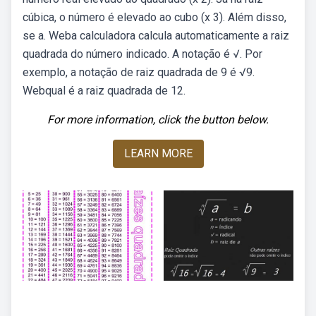
cúbica, o número é elevado ao cubo (x 3). Além disso,
se a. Weba calculadora calcula automaticamente a raiz
quadrada do número indicado. A notação é √. Por
exemplo, a notação de raiz quadrada de 9 é √9.
Webqual é a raiz quadrada de 12.
For more information, click the button below.
LEARN MORE