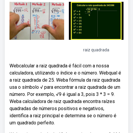
raiz quadrada
Webcalcular a raiz quadrada é fácil com a nossa
calculadora, utilizando o índice e o número. Webqual é
a raiz quadrada de 25. Weba fórmula da raiz quadrada
usa o símbolo √ para encontrar a raiz quadrada de um
número. Por exemplo, √9 é igual a 3, pois 3 * 3 = 9.
Weba calculadora de raiz quadrada encontra raízes
quadradas de números positivos e negativos,
identifica a raiz principal e determina se o número é
um quadrado perfeito.