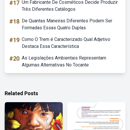
#17
Um Fabricante De Cosméticos Decide Produzir
Três Diferentes Catálogos
#18
De Quantas Maneiras Diferentes Podem Ser
Formadas Essas Quatro Duplas
#19
Como O Trem é Caracterizado Qual Adjetivo
Destaca Essa Característica
#20
As Legislações Ambientais Representam
Algumas Alternativas No Tocante
Related Posts