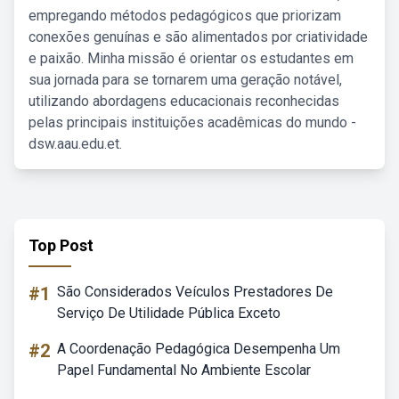
empregando métodos pedagógicos que priorizam
conexões genuínas e são alimentados por criatividade
e paixão. Minha missão é orientar os estudantes em
sua jornada para se tornarem uma geração notável,
utilizando abordagens educacionais reconhecidas
pelas principais instituições acadêmicas do mundo -
dsw.aau.edu.et.
Top Post
#1
São Considerados Veículos Prestadores De
Serviço De Utilidade Pública Exceto
#2
A Coordenação Pedagógica Desempenha Um
Papel Fundamental No Ambiente Escolar