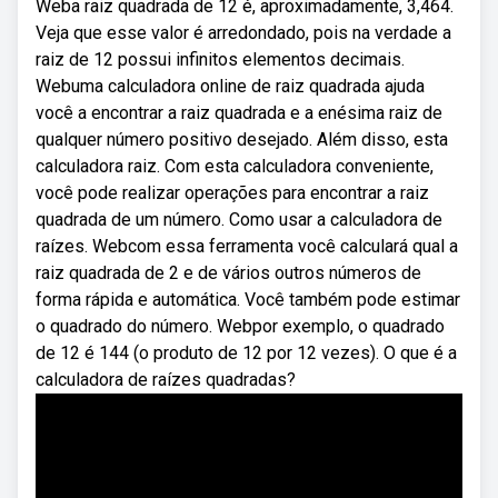
Weba raiz quadrada de 12 é, aproximadamente, 3,464.
Veja que esse valor é arredondado, pois na verdade a
raiz de 12 possui infinitos elementos decimais.
Webuma calculadora online de raiz quadrada ajuda
você a encontrar a raiz quadrada e a enésima raiz de
qualquer número positivo desejado. Além disso, esta
calculadora raiz. Com esta calculadora conveniente,
você pode realizar operações para encontrar a raiz
quadrada de um número. Como usar a calculadora de
raízes. Webcom essa ferramenta você calculará qual a
raiz quadrada de 2 e de vários outros números de
forma rápida e automática. Você também pode estimar
o quadrado do número. Webpor exemplo, o quadrado
de 12 é 144 (o produto de 12 por 12 vezes). O que é a
calculadora de raízes quadradas?