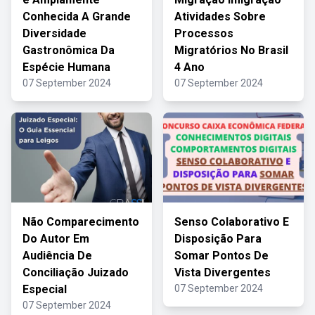
Conhecida A Grande
Atividades Sobre
Diversidade
Processos
Gastronômica Da
Migratórios No Brasil
Espécie Humana
4 Ano
07 September 2024
07 September 2024
Não Comparecimento
Senso Colaborativo E
Do Autor Em
Disposição Para
Audiência De
Somar Pontos De
Conciliação Juizado
Vista Divergentes
Especial
07 September 2024
07 September 2024