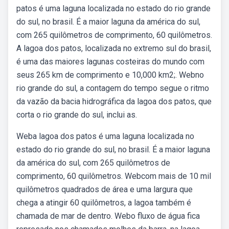
patos é uma laguna localizada no estado do rio grande
do sul, no brasil. É a maior laguna da américa do sul,
com 265 quilômetros de comprimento, 60 quilômetros.
A lagoa dos patos, localizada no extremo sul do brasil,
é uma das maiores lagunas costeiras do mundo com
seus 265 km de comprimento e 10,000 km2;. Webno
rio grande do sul, a contagem do tempo segue o ritmo
da vazão da bacia hidrográfica da lagoa dos patos, que
corta o rio grande do sul, inclui as.
Weba lagoa dos patos é uma laguna localizada no
estado do rio grande do sul, no brasil. É a maior laguna
da américa do sul, com 265 quilômetros de
comprimento, 60 quilômetros. Webcom mais de 10 mil
quilômetros quadrados de área e uma largura que
chega a atingir 60 quilômetros, a lagoa também é
chamada de mar de dentro. Webo fluxo de água fica