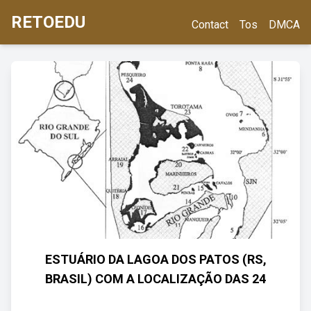
RETOEDU
Contact
Tos
DMCA
ESTUÁRIO DA LAGOA DOS PATOS (RS,
BRASIL) COM A LOCALIZAÇÃO DAS 24