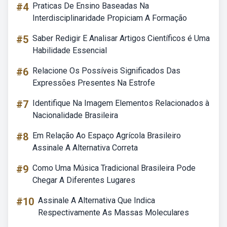
#4
Praticas De Ensino Baseadas Na
Interdisciplinaridade Propiciam A Formação
#5
Saber Redigir E Analisar Artigos Científicos é Uma
Habilidade Essencial
#6
Relacione Os Possíveis Significados Das
Expressões Presentes Na Estrofe
#7
Identifique Na Imagem Elementos Relacionados à
Nacionalidade Brasileira
#8
Em Relação Ao Espaço Agrícola Brasileiro
Assinale A Alternativa Correta
#9
Como Uma Música Tradicional Brasileira Pode
Chegar A Diferentes Lugares
#10
Assinale A Alternativa Que Indica
Respectivamente As Massas Moleculares