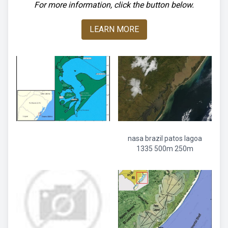
For more information, click the button below.
LEARN MORE
nasa brazil patos lagoa
1335 500m 250m