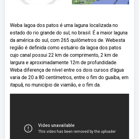
Weba lagoa dos patos é uma laguna localizada no
estado do rio grande do sul, no brasil. É a maior laguna
da américa do sul, com 265 quilômetros de. Webesta
região é definida como estuário da lagoa dos patos
cujo canal possui 22 km de comprimento, 2 km de
largura e aproximadamente 12m de profundidade.
Weba diferença de nível entre os dois cursos d'água
varia de 20 a 80 centímetros, entre o fim do guaíba, em
itapuã, no município de viamão, e o fim da.