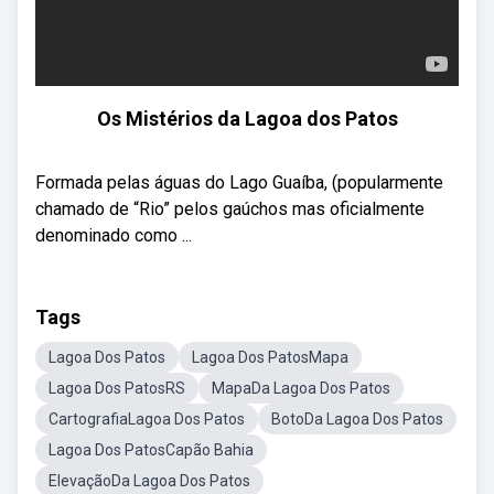
Os Mistérios da Lagoa dos Patos
Formada pelas águas do Lago Guaíba, (popularmente
chamado de “Rio” pelos gaúchos mas oficialmente
denominado como ...
Tags
Lagoa Dos Patos
Lagoa Dos PatosMapa
Lagoa Dos PatosRS
MapaDa Lagoa Dos Patos
CartografiaLagoa Dos Patos
BotoDa Lagoa Dos Patos
Lagoa Dos PatosCapão Bahia
ElevaçãoDa Lagoa Dos Patos