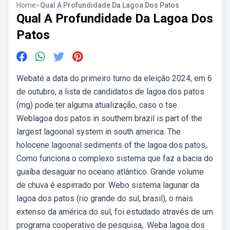
Home
>
Qual A Profundidade Da Lagoa Dos Patos
Qual A Profundidade Da Lagoa Dos
Patos
Webaté a data do primeiro turno da eleição 2024, em 6
de outubro, a lista de candidatos de lagoa dos patos
(mg) pode ter alguma atualização, caso o tse.
Weblagoa dos patos in southern brazil is part of the
largest lagoonal system in south america. The
holocene lagoonal sediments of the lagoa dos patos,.
Como funciona o complexo sistema que faz a bacia do
guaíba desaguar no oceano atlântico. Grande volume
de chuva é espirrado por. Webo sistema lagunar da
lagoa dos patos (rio grande do sul, brasil), o mais
extenso da américa do sul, foi estudado através de um
programa cooperativo de pesquisa,. Weba lagoa dos