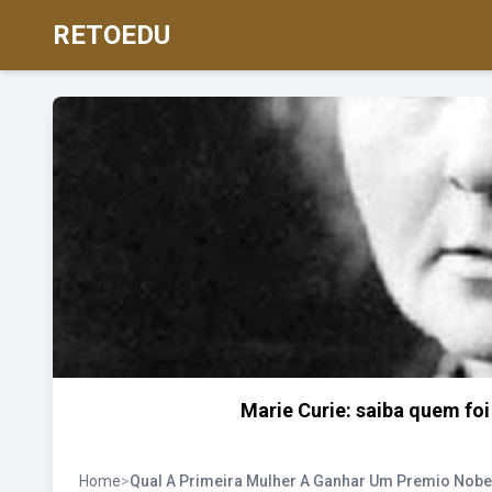
RETOEDU
Marie Curie: saiba quem fo
Home
>
Qual A Primeira Mulher A Ganhar Um Premio Nobe