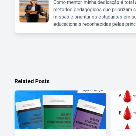
Como mentor, minha dedicação é total
métodos pedagógicos que priorizam co
missão é orientar os estudantes em su
educacionais reconhecidas pelas princ
Related Posts