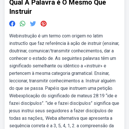
Qual A Palavra é O Mesmo Que
Instruir
Webinstrução é um termo com origem no latim
instructĭo que faz referência à ação de instruir (ensinar,
doutrinar, comunicar/transmitir conhecimentos, dar a
conhecer o estado de. As seguintes palavras têm um
significado semelhante ou idêntico a «instruir» e
pertencem à mesma categoria gramatical. Ensinar,
leccionar, transmitir conhecimentos a. Instruir alguém
do que se passa. Papéis que instruem uma petição.
Webexplicação do significado de mateus 28:19 “ide e
fazei discípulos”. “ide e fazei discípulos” significa que
jesus instrui seus seguidores a fazer discípulos de
todas as nações,. Weba alternativa que apresenta a
sequência correta é a 3, 5, 4, 1, 2. a compreensão da