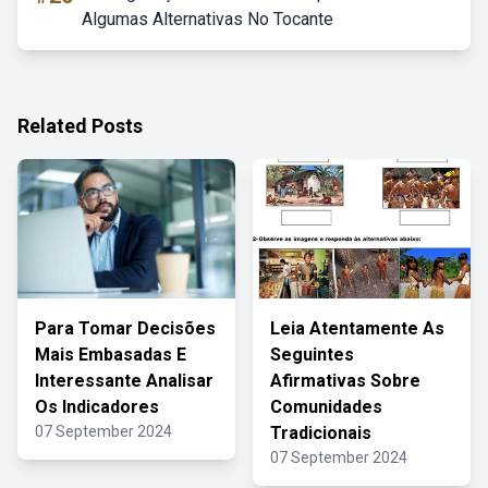
Algumas Alternativas No Tocante
Related Posts
Para Tomar Decisões
Leia Atentamente As
Mais Embasadas E
Seguintes
Interessante Analisar
Afirmativas Sobre
Os Indicadores
Comunidades
07 September 2024
Tradicionais
07 September 2024