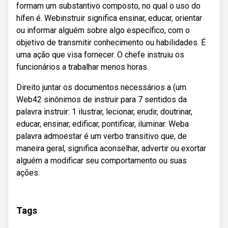
formam um substantivo composto, no qual o uso do
hífen é. Webinstruir significa ensinar, educar, orientar
ou informar alguém sobre algo específico, com o
objetivo de transmitir conhecimento ou habilidades. É
uma ação que visa fornecer. O chefe instruiu os
funcionários a trabalhar menos horas.
Direito juntar os documentos necessários a (um.
Web42 sinônimos de instruir para 7 sentidos da
palavra instruir: 1 ilustrar, lecionar, erudir, doutrinar,
educar, ensinar, edificar, pontificar, iluminar. Weba
palavra admoestar é um verbo transitivo que, de
maneira geral, significa aconselhar, advertir ou exortar
alguém a modificar seu comportamento ou suas
ações.
Tags