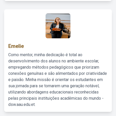
Emelie
Como mentor, minha dedicação é total ao
desenvolvimento dos alunos no ambiente escolar,
empregando métodos pedagógicos que priorizam
conexões genuínas e são alimentados por criatividade
e paixão. Minha missão é orientar os estudantes em
sua jornada para se tornarem uma geração notável,
utilizando abordagens educacionais reconhecidas
pelas principais instituições acadêmicas do mundo -
dsw.aau.edu.et.