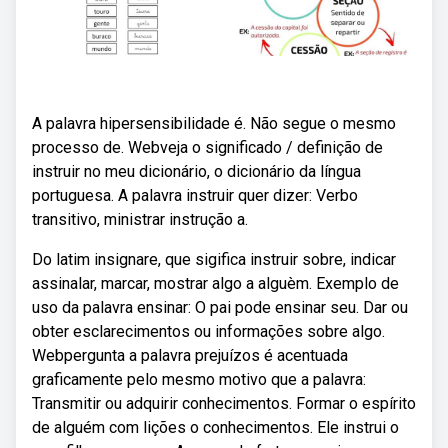
A palavra hipersensibilidade é. Não segue o mesmo
processo de. Webveja o significado / definição de
instruir no meu dicionário, o dicionário da língua
portuguesa. A palavra instruir quer dizer: Verbo
transitivo, ministrar instrução a.
Do latim insignare, que sigifica instruir sobre, indicar
assinalar, marcar, mostrar algo a alguèm. Exemplo de
uso da palavra ensinar: O pai pode ensinar seu. Dar ou
obter esclarecimentos ou informações sobre algo.
Webpergunta a palavra prejuízos é acentuada
graficamente pelo mesmo motivo que a palavra:
Transmitir ou adquirir conhecimentos. Formar o espírito
de alguém com lições o conhecimentos. Ele instrui o