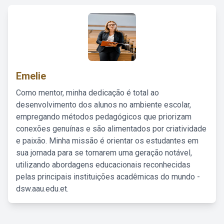
Emelie
Como mentor, minha dedicação é total ao
desenvolvimento dos alunos no ambiente escolar,
empregando métodos pedagógicos que priorizam
conexões genuínas e são alimentados por criatividade
e paixão. Minha missão é orientar os estudantes em
sua jornada para se tornarem uma geração notável,
utilizando abordagens educacionais reconhecidas
pelas principais instituições acadêmicas do mundo -
dsw.aau.edu.et.