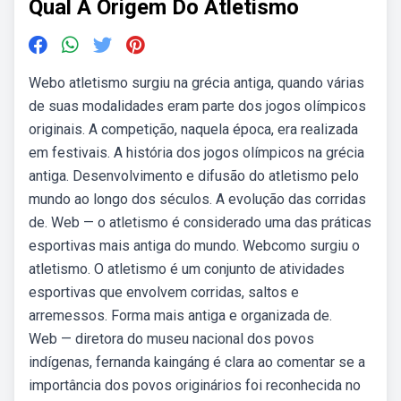
Qual A Origem Do Atletismo
Webo atletismo surgiu na grécia antiga, quando várias
de suas modalidades eram parte dos jogos olímpicos
originais. A competição, naquela época, era realizada
em festivais. A história dos jogos olímpicos na grécia
antiga. Desenvolvimento e difusão do atletismo pelo
mundo ao longo dos séculos. A evolução das corridas
de. Web — o atletismo é considerado uma das práticas
esportivas mais antiga do mundo. Webcomo surgiu o
atletismo. O atletismo é um conjunto de atividades
esportivas que envolvem corridas, saltos e
arremessos. Forma mais antiga e organizada de.
Web — diretora do museu nacional dos povos
indígenas, fernanda kaingáng é clara ao comentar se a
importância dos povos originários foi reconhecida no