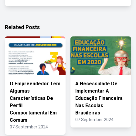
Related Posts
O Empreendedor Tem
A Necessidade De
Algumas
Implementar A
Características De
Educação Financeira
Perfil
Nas Escolas
Comportamental Em
Brasileiras
Comum
07 September 2024
07 September 2024