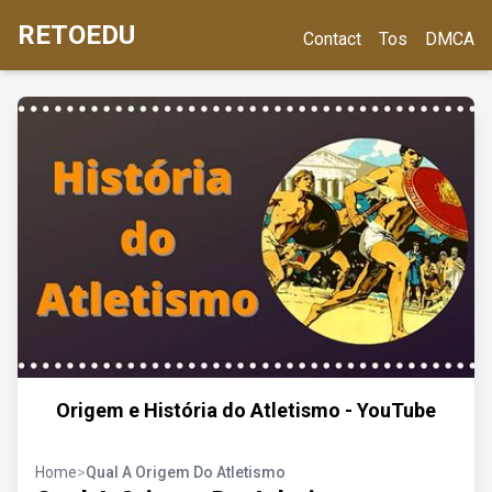
RETOEDU
Contact
Tos
DMCA
Origem e História do Atletismo - YouTube
Home
>
Qual A Origem Do Atletismo