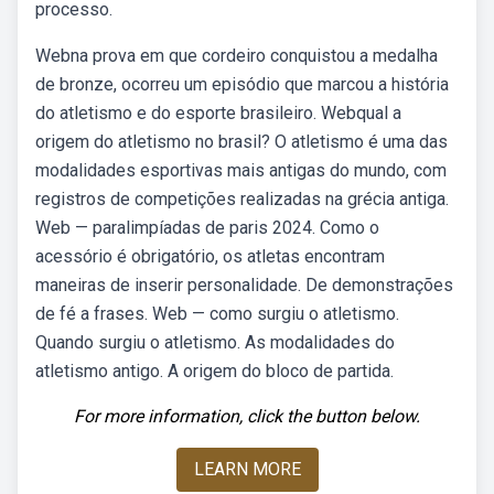
processo.
Webna prova em que cordeiro conquistou a medalha
de bronze, ocorreu um episódio que marcou a história
do atletismo e do esporte brasileiro. Webqual a
origem do atletismo no brasil? O atletismo é uma das
modalidades esportivas mais antigas do mundo, com
registros de competições realizadas na grécia antiga.
Web — paralimpíadas de paris 2024. Como o
acessório é obrigatório, os atletas encontram
maneiras de inserir personalidade. De demonstrações
de fé a frases. Web — como surgiu o atletismo.
Quando surgiu o atletismo. As modalidades do
atletismo antigo. A origem do bloco de partida.
For more information, click the button below.
LEARN MORE