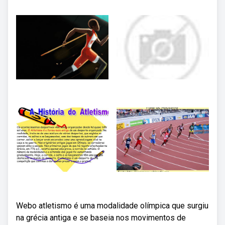
Webo atletismo é uma modalidade olímpica que surgiu
na grécia antiga e se baseia nos movimentos de