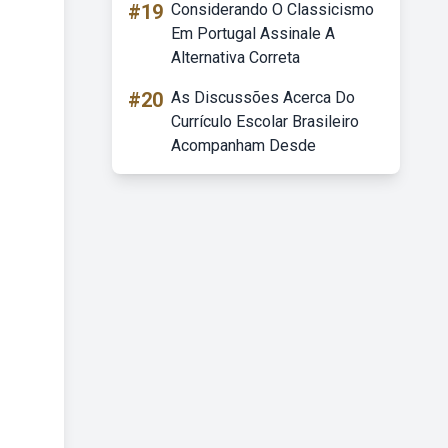
#19
Considerando O Classicismo
Em Portugal Assinale A
Alternativa Correta
#20
As Discussões Acerca Do
Currículo Escolar Brasileiro
Acompanham Desde