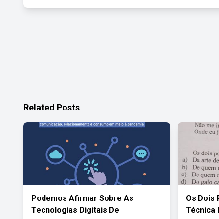
Related Posts
Podemos Afirmar Sobre As
Os Dois
Tecnologias Digitais De
Técnica