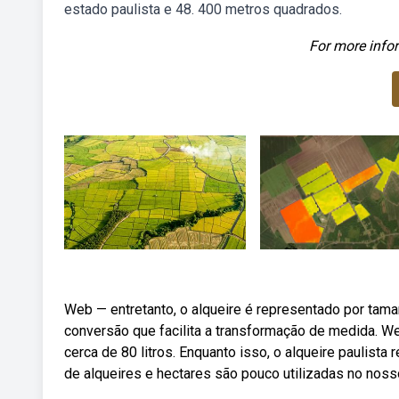
estado paulista e 48. 400 metros quadrados.
For more infor
Web — entretanto, o alqueire é representado por tama
conversão que facilita a transformação de medida. We
cerca de 80 litros. Enquanto isso, o alqueire paulist
de alqueires e hectares são pouco utilizadas no nos