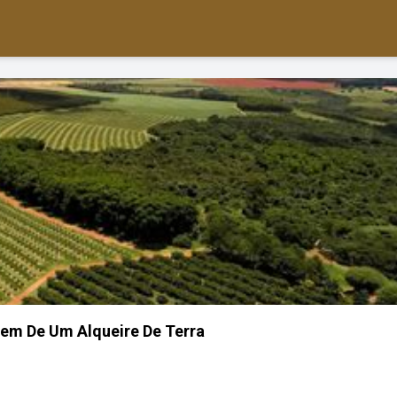
em De Um Alqueire De Terra