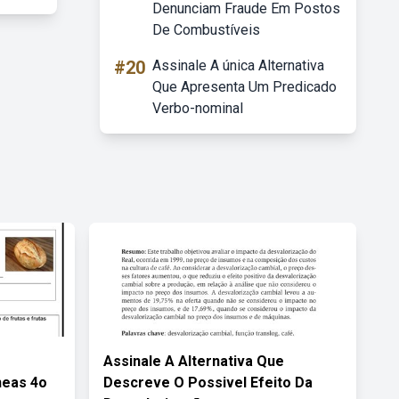
Denunciam Fraude Em Postos
De Combustíveis
#20
Assinale A única Alternativa
Que Apresenta Um Predicado
Verbo-nominal
s
Assinale A Alternativa Que
eas 4o
Descreve O Possivel Efeito Da