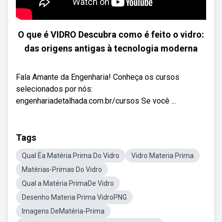
O que é VIDRO Descubra como é feito o vidro:
das origens antigas à tecnologia moderna
Fala Amante da Engenharia! Conheça os cursos
selecionados por nós:
engenhariadetalhada.com.br/cursos Se você ...
Tags
Qual Éa Matéria Prima Do Vidro
Vidro Materia Prima
Matérias-Primas Do Vidro
Qual a Matéria PrimaDe Vidro
Desenho Materia Prima VidroPNG
Imagens DeMatéria-Prima