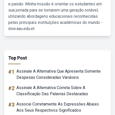
e paixão. Minha missão é orientar os estudantes em
sua jornada para se tornarem uma geração notável,
utilizando abordagens educacionais reconhecidas
pelas principais instituições acadêmicas do mundo -
dsw.aau.edu.et.
Top Post
#1
Assinale A Alternativa Que Apresenta Somente
Despesas Consideradas Variáveis
#2
Assinale A Alternativa Correta Sobre A
Classificação Das Palavras Destacadas
#3
Associe Corretamente As Expressões Abaixo
Aos Seus Respectivos Significados