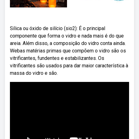
Sílica ou óxido de silício (sio2): É o principal
componente que forma o vidro e nada mais é do que
areia. Além disso, a composição do vidro conta ainda.
Webas matérias primas que compõem o vidro são os
vitrificantes, fundentes e estabilizantes. Os
vitrificantes são usados para dar maior característica à
massa do vidro e são.