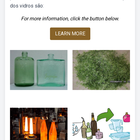
dos vidros são:
For more information, click the button below.
LEARN MORE