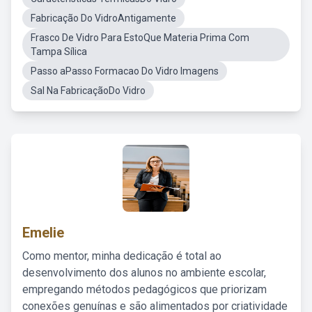
Fabricação Do VidroAntigamente
Frasco De Vidro Para EstoQue Materia Prima Com
Tampa Sílica
Passo aPasso Formacao Do Vidro Imagens
Sal Na FabricaçãoDo Vidro
Emelie
Como mentor, minha dedicação é total ao
desenvolvimento dos alunos no ambiente escolar,
empregando métodos pedagógicos que priorizam
conexões genuínas e são alimentados por criatividade