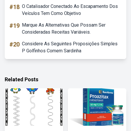
#18
O Catalisador Conectado Ao Escapamento Dos
Veículos Tem Como Objetivo
#19
Marque As Alternativas Que Possam Ser
Consideradas Receitas Variáveis.
#20
Considere As Seguintes Proposições Simples
P Golfinhos Comem Sardinha
Related Posts