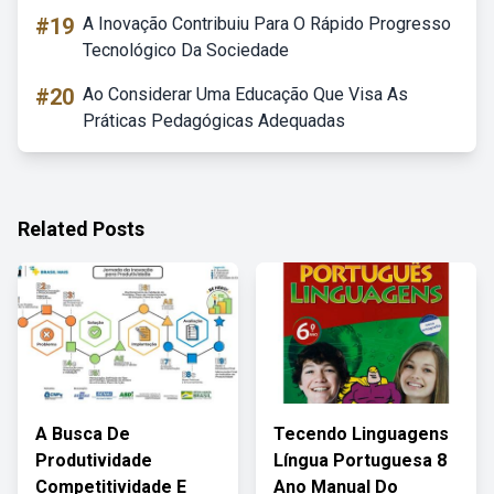
#19
A Inovação Contribuiu Para O Rápido Progresso
Tecnológico Da Sociedade
#20
Ao Considerar Uma Educação Que Visa As
Práticas Pedagógicas Adequadas
Related Posts
A Busca De
Tecendo Linguagens
Produtividade
Língua Portuguesa 8
Competitividade E
Ano Manual Do