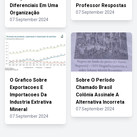
Diferenciais Em Uma
Professor Respostas
Organização
07 September 2024
07 September 2024
O Grafico Sobre
Sobre O Período
Exportacoes E
Chamado Brasil
Importacoes Da
Colônia Assinale A
Industria Extrativa
Alternativa Incorreta
Mineral
07 September 2024
07 September 2024