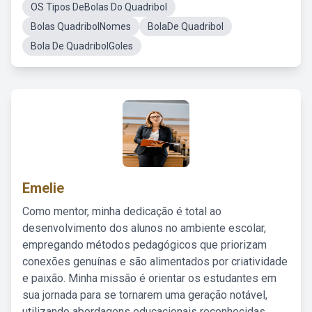
OS Tipos DeBolas Do Quadribol
Bolas QuadribolNomes
BolaDe Quadribol
Bola De QuadribolGoles
Emelie
Como mentor, minha dedicação é total ao
desenvolvimento dos alunos no ambiente escolar,
empregando métodos pedagógicos que priorizam
conexões genuínas e são alimentados por criatividade
e paixão. Minha missão é orientar os estudantes em
sua jornada para se tornarem uma geração notável,
utilizando abordagens educacionais reconhecidas