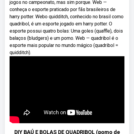
jogos no campeonato, mas sim porque. Web —
conheça o esporte praticado por fãs brasileiros de
harry potter. Webo quidditch, conhecido no brasil como
quadribol, é um esporte jogado em harry potter. O
esporte possui quatro bolas: Uma goles (quaffle), dois
balaços (bludgers) e um pomo. Web — quadribol é o
esporte mais popular no mundo mágico (quadribol =
quidditch).
DIY BAÚ E BOLAS DE QUADRIBOL (pomo de