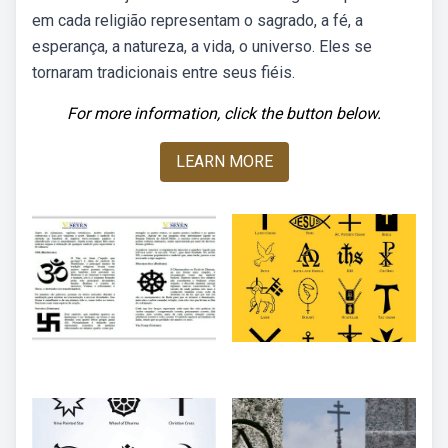
em cada religião representam o sagrado, a fé, a
esperança, a natureza, a vida, o universo. Eles se
tornaram tradicionais entre seus fiéis.
For more information, click the button below.
LEARN MORE