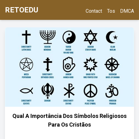
RETOEDU
Contact
Tos
DMCA
Qual A Importância Dos Símbolos Religiosos
Para Os Cristãos