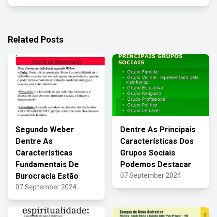
Related Posts
Segundo Weber
Dentre As Principais
Dentre As
Características Dos
Características
Grupos Sociais
Fundamentais De
Podemos Destacar
Burocracia Estão
07 September 2024
07 September 2024