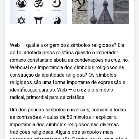
Web — qual é a origem dos símbolos religiosos? Ela
só foi adotada pelos cristãos quando o imperador
romano constantino aboliu as condenações na cruz, no.
Webqual é a importância dos símbolos religiosos na
construção da identidade religiosa? Os símbolos
religiosos são uma forma importante de expressão e
identificação para os. Web — a cruz é o símbolo
radical, primordial para os cristãos:
Um dos poucos símbolos universais, comuns a todas
as confissões. 4 aulas de 50 minutos. • explicar a
importância dos símbolos religiosos nas diversas
tradições religiosas. Alguns dos símbolos mais