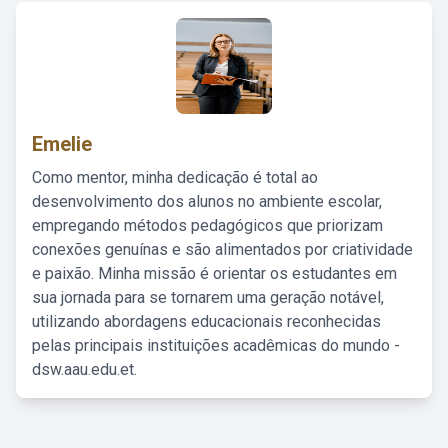
Emelie
Como mentor, minha dedicação é total ao
desenvolvimento dos alunos no ambiente escolar,
empregando métodos pedagógicos que priorizam
conexões genuínas e são alimentados por criatividade
e paixão. Minha missão é orientar os estudantes em
sua jornada para se tornarem uma geração notável,
utilizando abordagens educacionais reconhecidas
pelas principais instituições acadêmicas do mundo -
dsw.aau.edu.et.