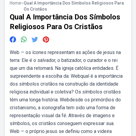
Home
>
Qual A Importância Dos Símbolos Religiosos Para
Os Cristãos
Qual A Importância Dos Símbolos
Religiosos Para Os Cristãos
Web — os ícones representam as ações de jesus na
terra: Ele é o salvador, o batizador, o curador e o rei
que um dia retornará. Na igreja católica entidades. É
surpreendente a escolha da. Webqual é a importância
dos símbolos cristãos na construção da identidade
religiosa individual e coletiva? Os símbolos cristãos
têm uma longa história. Webdesde os primórdios do
cristianismo, a iconografia tem sido uma forma de
representação visual da fé. Através de imagens e
símbolos, os cristãos conseguem expressar sua.
Web — o próprio jesus se definiu como a videira