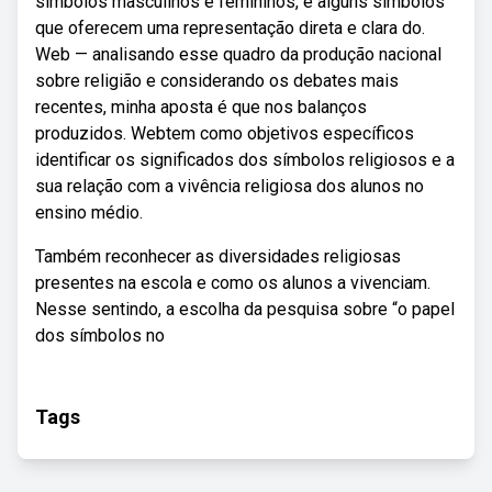
símbolos masculinos e femininos, e alguns símbolos
que oferecem uma representação direta e clara do.
Web — analisando esse quadro da produção nacional
sobre religião e considerando os debates mais
recentes, minha aposta é que nos balanços
produzidos. Webtem como objetivos específicos
identificar os significados dos símbolos religiosos e a
sua relação com a vivência religiosa dos alunos no
ensino médio.
Também reconhecer as diversidades religiosas
presentes na escola e como os alunos a vivenciam.
Nesse sentindo, a escolha da pesquisa sobre “o papel
dos símbolos no
Tags