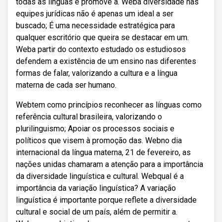
todas as línguas e promove a. Weba diversidade nas
equipes jurídicas não é apenas um ideal a ser
buscado; É uma necessidade estratégica para
qualquer escritório que queira se destacar em um.
Weba partir do contexto estudado os estudiosos
defendem a existência de um ensino nas diferentes
formas de falar, valorizando a cultura e a língua
materna de cada ser humano.
Webtem como princípios reconhecer as línguas como
referência cultural brasileira, valorizando o
plurilinguismo; Apoiar os processos sociais e
políticos que visem à promoção das. Webno dia
internacional da língua materna, 21 de fevereiro, as
nações unidas chamaram a atenção para a importância
da diversidade linguística e cultural. Webqual é a
importância da variação linguística? A variação
linguística é importante porque reflete a diversidade
cultural e social de um país, além de permitir a.