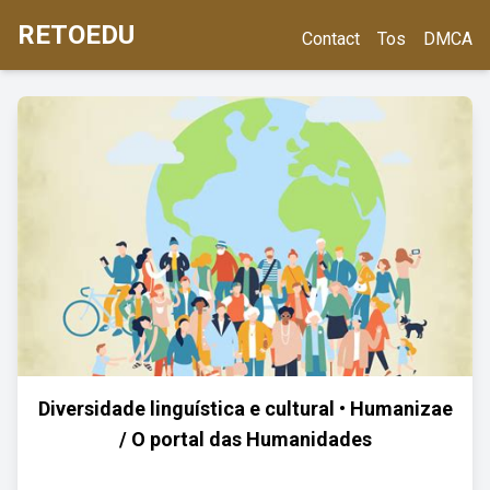
RETOEDU
Contact
Tos
DMCA
Diversidade linguística e cultural • Humanizae
/ O portal das Humanidades