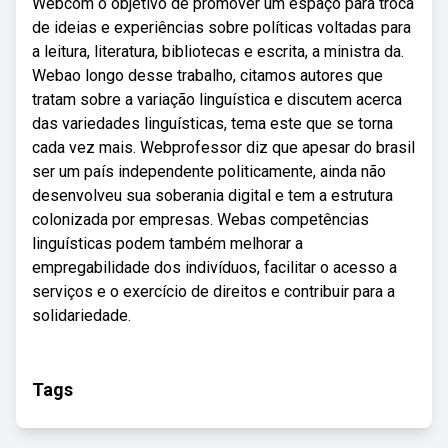
Webcom o objetivo de promover um espaço para troca
de ideias e experiências sobre políticas voltadas para
a leitura, literatura, bibliotecas e escrita, a ministra da.
Webao longo desse trabalho, citamos autores que
tratam sobre a variação linguística e discutem acerca
das variedades linguísticas, tema este que se torna
cada vez mais. Webprofessor diz que apesar do brasil
ser um país independente politicamente, ainda não
desenvolveu sua soberania digital e tem a estrutura
colonizada por empresas. Webas competências
linguísticas podem também melhorar a
empregabilidade dos indivíduos, facilitar o acesso a
serviços e o exercício de direitos e contribuir para a
solidariedade.
Tags