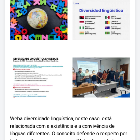
Weba diversidade linguística, neste caso, está
relacionada com a existência e a convivência de
línguas diferentes. O conceito defende o respeito por