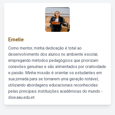
Emelie
Como mentor, minha dedicação é total ao
desenvolvimento dos alunos no ambiente escolar,
empregando métodos pedagógicos que priorizam
conexões genuínas e são alimentados por criatividade
e paixão. Minha missão é orientar os estudantes em
sua jornada para se tornarem uma geração notável,
utilizando abordagens educacionais reconhecidas
pelas principais instituições acadêmicas do mundo -
dsw.aau.edu.et.