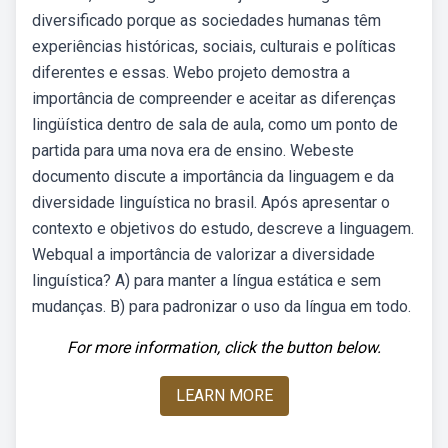
diversificado porque as sociedades humanas têm
experiências históricas, sociais, culturais e políticas
diferentes e essas. Webo projeto demostra a
importância de compreender e aceitar as diferenças
lingüística dentro de sala de aula, como um ponto de
partida para uma nova era de ensino. Webeste
documento discute a importância da linguagem e da
diversidade linguística no brasil. Após apresentar o
contexto e objetivos do estudo, descreve a linguagem.
Webqual a importância de valorizar a diversidade
linguística? A) para manter a língua estática e sem
mudanças. B) para padronizar o uso da língua em todo.
For more information, click the button below.
LEARN MORE