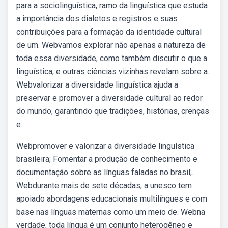
para a sociolinguística, ramo da linguística que estuda
a importância dos dialetos e registros e suas
contribuições para a formação da identidade cultural
de um. Webvamos explorar não apenas a natureza de
toda essa diversidade, como também discutir o que a
linguística, e outras ciências vizinhas revelam sobre a.
Webvalorizar a diversidade linguística ajuda a
preservar e promover a diversidade cultural ao redor
do mundo, garantindo que tradições, histórias, crenças
e.
Webpromover e valorizar a diversidade linguística
brasileira; Fomentar a produção de conhecimento e
documentação sobre as línguas faladas no brasil;.
Webdurante mais de sete décadas, a unesco tem
apoiado abordagens educacionais multilíngues e com
base nas línguas maternas como um meio de. Webna
verdade, toda língua é um conjunto heterogêneo e