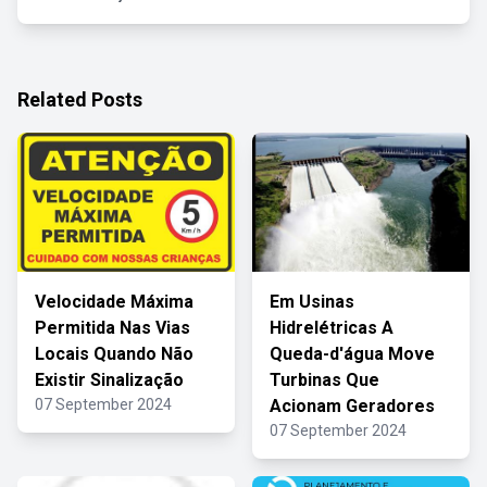
Related Posts
Velocidade Máxima
Em Usinas
Permitida Nas Vias
Hidrelétricas A
Locais Quando Não
Queda-d'água Move
Existir Sinalização
Turbinas Que
07 September 2024
Acionam Geradores
07 September 2024