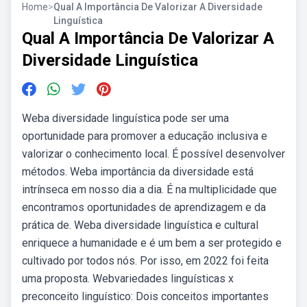
Home
>
Qual A Importância De Valorizar A Diversidade
Linguística
Qual A Importância De Valorizar A
Diversidade Linguística
Weba diversidade linguística pode ser uma
oportunidade para promover a educação inclusiva e
valorizar o conhecimento local. É possível desenvolver
métodos. Weba importância da diversidade está
intrínseca em nosso dia a dia. É na multiplicidade que
encontramos oportunidades de aprendizagem e da
prática de. Weba diversidade linguística e cultural
enriquece a humanidade e é um bem a ser protegido e
cultivado por todos nós. Por isso, em 2022 foi feita
uma proposta. Webvariedades linguísticas x
preconceito linguístico: Dois conceitos importantes