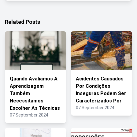
Related Posts
Quando Avaliamos A
Acidentes Causados
Aprendizagem
Por Condições
Também
Inseguras Podem Ser
Necessitamos
Caracterizados Por
Escolher As Técnicas
07 September 2024
07 September 2024