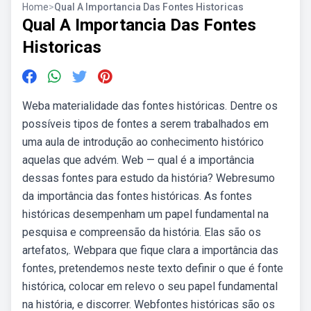
Home
>
Qual A Importancia Das Fontes Historicas
Qual A Importancia Das Fontes
Historicas
Weba materialidade das fontes históricas. Dentre os
possíveis tipos de fontes a serem trabalhados em
uma aula de introdução ao conhecimento histórico
aquelas que advém. Web — qual é a importância
dessas fontes para estudo da história? Webresumo
da importância das fontes históricas. As fontes
históricas desempenham um papel fundamental na
pesquisa e compreensão da história. Elas são os
artefatos,. Webpara que fique clara a importância das
fontes, pretendemos neste texto definir o que é fonte
histórica, colocar em relevo o seu papel fundamental
na história, e discorrer. Webfontes históricas são os