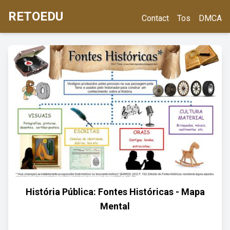
RETOEDU
Contact
Tos
DMCA
História Pública: Fontes Históricas - Mapa
Mental