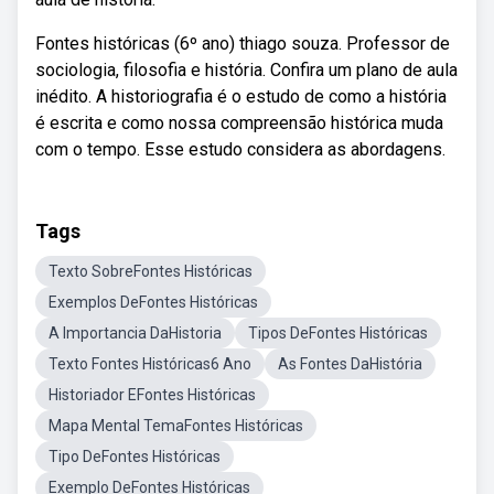
Fontes históricas (6º ano) thiago souza. Professor de
sociologia, filosofia e história. Confira um plano de aula
inédito. A historiografia é o estudo de como a história
é escrita e como nossa compreensão histórica muda
com o tempo. Esse estudo considera as abordagens.
Tags
Texto SobreFontes Históricas
Exemplos DeFontes Históricas
A Importancia DaHistoria
Tipos DeFontes Históricas
Texto Fontes Históricas6 Ano
As Fontes DaHistória
Historiador EFontes Históricas
Mapa Mental TemaFontes Históricas
Tipo DeFontes Históricas
Exemplo DeFontes Históricas