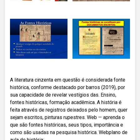
A literatura cinzenta em questão é considerada fonte
histórica, conforme destacado por barros (2019), por
sua capacidade de revelar vestígios das. Ensino,
fontes históricas, formação acadêmica. A história é
feita através de registros deixados pelo homem, quer
sejam escritos, pinturas rupestres. Web — aprenda o
que são fontes históricas, seus tipos, importância e
como são usadas na pesquisa histórica. Webplano de
aula de história: