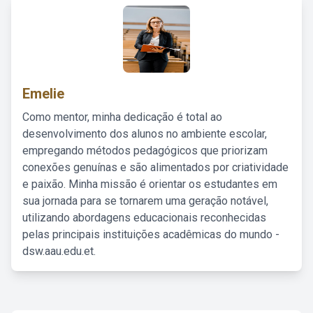
Emelie
Como mentor, minha dedicação é total ao
desenvolvimento dos alunos no ambiente escolar,
empregando métodos pedagógicos que priorizam
conexões genuínas e são alimentados por criatividade
e paixão. Minha missão é orientar os estudantes em
sua jornada para se tornarem uma geração notável,
utilizando abordagens educacionais reconhecidas
pelas principais instituições acadêmicas do mundo -
dsw.aau.edu.et.