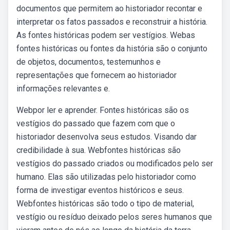
documentos que permitem ao historiador recontar e
interpretar os fatos passados e reconstruir a história.
As fontes históricas podem ser vestígios. Webas
fontes históricas ou fontes da história são o conjunto
de objetos, documentos, testemunhos e
representações que fornecem ao historiador
informações relevantes e.
Webpor ler e aprender. Fontes históricas são os
vestígios do passado que fazem com que o
historiador desenvolva seus estudos. Visando dar
credibilidade à sua. Webfontes históricas são
vestígios do passado criados ou modificados pelo ser
humano. Elas são utilizadas pelo historiador como
forma de investigar eventos históricos e seus.
Webfontes históricas são todo o tipo de material,
vestígio ou resíduo deixado pelos seres humanos que