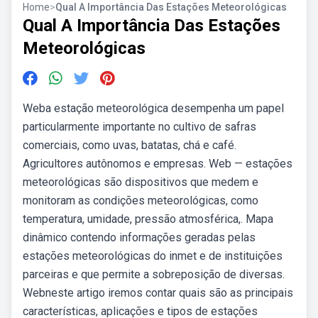
Home
>
Qual A Importância Das Estações Meteorológicas
Qual A Importância Das Estações
Meteorológicas
Weba estação meteorológica desempenha um papel
particularmente importante no cultivo de safras
comerciais, como uvas, batatas, chá e café.
Agricultores autônomos e empresas. Web — estações
meteorológicas são dispositivos que medem e
monitoram as condições meteorológicas, como
temperatura, umidade, pressão atmosférica,. Mapa
dinâmico contendo informações geradas pelas
estações meteorológicas do inmet e de instituições
parceiras e que permite a sobreposição de diversas.
Webneste artigo iremos contar quais são as principais
características, aplicações e tipos de estações