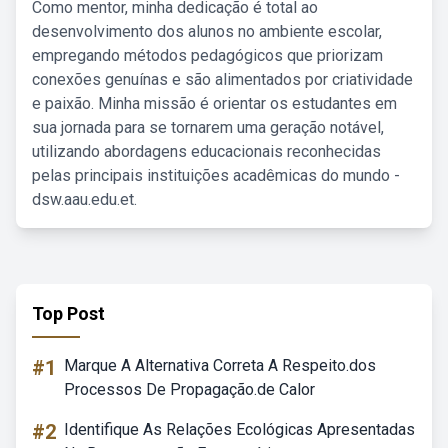
Como mentor, minha dedicação é total ao
desenvolvimento dos alunos no ambiente escolar,
empregando métodos pedagógicos que priorizam
conexões genuínas e são alimentados por criatividade
e paixão. Minha missão é orientar os estudantes em
sua jornada para se tornarem uma geração notável,
utilizando abordagens educacionais reconhecidas
pelas principais instituições acadêmicas do mundo -
dsw.aau.edu.et.
Top Post
#1
Marque A Alternativa Correta A Respeito.dos
Processos De Propagação.de Calor
#2
Identifique As Relações Ecológicas Apresentadas