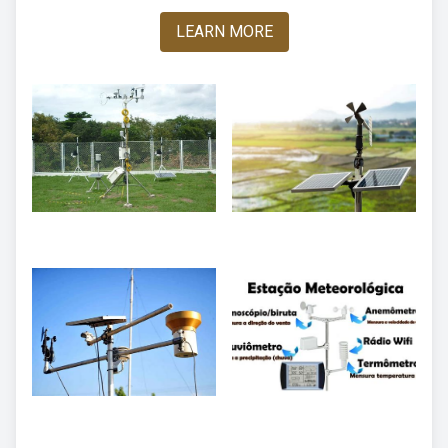
LEARN MORE