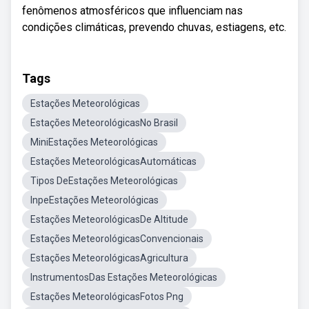
fenômenos atmosféricos que influenciam nas
condições climáticas, prevendo chuvas, estiagens, etc.
Tags
Estações Meteorológicas
Estações MeteorológicasNo Brasil
MiniEstações Meteorológicas
Estações MeteorológicasAutomáticas
Tipos DeEstações Meteorológicas
InpeEstações Meteorológicas
Estações MeteorológicasDe Altitude
Estações MeteorológicasConvencionais
Estações MeteorológicasAgricultura
InstrumentosDas Estações Meteorológicas
Estações MeteorológicasFotos Png