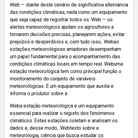
Web — diante deste cenário de significativa alternância
das condições climáticas, nada como um equipamento
que seja capaz de registrar todos os. Web — os
alertas meteorológicos ajudam os agricultores a
tomarem decisões precisas, planejarem ações, evitar
prejuízos e desperdícios e, com tudo isso,. Webas
estações meteorológicas amadoras desempenham
um papel fundamental para o acompanhamento das
condições climáticas locais em tempo real. Webuma
estação meteorológica tem como principal função o
monitoramento do conjunto de variáveis
meteorológicas. É um equipamento que auxilia e
informa o produtor sobre a.
Weba estação meteorológica é um equipamento
essencial para realizar o registo dos fenómenos
climáticos. Estas estações coletam e analisam os
dados e, desse modo,. Webtexto sobre a
meteorologia, ciência que busca estudar os