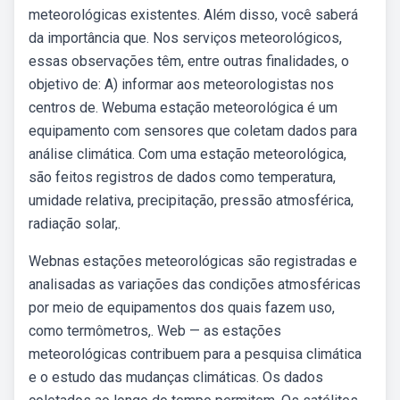
meteorológicas existentes. Além disso, você saberá
da importância que. Nos serviços meteorológicos,
essas observações têm, entre outras finalidades, o
objetivo de: A) informar aos meteorologistas nos
centros de. Webuma estação meteorológica é um
equipamento com sensores que coletam dados para
análise climática. Com uma estação meteorológica,
são feitos registros de dados como temperatura,
umidade relativa, precipitação, pressão atmosférica,
radiação solar,.
Webnas estações meteorológicas são registradas e
analisadas as variações das condições atmosféricas
por meio de equipamentos dos quais fazem uso,
como termômetros,. Web — as estações
meteorológicas contribuem para a pesquisa climática
e o estudo das mudanças climáticas. Os dados