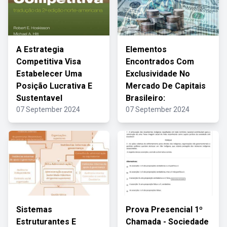
A Estrategia
Elementos
Competitiva Visa
Encontrados Com
Estabelecer Uma
Exclusividade No
Posição Lucrativa E
Mercado De Capitais
Sustentavel
Brasileiro:
07 September 2024
07 September 2024
Sistemas
Prova Presencial 1º
Estruturantes E
Chamada - Sociedade