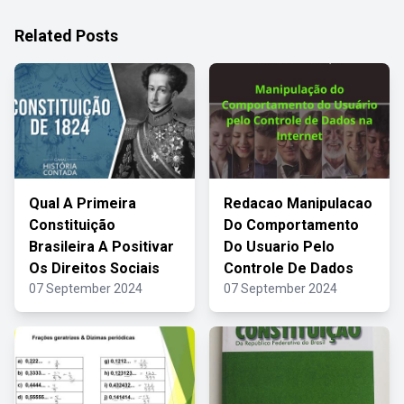
Related Posts
Qual A Primeira
Redacao Manipulacao
Constituição
Do Comportamento
Brasileira A Positivar
Do Usuario Pelo
Os Direitos Sociais
Controle De Dados
07 September 2024
07 September 2024