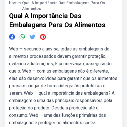
Home
>
Qual A Importância Das Embalagens Para Os
Alimentos
Qual A Importância Das
Embalagens Para Os Alimentos
Web — segundo a anvisa, todas as embalagens de
alimentos processados devem garantir proteção,
evitando adulterações; E conservação, assegurando
que o. Web — com as embalagens não é diferente,
elas são desenvolvidas para garantir que os alimentos
possam chegar de forma íntegra às prateleiras e
serem. Web — qual a importância das embalagens? A
embalagem é uma das principais responsáveis pela
proteção do produto. Desde a produção até o
consumo. Web — uma das funções primárias das
embalagens é proteger os alimentos contra