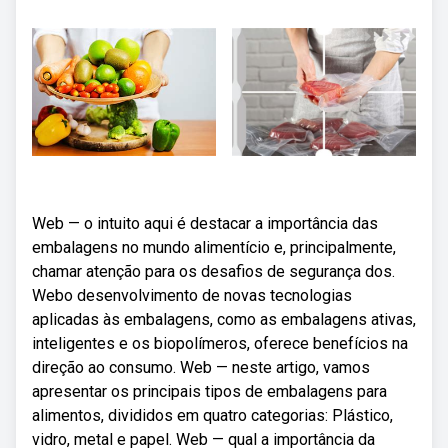
Web — o intuito aqui é destacar a importância das
embalagens no mundo alimentício e, principalmente,
chamar atenção para os desafios de segurança dos.
Webo desenvolvimento de novas tecnologias
aplicadas às embalagens, como as embalagens ativas,
inteligentes e os biopolímeros, oferece benefícios na
direção ao consumo. Web — neste artigo, vamos
apresentar os principais tipos de embalagens para
alimentos, divididos em quatro categorias: Plástico,
vidro, metal e papel. Web — qual a importância da