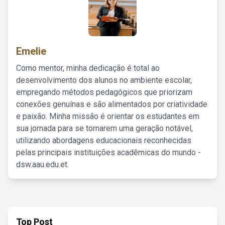
Emelie
Como mentor, minha dedicação é total ao
desenvolvimento dos alunos no ambiente escolar,
empregando métodos pedagógicos que priorizam
conexões genuínas e são alimentados por criatividade
e paixão. Minha missão é orientar os estudantes em
sua jornada para se tornarem uma geração notável,
utilizando abordagens educacionais reconhecidas
pelas principais instituições acadêmicas do mundo -
dsw.aau.edu.et.
Top Post