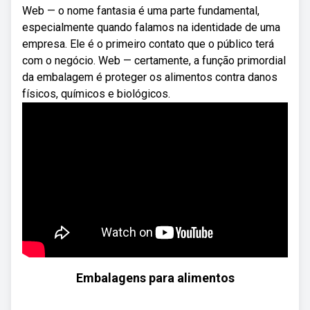
Web — o nome fantasia é uma parte fundamental,
especialmente quando falamos na identidade de uma
empresa. Ele é o primeiro contato que o público terá
com o negócio. Web — certamente, a função primordial
da embalagem é proteger os alimentos contra danos
físicos, químicos e biológicos.
Embalagens para alimentos