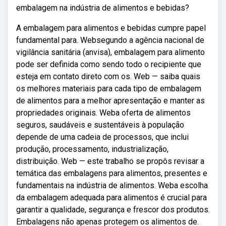
embalagem na indústria de alimentos e bebidas?
A embalagem para alimentos e bebidas cumpre papel
fundamental para. Websegundo a agência nacional de
vigilância sanitária (anvisa), embalagem para alimento
pode ser definida como sendo todo o recipiente que
esteja em contato direto com os. Web — saiba quais
os melhores materiais para cada tipo de embalagem
de alimentos para a melhor apresentação e manter as
propriedades originais. Weba oferta de alimentos
seguros, saudáveis e sustentáveis à população
depende de uma cadeia de processos, que inclui
produção, processamento, industrialização,
distribuição. Web — este trabalho se propôs revisar a
temática das embalagens para alimentos, presentes e
fundamentais na indústria de alimentos. Weba escolha
da embalagem adequada para alimentos é crucial para
garantir a qualidade, segurança e frescor dos produtos.
Embalagens não apenas protegem os alimentos de.