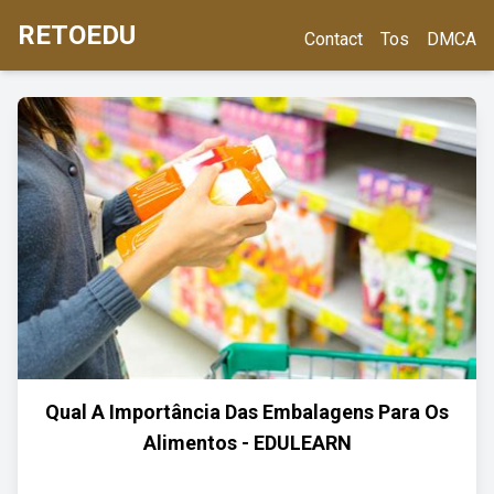
RETOEDU
Contact
Tos
DMCA
Qual A Importância Das Embalagens Para Os
Alimentos - EDULEARN