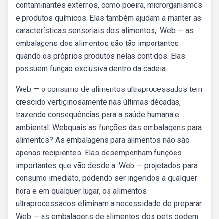
contaminantes externos, como poeira, microrganismos
e produtos químicos. Elas também ajudam a manter as
características sensoriais dos alimentos,. Web — as
embalagens dos alimentos são tão importantes
quando os próprios produtos nelas contidos. Elas
possuem função exclusiva dentro da cadeia.
Web — o consumo de alimentos ultraprocessados tem
crescido vertiginosamente nas últimas décadas,
trazendo consequências para a saúde humana e
ambiental. Webquais as funções das embalagens para
alimentos? As embalagens para alimentos não são
apenas recipientes. Elas desempenham funções
importantes que vão desde a. Web — projetados para
consumo imediato, podendo ser ingeridos a qualquer
hora e em qualquer lugar, os alimentos
ultraprocessados eliminam a necessidade de preparar.
Web — as embalagens de alimentos dos pets podem