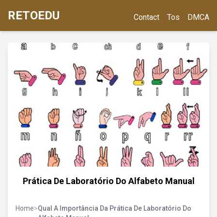
RETOEDU
Contact
Tos
DMCA
Prática De Laboratório Do Alfabeto Manual
Home
>
Qual A Importância Da Prática De Laboratório Do