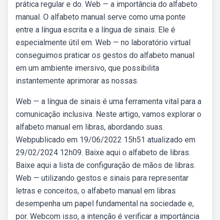
prática regular e do. Web — a importância do alfabeto
manual. O alfabeto manual serve como uma ponte
entre a língua escrita e a língua de sinais. Ele é
especialmente útil em. Web — no laboratório virtual
conseguimos praticar os gestos do alfabeto manual
em um ambiente imersivo, que possibilita
instantemente aprimorar as nossas.
Web — a língua de sinais é uma ferramenta vital para a
comunicação inclusiva. Neste artigo, vamos explorar o
alfabeto manual em libras, abordando suas.
Webpublicado em 19/06/2022 15h51 atualizado em
29/02/2024 12h09. Baixe aqui o alfabeto de libras.
Baixe aqui a lista de configuração de mãos de libras.
Web — utilizando gestos e sinais para representar
letras e conceitos, o alfabeto manual em libras
desempenha um papel fundamental na sociedade e,
por. Webcom isso, a intenção é verificar a importância