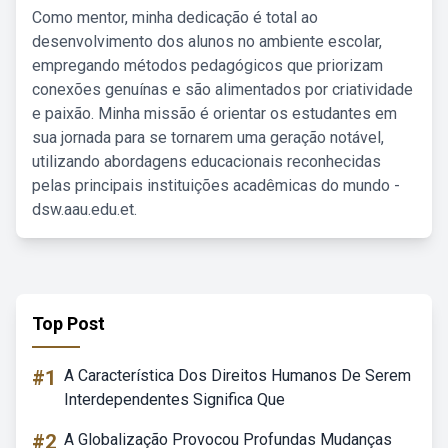
Como mentor, minha dedicação é total ao
desenvolvimento dos alunos no ambiente escolar,
empregando métodos pedagógicos que priorizam
conexões genuínas e são alimentados por criatividade
e paixão. Minha missão é orientar os estudantes em
sua jornada para se tornarem uma geração notável,
utilizando abordagens educacionais reconhecidas
pelas principais instituições acadêmicas do mundo -
dsw.aau.edu.et.
Top Post
#1
A Característica Dos Direitos Humanos De Serem
Interdependentes Significa Que
#2
A Globalização Provocou Profundas Mudanças