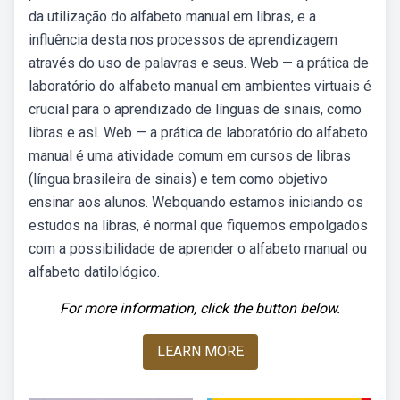
da utilização do alfabeto manual em libras, e a
influência desta nos processos de aprendizagem
através do uso de palavras e seus. Web — a prática de
laboratório do alfabeto manual em ambientes virtuais é
crucial para o aprendizado de línguas de sinais, como
libras e asl. Web — a prática de laboratório do alfabeto
manual é uma atividade comum em cursos de libras
(língua brasileira de sinais) e tem como objetivo
ensinar aos alunos. Webquando estamos iniciando os
estudos na libras, é normal que fiquemos empolgados
com a possibilidade de aprender o alfabeto manual ou
alfabeto datilológico.
For more information, click the button below.
LEARN MORE