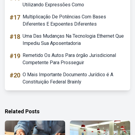
Utilizando Expressões Como
#17
Multiplicação De Potências Com Bases
Diferentes E Expoentes Diferentes
#18
Uma Das Mudanças Na Tecnologia Ethernet Que
Impediu Sua Aposentadoria
#19
Remetido Os Autos Para órgão Jurisdicional
Competente Para Prosseguir
#20
O Mais Importante Documento Jurídico é A
Constituição Federal Brainly
Related Posts