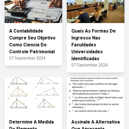
A Contabilidade
Quais As Formas De
Cumpre Seu Objetivo
Ingresso Nas
Como Ciencia Do
Faculdades
Controle Patrimonial
Universidades
07 September 2024
Identificadas
07 September 2024
Determine A Medida
Assinale A Alternativa
Do Elemento
Que Apresenta