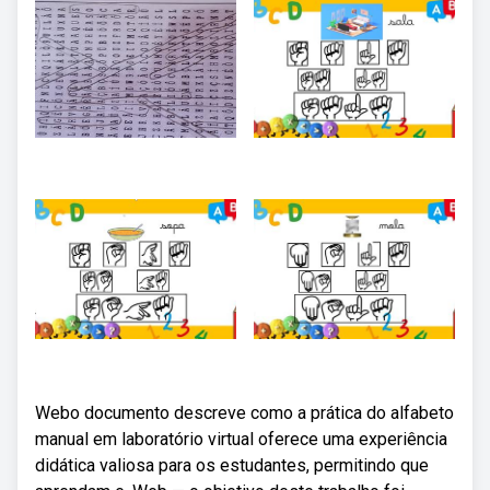
Webo documento descreve como a prática do alfabeto
manual em laboratório virtual oferece uma experiência
didática valiosa para os estudantes, permitindo que