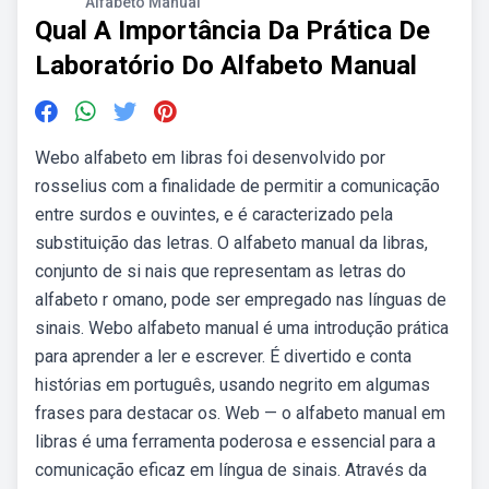
Alfabeto Manual
Qual A Importância Da Prática De
Laboratório Do Alfabeto Manual
Webo alfabeto em libras foi desenvolvido por
rosselius com a finalidade de permitir a comunicação
entre surdos e ouvintes, e é caracterizado pela
substituição das letras. O alfabeto manual da libras,
conjunto de si nais que representam as letras do
alfabeto r omano, pode ser empregado nas línguas de
sinais. Webo alfabeto manual é uma introdução prática
para aprender a ler e escrever. É divertido e conta
histórias em português, usando negrito em algumas
frases para destacar os. Web — o alfabeto manual em
libras é uma ferramenta poderosa e essencial para a
comunicação eficaz em língua de sinais. Através da