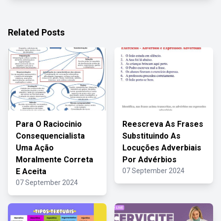
Related Posts
Para O Raciocinio
Reescreva As Frases
Consequencialista
Substituindo As
Uma Ação
Locuções Adverbiais
Moralmente Correta
Por Advérbios
E Aceita
07 September 2024
07 September 2024