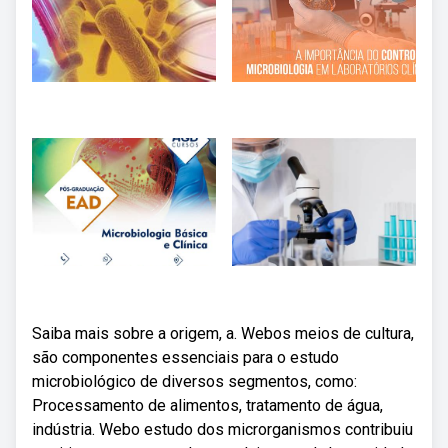
Saiba mais sobre a origem, a. Webos meios de cultura,
são componentes essenciais para o estudo
microbiológico de diversos segmentos, como:
Processamento de alimentos, tratamento de água,
indústria. Webo estudo dos microrganismos contribuiu