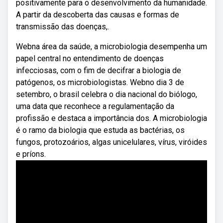
positivamente para o desenvolvimento da humanidade.
A partir da descoberta das causas e formas de
transmissão das doenças,.
Webna área da saúde, a microbiologia desempenha um
papel central no entendimento de doenças
infecciosas, com o fim de decifrar a biologia de
patógenos, os microbiologistas. Webno dia 3 de
setembro, o brasil celebra o dia nacional do biólogo,
uma data que reconhece a regulamentação da
profissão e destaca a importância dos. A microbiologia
é o ramo da biologia que estuda as bactérias, os
fungos, protozoários, algas unicelulares, vírus, viróides
e príons.