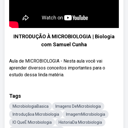
INTRODUÇÃO À MICROBIOLOGIA | Biologia
com Samuel Cunha
Aula de MICROBIOLOGIA - Nesta aula você vai
aprender diversos conceitos importantes para o
estudo dessa linda matéria.
Tags
MicrobiologiaBasica
Imagens DeMicrobiologia
Introduçãoa Microbiologia
ImagemMicrobiologia
lO QueÉ Microbiologia
HistoriaDa Microbiologia