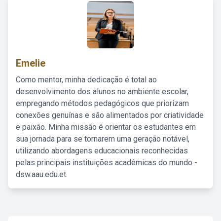
Emelie
Como mentor, minha dedicação é total ao
desenvolvimento dos alunos no ambiente escolar,
empregando métodos pedagógicos que priorizam
conexões genuínas e são alimentados por criatividade
e paixão. Minha missão é orientar os estudantes em
sua jornada para se tornarem uma geração notável,
utilizando abordagens educacionais reconhecidas
pelas principais instituições acadêmicas do mundo -
dsw.aau.edu.et.