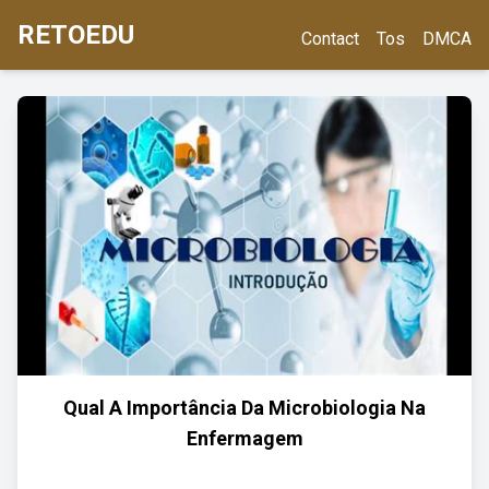
RETOEDU
Contact
Tos
DMCA
Qual A Importância Da Microbiologia Na
Enfermagem