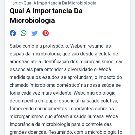
Home
>
Qual A Importancia Da Microbiologia
Qual A Importancia Da
Microbiologia
Saiba como é a profissão, o. Webem resumo, as
etapas da microbiologia, que vão desde a coleta de
amostras até a identificação dos microrganismos, são
essenciais para entender a diversidade e. Webà
medida que os estudos se aprofundam, o impacto do
chamado 'microbioma doméstico' na nossa saúde se
torna cada vez mais evidente. Weba microbiologia
desempenha um papel essencial na saúde coletiva,
fornecendo conhecimentos importantes sobre os
microrganismos que afetam a saúde humana. Weba
importância da microbiologia para o controle das
grandes doenças. Resumindo, com a microbiologia foi