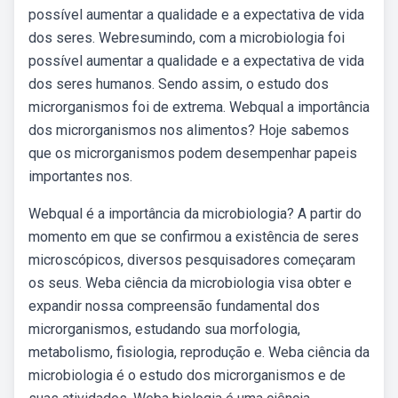
possível aumentar a qualidade e a expectativa de vida
dos seres. Webresumindo, com a microbiologia foi
possível aumentar a qualidade e a expectativa de vida
dos seres humanos. Sendo assim, o estudo dos
microrganismos foi de extrema. Webqual a importância
dos microrganismos nos alimentos? Hoje sabemos
que os microrganismos podem desempenhar papeis
importantes nos.
Webqual é a importância da microbiologia? A partir do
momento em que se confirmou a existência de seres
microscópicos, diversos pesquisadores começaram
os seus. Weba ciência da microbiologia visa obter e
expandir nossa compreensão fundamental dos
microrganismos, estudando sua morfologia,
metabolismo, fisiologia, reprodução e. Weba ciência da
microbiologia é o estudo dos microrganismos e de