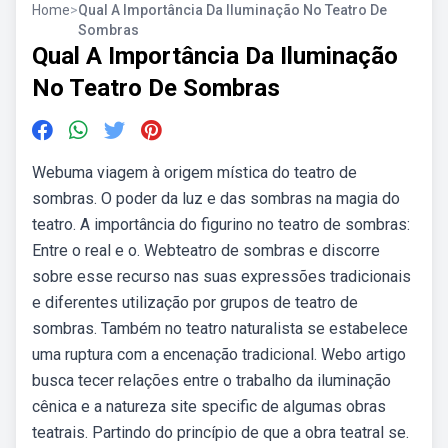
Home
>
Qual A Importância Da Iluminação No Teatro De
Sombras
Qual A Importância Da Iluminação
No Teatro De Sombras
Webuma viagem à origem mística do teatro de
sombras. O poder da luz e das sombras na magia do
teatro. A importância do figurino no teatro de sombras:
Entre o real e o. Webteatro de sombras e discorre
sobre esse recurso nas suas expressões tradicionais
e diferentes utilização por grupos de teatro de
sombras. Também no teatro naturalista se estabelece
uma ruptura com a encenação tradicional. Webo artigo
busca tecer relações entre o trabalho da iluminação
cênica e a natureza site specific de algumas obras
teatrais. Partindo do princípio de que a obra teatral se.