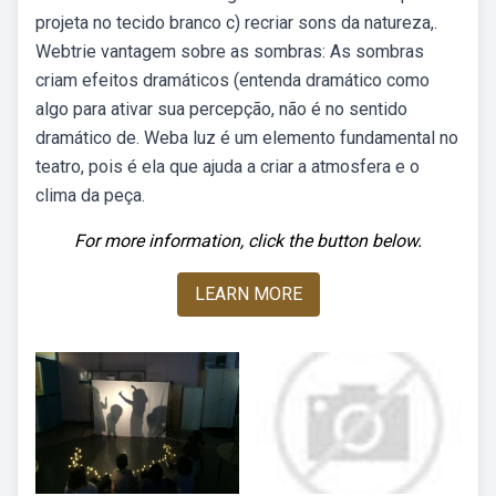
projeta no tecido branco c) recriar sons da natureza,.
Webtrie vantagem sobre as sombras: As sombras
criam efeitos dramáticos (entenda dramático como
algo para ativar sua percepção, não é no sentido
dramático de. Weba luz é um elemento fundamental no
teatro, pois é ela que ajuda a criar a atmosfera e o
clima da peça.
For more information, click the button below.
LEARN MORE