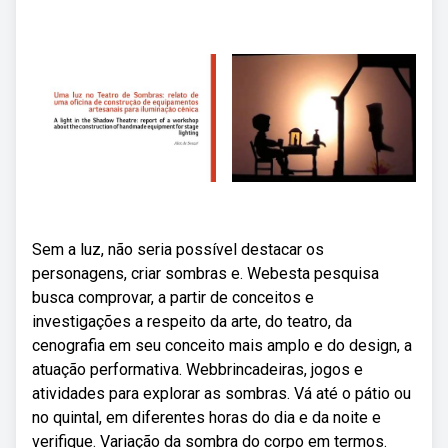
Sem a luz, não seria possível destacar os
personagens, criar sombras e. Webesta pesquisa
busca comprovar, a partir de conceitos e
investigações a respeito da arte, do teatro, da
cenografia em seu conceito mais amplo e do design, a
atuação performativa. Webbrincadeiras, jogos e
atividades para explorar as sombras. Vá até o pátio ou
no quintal, em diferentes horas do dia e da noite e
verifique. Variação da sombra do corpo em termos.