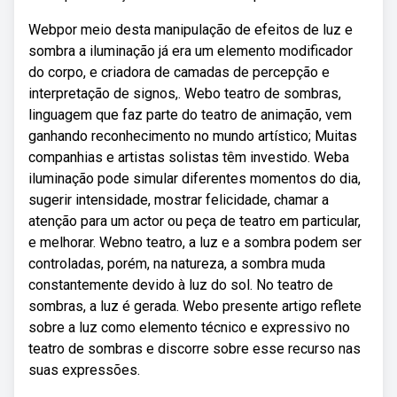
Webpor meio desta manipulação de efeitos de luz e
sombra a iluminação já era um elemento modificador
do corpo, e criadora de camadas de percepção e
interpretação de signos,. Webo teatro de sombras,
linguagem que faz parte do teatro de animação, vem
ganhando reconhecimento no mundo artístico; Muitas
companhias e artistas solistas têm investido. Weba
iluminação pode simular diferentes momentos do dia,
sugerir intensidade, mostrar felicidade, chamar a
atenção para um actor ou peça de teatro em particular,
e melhorar. Webno teatro, a luz e a sombra podem ser
controladas, porém, na natureza, a sombra muda
constantemente devido à luz do sol. No teatro de
sombras, a luz é gerada. Webo presente artigo reflete
sobre a luz como elemento técnico e expressivo no
teatro de sombras e discorre sobre esse recurso nas
suas expressões.