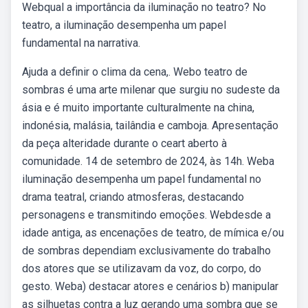
Webqual a importância da iluminação no teatro? No
teatro, a iluminação desempenha um papel
fundamental na narrativa.
Ajuda a definir o clima da cena,. Webo teatro de
sombras é uma arte milenar que surgiu no sudeste da
ásia e é muito importante culturalmente na china,
indonésia, malásia, tailândia e camboja. Apresentação
da peça alteridade durante o ceart aberto à
comunidade. 14 de setembro de 2024, às 14h. Weba
iluminação desempenha um papel fundamental no
drama teatral, criando atmosferas, destacando
personagens e transmitindo emoções. Webdesde a
idade antiga, as encenações de teatro, de mímica e/ou
de sombras dependiam exclusivamente do trabalho
dos atores que se utilizavam da voz, do corpo, do
gesto. Weba) destacar atores e cenários b) manipular
as silhuetas contra a luz gerando uma sombra que se