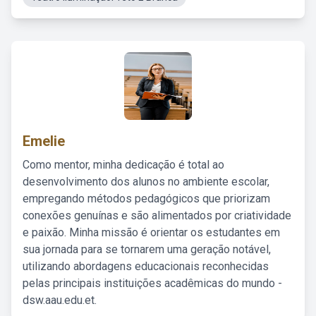
Emelie
Como mentor, minha dedicação é total ao
desenvolvimento dos alunos no ambiente escolar,
empregando métodos pedagógicos que priorizam
conexões genuínas e são alimentados por criatividade
e paixão. Minha missão é orientar os estudantes em
sua jornada para se tornarem uma geração notável,
utilizando abordagens educacionais reconhecidas
pelas principais instituições acadêmicas do mundo -
dsw.aau.edu.et.