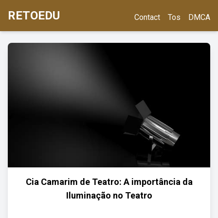
RETOEDU
Contact
Tos
DMCA
Cia Camarim de Teatro: A importância da
Iluminação no Teatro