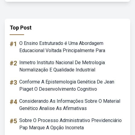
Top Post
#1
O Ensino Estruturado é Uma Abordagem
Educacional Voltada Principalmente Para
#2
Inmetro Instituto Nacional De Metrologia
Normalização E Qualidade Industrial
#3
Conforme A Epistemologia Genética De Jean
Piaget O Desenvolvimento Cognitivo
#4
Considerando As Informações Sobre O Material
Genético Analise As Afirmativas
#5
Sobre O Processo Administrativo Previdenciário
Pap Marque A Opção Incorreta