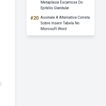
Metaplasia Escamosa Do
Epitélio Glandular
#20
Assinale A Alternativa Correta
Sobre Inserir Tabela No
Microsoft Word