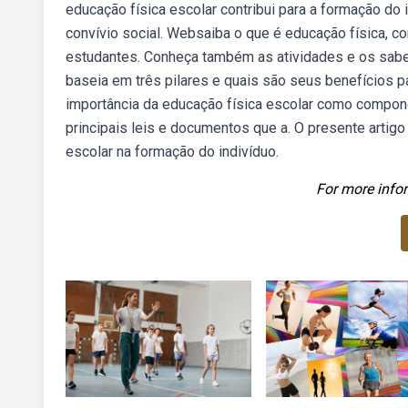
educação física escolar contribui para a formação do 
convívio social. Websaiba o que é educação física, co
estudantes. Conheça também as atividades e os sabe
baseia em três pilares e quais são seus benefícios 
importância da educação física escolar como compone
principais leis e documentos que a. O presente artig
escolar na formação do indivíduo.
For more infor