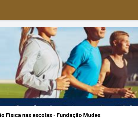
o Física nas escolas - Fundação Mudes