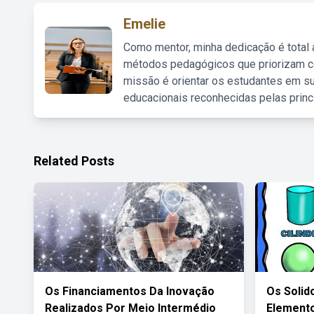
Emelie
Como mentor, minha dedicação é total
métodos pedagógicos que priorizam co
missão é orientar os estudantes em su
educacionais reconhecidas pelas princ
Related Posts
Os Financiamentos Da Inovação
Os Solid
Realizados Por Meio Intermédio
Elemento