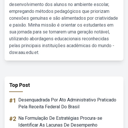
desenvolvimento dos alunos no ambiente escolar,
empregando métodos pedagógicos que priorizam
conexões genuínas e são alimentados por criatividade
e paixão. Minha missão é orientar os estudantes em
sua jornada para se tornarem uma geração notável,
utilizando abordagens educacionais reconhecidas
pelas principais instituições acadêmicas do mundo -
dsw.aau.edu.et.
Top Post
#1
Desenquadrada Por Ato Administrativo Praticado
Pela Receita Federal Do Brasil
#2
Na Formulação De Estratégias Procura-se
Identificar As Lacunas De Desempenho