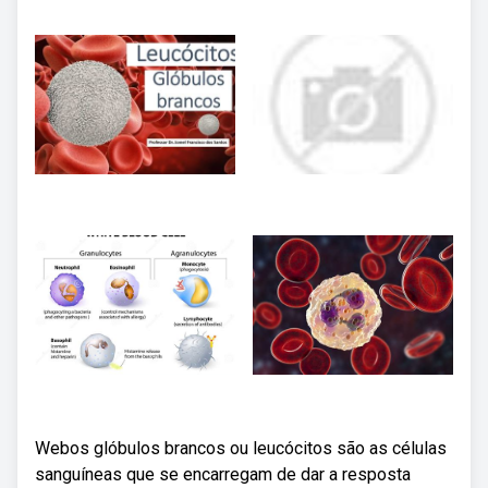
Webos glóbulos brancos ou leucócitos são as células
sanguíneas que se encarregam de dar a resposta