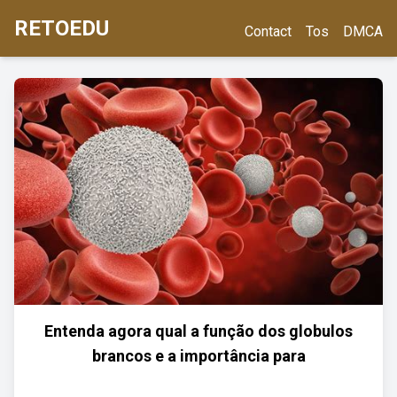
RETOEDU
Contact
Tos
DMCA
Entenda agora qual a função dos globulos
brancos e a importância para