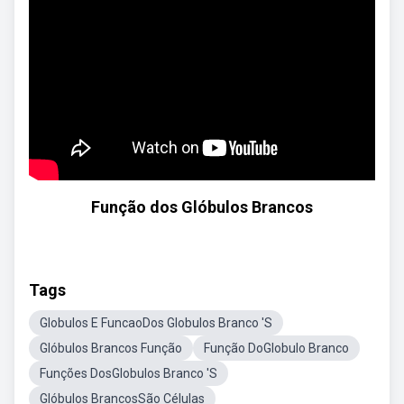
Função dos Glóbulos Brancos
Tags
Globulos E FuncaoDos Globulos Branco 'S
Glóbulos Brancos Função
Função DoGlobulo Branco
Funções DosGlobulos Branco 'S
Glóbulos BrancosSão Células