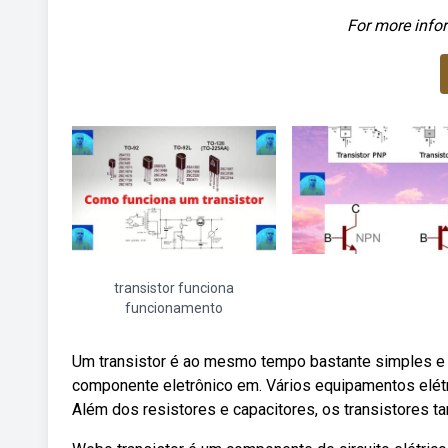
For more infor
transistor funciona
funcionamento
Um transistor é ao mesmo tempo bastante simples e
componente eletrônico em. Vários equipamentos elét
Além dos resistores e capacitores, os transistores 