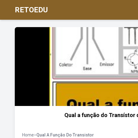
RETOEDU
Qual a função do Transístor 
Home
>
Qual A Função Do Transistor