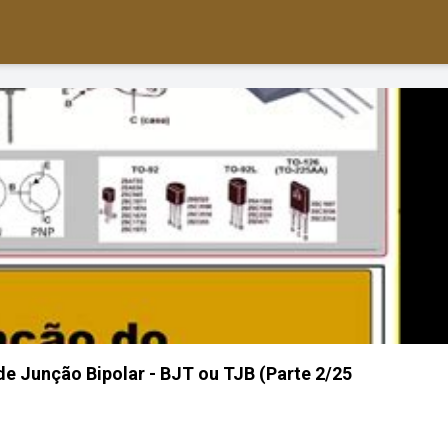
de Junção Bipolar - BJT ou TJB (Parte 2/25