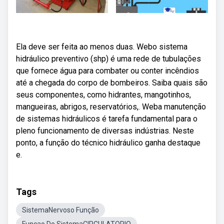
Ela deve ser feita ao menos duas. Webo sistema
hidráulico preventivo (shp) é uma rede de tubulações
que fornece água para combater ou conter incêndios
até a chegada do corpo de bombeiros. Saiba quais são
seus componentes, como hidrantes, mangotinhos,
mangueiras, abrigos, reservatórios,. Weba manutenção
de sistemas hidráulicos é tarefa fundamental para o
pleno funcionamento de diversas indústrias. Neste
ponto, a função do técnico hidráulico ganha destaque
e.
Tags
SistemaNervoso Função