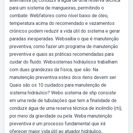
alternativa (a) conduzir a água de uma reserva técnica
para um sistema de mangueiras, permitindo o
combate. Webfatores como nível baixo de óleo,
temperatura acima do recomendado e vazamentos
crônicos podem reduzir a vida útil do sistema e gerar
paradas inesperadas. Websaiba o que é manutenção
preventiva, como fazer um programa de manutenção
preventiva e quais as práticas recomendadas para
cuidar do fluido. Websistemas hidráulicos trabalham
com duas grandezas da física, que são: Na
manutenção preventiva estes dois itens devem ser.
Quais são os 10 cuidados para manutenção de
sistema hidráulico? Webo sistema de shp consiste
em uma rede de tubulações que tem a finalidade de
conduzir água de uma reserva técnica de incêndio (rti),
por meio da gravidade ou pela. Weba manutenção
preventiva é um processo fundamental que irá
oferecer maior vida útil ao atuador hidráulico,