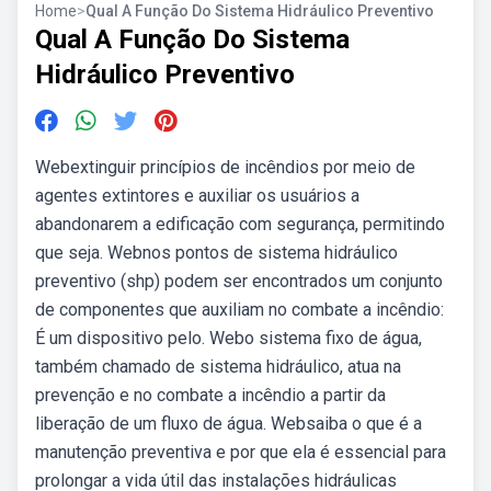
Home
>
Qual A Função Do Sistema Hidráulico Preventivo
Qual A Função Do Sistema
Hidráulico Preventivo
Webextinguir princípios de incêndios por meio de
agentes extintores e auxiliar os usuários a
abandonarem a edificação com segurança, permitindo
que seja. Webnos pontos de sistema hidráulico
preventivo (shp) podem ser encontrados um conjunto
de componentes que auxiliam no combate a incêndio:
É um dispositivo pelo. Webo sistema fixo de água,
também chamado de sistema hidráulico, atua na
prevenção e no combate a incêndio a partir da
liberação de um fluxo de água. Websaiba o que é a
manutenção preventiva e por que ela é essencial para
prolongar a vida útil das instalações hidráulicas