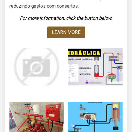
reduzindo gastos com consertos.
For more information, click the button below.
LEARN MORE