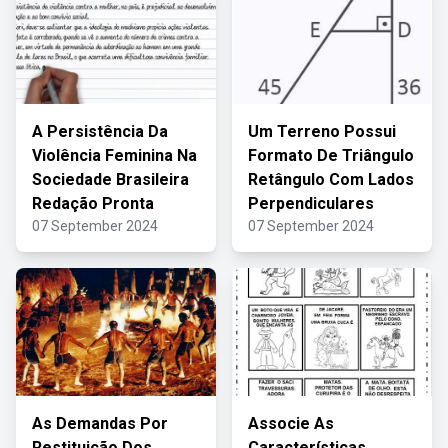
A Persistência Da
Um Terreno Possui
Violência Feminina Na
Formato De Triângulo
Sociedade Brasileira
Retângulo Com Lados
Redação Pronta
Perpendiculares
07 September 2024
07 September 2024
As Demandas Por
Associe As
Restituição Dos
Características