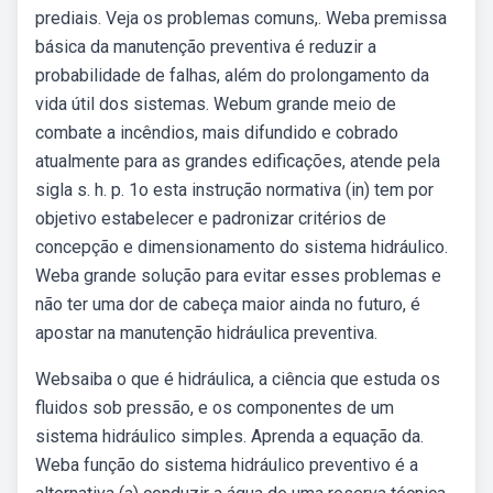
prediais. Veja os problemas comuns,. Weba premissa
básica da manutenção preventiva é reduzir a
probabilidade de falhas, além do prolongamento da
vida útil dos sistemas. Webum grande meio de
combate a incêndios, mais difundido e cobrado
atualmente para as grandes edificações, atende pela
sigla s. h. p. 1o esta instrução normativa (in) tem por
objetivo estabelecer e padronizar critérios de
concepção e dimensionamento do sistema hidráulico.
Weba grande solução para evitar esses problemas e
não ter uma dor de cabeça maior ainda no futuro, é
apostar na manutenção hidráulica preventiva.
Websaiba o que é hidráulica, a ciência que estuda os
fluidos sob pressão, e os componentes de um
sistema hidráulico simples. Aprenda a equação da.
Weba função do sistema hidráulico preventivo é a