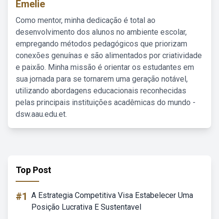
Emelie
Como mentor, minha dedicação é total ao
desenvolvimento dos alunos no ambiente escolar,
empregando métodos pedagógicos que priorizam
conexões genuínas e são alimentados por criatividade
e paixão. Minha missão é orientar os estudantes em
sua jornada para se tornarem uma geração notável,
utilizando abordagens educacionais reconhecidas
pelas principais instituições acadêmicas do mundo -
dsw.aau.edu.et.
Top Post
#1
A Estrategia Competitiva Visa Estabelecer Uma
Posição Lucrativa E Sustentavel