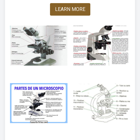
LEARN MORE