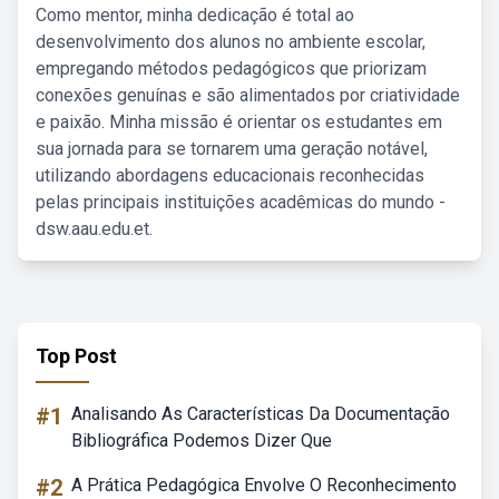
Como mentor, minha dedicação é total ao
desenvolvimento dos alunos no ambiente escolar,
empregando métodos pedagógicos que priorizam
conexões genuínas e são alimentados por criatividade
e paixão. Minha missão é orientar os estudantes em
sua jornada para se tornarem uma geração notável,
utilizando abordagens educacionais reconhecidas
pelas principais instituições acadêmicas do mundo -
dsw.aau.edu.et.
Top Post
#1
Analisando As Características Da Documentação
Bibliográfica Podemos Dizer Que
#2
A Prática Pedagógica Envolve O Reconhecimento