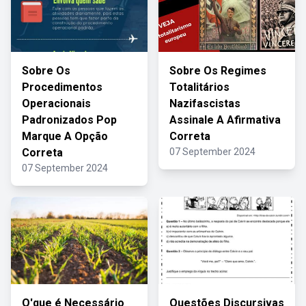
Sobre Os
Sobre Os Regimes
Procedimentos
Totalitários
Operacionais
Nazifascistas
Padronizados Pop
Assinale A Afirmativa
Marque A Opção
Correta
Correta
07 September 2024
07 September 2024
O'que é Necessário
Questões Discursivas