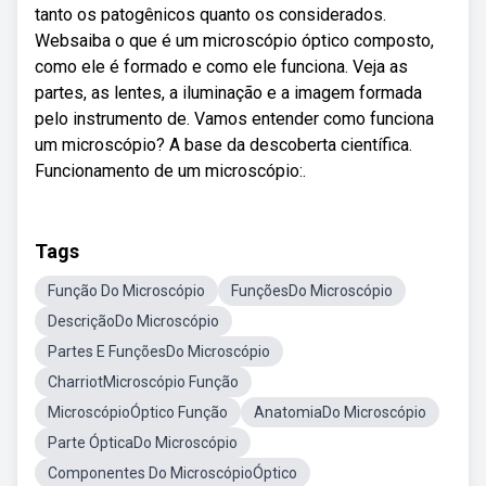
tanto os patogênicos quanto os considerados.
Websaiba o que é um microscópio óptico composto,
como ele é formado e como ele funciona. Veja as
partes, as lentes, a iluminação e a imagem formada
pelo instrumento de. Vamos entender como funciona
um microscópio? A base da descoberta científica.
Funcionamento de um microscópio:.
Tags
Função Do Microscópio
FunçõesDo Microscópio
DescriçãoDo Microscópio
Partes E FunçõesDo Microscópio
CharriotMicroscópio Função
MicroscópioÓptico Função
AnatomiaDo Microscópio
Parte ÓpticaDo Microscópio
Componentes Do MicroscópioÓptico