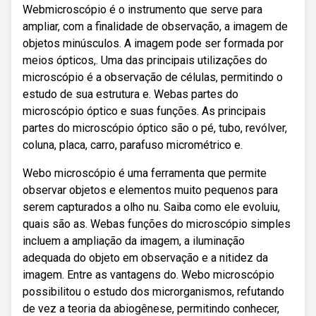
Webmicroscópio é o instrumento que serve para
ampliar, com a finalidade de observação, a imagem de
objetos minúsculos. A imagem pode ser formada por
meios ópticos,. Uma das principais utilizações do
microscópio é a observação de células, permitindo o
estudo de sua estrutura e. Webas partes do
microscópio óptico e suas funções. As principais
partes do microscópio óptico são o pé, tubo, revólver,
coluna, placa, carro, parafuso micrométrico e.
Webo microscópio é uma ferramenta que permite
observar objetos e elementos muito pequenos para
serem capturados a olho nu. Saiba como ele evoluiu,
quais são as. Webas funções do microscópio simples
incluem a ampliação da imagem, a iluminação
adequada do objeto em observação e a nitidez da
imagem. Entre as vantagens do. Webo microscópio
possibilitou o estudo dos microrganismos, refutando
de vez a teoria da abiogênese, permitindo conhecer,