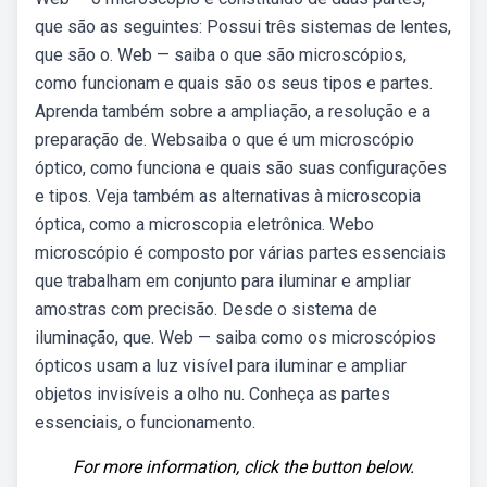
que são as seguintes: Possui três sistemas de lentes,
que são o. Web — saiba o que são microscópios,
como funcionam e quais são os seus tipos e partes.
Aprenda também sobre a ampliação, a resolução e a
preparação de. Websaiba o que é um microscópio
óptico, como funciona e quais são suas configurações
e tipos. Veja também as alternativas à microscopia
óptica, como a microscopia eletrônica. Webo
microscópio é composto por várias partes essenciais
que trabalham em conjunto para iluminar e ampliar
amostras com precisão. Desde o sistema de
iluminação, que. Web — saiba como os microscópios
ópticos usam a luz visível para iluminar e ampliar
objetos invisíveis a olho nu. Conheça as partes
essenciais, o funcionamento.
For more information, click the button below.