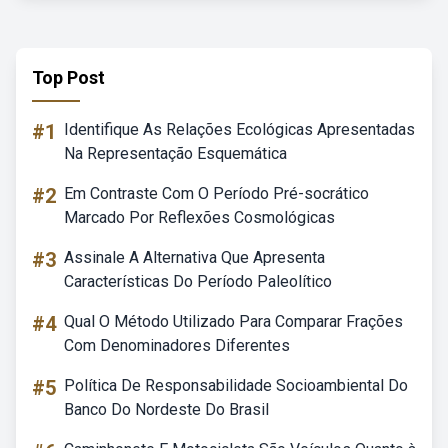
Top Post
#1
Identifique As Relações Ecológicas Apresentadas
Na Representação Esquemática
#2
Em Contraste Com O Período Pré-socrático
Marcado Por Reflexões Cosmológicas
#3
Assinale A Alternativa Que Apresenta
Características Do Período Paleolítico
#4
Qual O Método Utilizado Para Comparar Frações
Com Denominadores Diferentes
#5
Política De Responsabilidade Socioambiental Do
Banco Do Nordeste Do Brasil