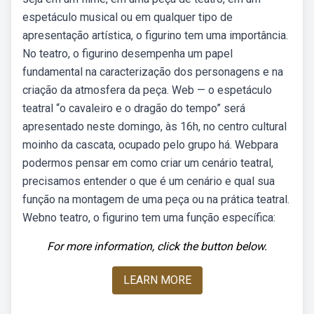
espetáculo musical ou em qualquer tipo de
apresentação artística, o figurino tem uma importância.
No teatro, o figurino desempenha um papel
fundamental na caracterização dos personagens e na
criação da atmosfera da peça. Web — o espetáculo
teatral “o cavaleiro e o dragão do tempo” será
apresentado neste domingo, às 16h, no centro cultural
moinho da cascata, ocupado pelo grupo há. Webpara
podermos pensar em como criar um cenário teatral,
precisamos entender o que é um cenário e qual sua
função na montagem de uma peça ou na prática teatral.
Webno teatro, o figurino tem uma função específica:
For more information, click the button below.
LEARN MORE