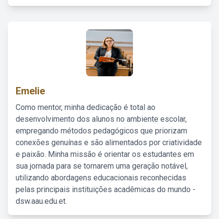
Emelie
Como mentor, minha dedicação é total ao
desenvolvimento dos alunos no ambiente escolar,
empregando métodos pedagógicos que priorizam
conexões genuínas e são alimentados por criatividade
e paixão. Minha missão é orientar os estudantes em
sua jornada para se tornarem uma geração notável,
utilizando abordagens educacionais reconhecidas
pelas principais instituições acadêmicas do mundo -
dsw.aau.edu.et.