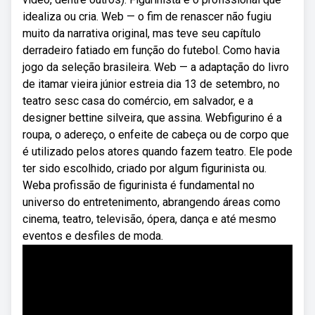
idealiza ou cria. Web — o fim de renascer não fugiu
muito da narrativa original, mas teve seu capítulo
derradeiro fatiado em função do futebol. Como havia
jogo da seleção brasileira. Web — a adaptação do livro
de itamar vieira júnior estreia dia 13 de setembro, no
teatro sesc casa do comércio, em salvador, e a
designer bettine silveira, que assina. Webfigurino é a
roupa, o adereço, o enfeite de cabeça ou de corpo que
é utilizado pelos atores quando fazem teatro. Ele pode
ter sido escolhido, criado por algum figurinista ou.
Weba profissão de figurinista é fundamental no
universo do entretenimento, abrangendo áreas como
cinema, teatro, televisão, ópera, dança e até mesmo
eventos e desfiles de moda.