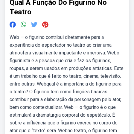
Qual A Função Do Figurino No
Teatro
Web — o figurino contribui diretamente para a
experiência do espectador no teatro ao criar uma
atmosfera visualmente impactante e imersiva. Webo
figurinista é a pessoa que cria e faz os figurinos,
roupas, a serem usados em produções artísticas. Este
é um trabalho que é feito no teatro, cinema, televisão,
entre outras. Webqual é a importância do figurino para
o teatro? O figurino tem como funções básicas
contribuir para a elaboração da personagem pelo ator,
bem como contextualizar. Web — o figurino é o que
estimulará a dramaturgia corporal do espetáculo. É
sobre a influência que o figurino exerce no corpo do
ator que o “texto” será. Webno teatro, o figurino tem