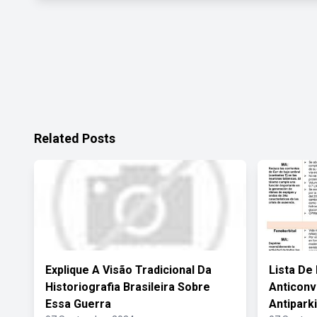
Related Posts
Explique A Visão Tradicional Da
Lista D
Historiografia Brasileira Sobre
Anticonv
Essa Guerra
Antipark