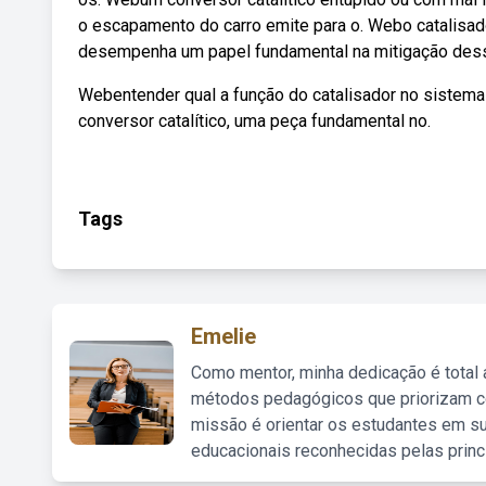
o escapamento do carro emite para o. Webo catalisa
desempenha um papel fundamental na mitigação des
Webentender qual a função do catalisador no sistema
conversor catalítico, uma peça fundamental no.
Tags
Emelie
Como mentor, minha dedicação é total
métodos pedagógicos que priorizam co
missão é orientar os estudantes em su
educacionais reconhecidas pelas princ