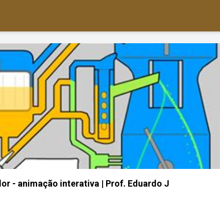
r - animação interativa | Prof. Eduardo J