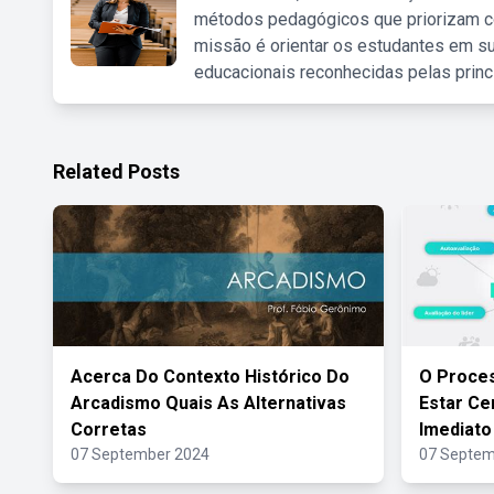
métodos pedagógicos que priorizam co
missão é orientar os estudantes em su
educacionais reconhecidas pelas princ
Related Posts
Acerca Do Contexto Histórico Do
O Proces
Arcadismo Quais As Alternativas
Estar Ce
Corretas
Imediato
07 September 2024
07 Septem