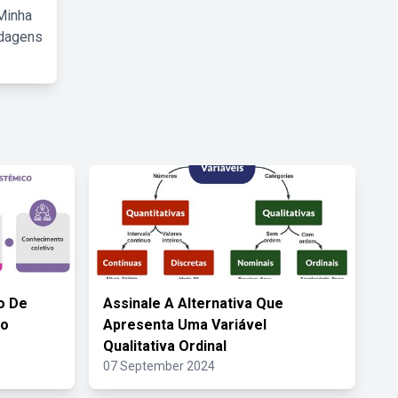
Minha
rdagens
o De
Assinale A Alternativa Que
mo
Apresenta Uma Variável
Qualitativa Ordinal
07 September 2024