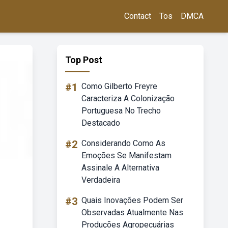
Contact
Tos
DMCA
Top Post
#1
Como Gilberto Freyre
Caracteriza A Colonização
Portuguesa No Trecho
Destacado
#2
Considerando Como As
Emoções Se Manifestam
Assinale A Alternativa
Verdadeira
#3
Quais Inovações Podem Ser
Observadas Atualmente Nas
Produções Agropecuárias