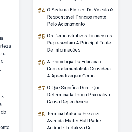
#4
O Sistema Elétrico Do Veículo é
Responsável Principalmente
Pelo Acionamento
e
#5
Os Demonstrativos Financeiros
la
Representam A Principal Fonte
erteza
De Informações
s e
as
#6
A Psicologia Da Educação
Comportamentalista Considera
.
A Aprendizagem Como
#7
O Que Significa Dizer Que
Determinada Droga Psicoativa
os
Causa Dependência
a
 do
#8
Terminal Antônio Bezerra
Avenida Mister Hull Padre
mente
Andrade Fortaleza Ce