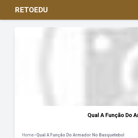
RETOEDU
Qual A Função Do 
Home
>
Qual A Função Do Armador No Basquetebol