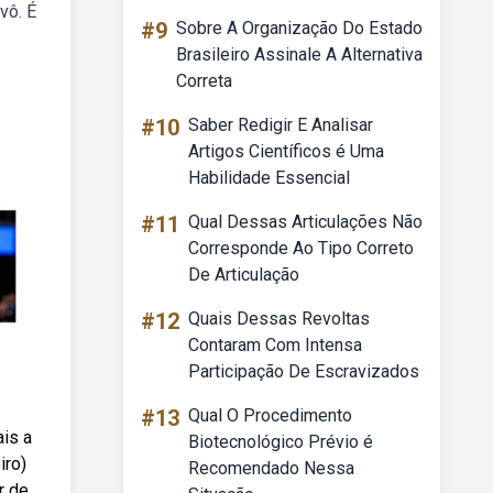
vô. É
#9
Sobre A Organização Do Estado
Brasileiro Assinale A Alternativa
Correta
#10
Saber Redigir E Analisar
Artigos Científicos é Uma
Habilidade Essencial
#11
Qual Dessas Articulações Não
Corresponde Ao Tipo Correto
De Articulação
#12
Quais Dessas Revoltas
Contaram Com Intensa
Participação De Escravizados
#13
Qual O Procedimento
ais a
Biotecnológico Prévio é
iro)
Recomendado Nessa
r de