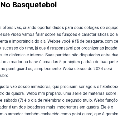
 No Basquetebol
s ofensivas, criando oportunidades para seus colegas de equip
esse vídeo vamos falar sobre as funções e características do a
menta a importância do ala. Webse você é fã de basquete, com c
a o sucesso do time, já que é responsável por organizar as jogada
muito dinâmica e intensa. Suas partidas são disputadas entre du
ebo armador ou base é uma das 5 posições padrão do basquete
mo point guard ou, simplesmente. Weba classe de 2024 será
ubro.
uete vão desde armadores, que precisam ser ágeis e habilidos
ro de quadra,. Webo mrn preparou uma série de matérias sobre 
te sábado (7) é o dia de relembrar o segundo título. Weba função
ador é um dos jogadores mais importantes em quadra. Ele é o
m o armador, também conhecido como point guard, que é geral