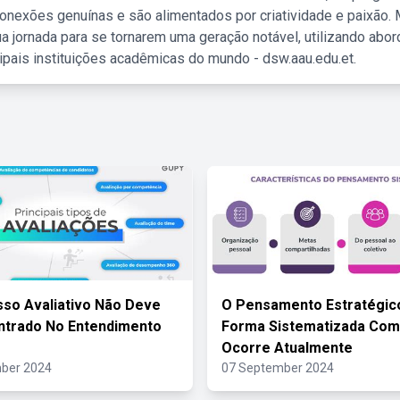
nexões genuínas e são alimentados por criatividade e paixão. 
a jornada para se tornarem uma geração notável, utilizando abo
ipais instituições acadêmicas do mundo - dsw.aau.edu.et.
so Avaliativo Não Deve
O Pensamento Estratégic
ntrado No Entendimento
Forma Sistematizada Co
Ocorre Atualmente
ber 2024
07 September 2024