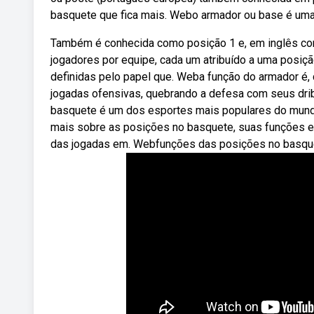
basquete que fica mais. Webo armador ou base é uma
Também é conhecida como posição 1 e, em inglês co
jogadores por equipe, cada um atribuído a uma posiçã
definidas pelo papel que. Weba função do armador é, 
jogadas ofensivas, quebrando a defesa com seus drib
basquete é um dos esportes mais populares do mundo
mais sobre as posições no basquete, suas funções e c
das jogadas em. Webfunções das posições no basqu