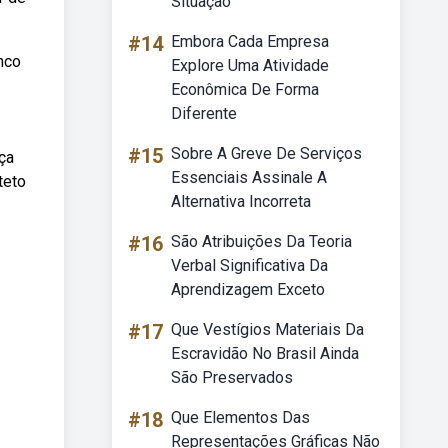
Situação
#14
Embora Cada Empresa
nco
Explore Uma Atividade
Econômica De Forma
Diferente
#15
Sobre A Greve De Serviços
ça
Essenciais Assinale A
teto
Alternativa Incorreta
#16
São Atribuições Da Teoria
Verbal Significativa Da
Aprendizagem Exceto
#17
Que Vestígios Materiais Da
Escravidão No Brasil Ainda
São Preservados
#18
Que Elementos Das
Representações Gráficas Não