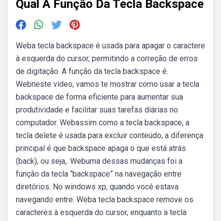
Qual A Função Da Tecla Backspace
Weba tecla backspace é usada para apagar o caractere
à esquerda do cursor, permitindo a correção de erros
de digitação. A função da tecla backspace é.
Webneste vídeo, vamos te mostrar como usar a tecla
backspace de forma eficiente para aumentar sua
produtividade e facilitar suas tarefas diárias no
computador. Webassim como a tecla backspace, a
tecla delete é usada para excluir conteúdo, a diferença
principal é que backspace apaga o que está atrás
(back), ou seja,. Webuma dessas mudanças foi a
função da tecla “backspace” na navegação entre
diretórios. No windows xp, quando você estava
navegando entre. Weba tecla backspace remove os
caracteres à esquerda do cursor, enquanto a tecla