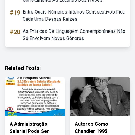
#19
Entre Quais Números Inteiros Consecutivos Fica
Cada Uma Dessas Raízes
#20
As Práticas De Linguagem Contemporâneas Não
Só Envolvem Novos Gêneros
Related Posts
A Administração
Autores Como
Salarial Pode Ser
Chandler 1995