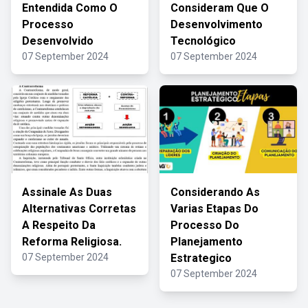
Entendida Como O
Consideram Que O
Processo
Desenvolvimento
Desenvolvido
Tecnológico
07 September 2024
07 September 2024
Assinale As Duas
Considerando As
Alternativas Corretas
Varias Etapas Do
A Respeito Da
Processo Do
Reforma Religiosa.
Planejamento
07 September 2024
Estrategico
07 September 2024