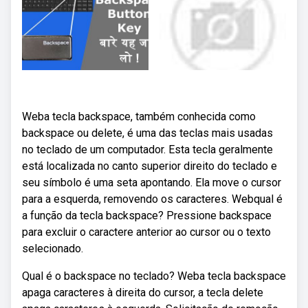
Weba tecla backspace, também conhecida como
backspace ou delete, é uma das teclas mais usadas
no teclado de um computador. Esta tecla geralmente
está localizada no canto superior direito do teclado e
seu símbolo é uma seta apontando. Ela move o cursor
para a esquerda, removendo os caracteres. Webqual é
a função da tecla backspace? Pressione backspace
para excluir o caractere anterior ao cursor ou o texto
selecionado.
Qual é o backspace no teclado? Weba tecla backspace
apaga caracteres à direita do cursor, a tecla delete