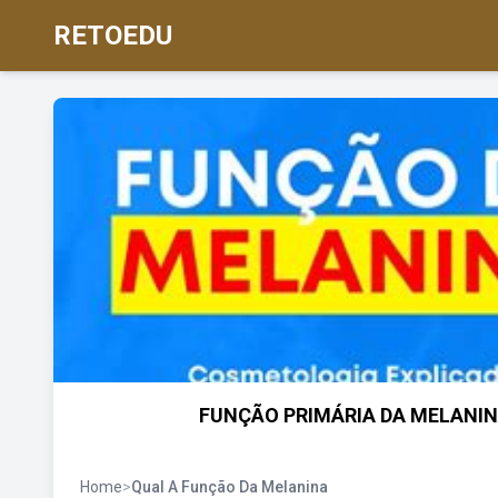
RETOEDU
FUNÇÃO PRIMÁRIA DA MELANINA 
Home
>
Qual A Função Da Melanina