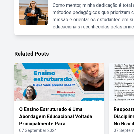
Como mentor, minha dedicação é total
métodos pedagógicos que priorizam co
missão é orientar os estudantes em su
educacionais reconhecidas pelas princ
Related Posts
O Ensino Estruturado é Uma
Resposta
Abordagem Educacional Voltada
Disciplin
Principalmente Para
No Brasil
07 September 2024
07 Septem