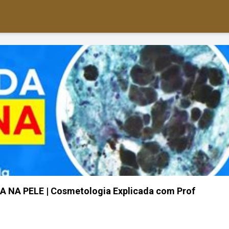
NA PELE | Cosmetologia Explicada com Prof