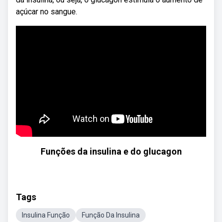
açúcar no sangue.
Funções da insulina e do glucagon
Tags
Insulina Função
Função Da Insulina