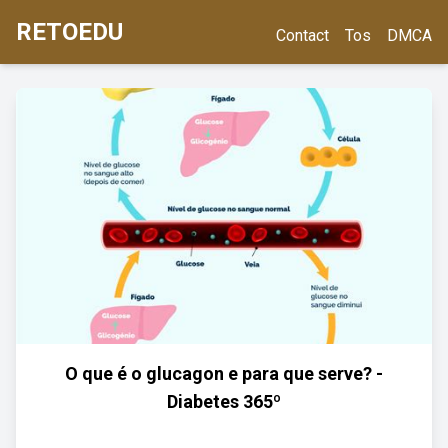
RETOEDU
Contact
Tos
DMCA
O que é o glucagon e para que serve? -
Diabetes 365º