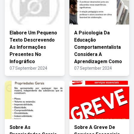
Elabore Um Pequeno
A Psicologia Da
Texto Descrevendo
Educação
As Informações
Comportamentalista
Presentes No
Considera A
Infográfico
Aprendizagem Como
07 September 2024
07 September 2024
Sobre As
Sobre A Greve De