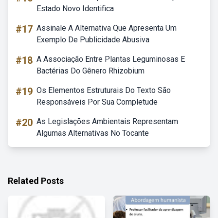
Estado Novo Identifica
#17
Assinale A Alternativa Que Apresenta Um
Exemplo De Publicidade Abusiva
#18
A Associação Entre Plantas Leguminosas E
Bactérias Do Gênero Rhizobium
#19
Os Elementos Estruturais Do Texto São
Responsáveis Por Sua Completude
#20
As Legislações Ambientais Representam
Algumas Alternativas No Tocante
Related Posts