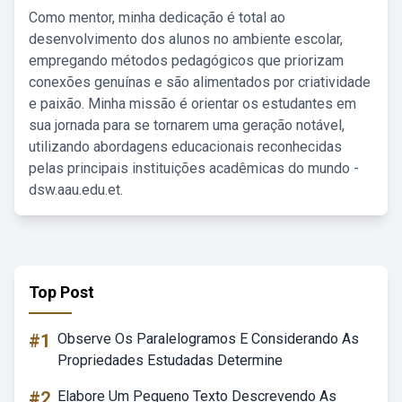
Como mentor, minha dedicação é total ao
desenvolvimento dos alunos no ambiente escolar,
empregando métodos pedagógicos que priorizam
conexões genuínas e são alimentados por criatividade
e paixão. Minha missão é orientar os estudantes em
sua jornada para se tornarem uma geração notável,
utilizando abordagens educacionais reconhecidas
pelas principais instituições acadêmicas do mundo -
dsw.aau.edu.et.
Top Post
#1
Observe Os Paralelogramos E Considerando As
Propriedades Estudadas Determine
#2
Elabore Um Pequeno Texto Descrevendo As