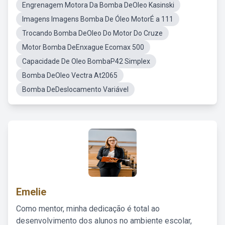
Engrenagem Motora Da Bomba DeOleo Kasinski
Imagens Imagens Bomba De Óleo MotorÉ a 111
Trocando Bomba DeOleo Do Motor Do Cruze
Motor Bomba DeEnxague Ecomax 500
Capacidade De Oleo BombaP42 Simplex
Bomba DeOleo Vectra At2065
Bomba DeDeslocamento Variável
Emelie
Como mentor, minha dedicação é total ao
desenvolvimento dos alunos no ambiente escolar,