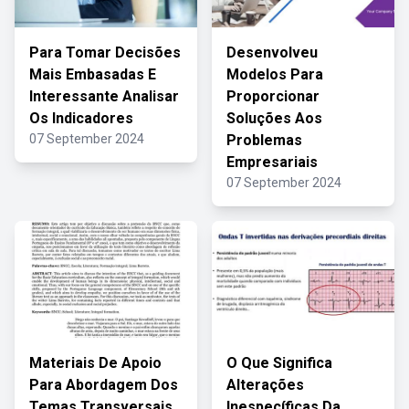
Para Tomar Decisões
Desenvolveu
Mais Embasadas E
Modelos Para
Interessante Analisar
Proporcionar
Os Indicadores
Soluções Aos
07 September 2024
Problemas
Empresariais
07 September 2024
Materiais De Apoio
O Que Significa
Para Abordagem Dos
Alterações
Temas Transversais
Inespecíficas Da