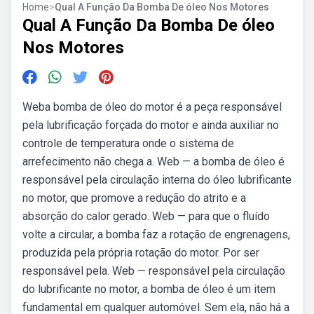
Home
>
Qual A Função Da Bomba De óleo Nos Motores
Qual A Função Da Bomba De óleo
Nos Motores
Weba bomba de óleo do motor é a peça responsável
pela lubrificação forçada do motor e ainda auxiliar no
controle de temperatura onde o sistema de
arrefecimento não chega a. Web — a bomba de óleo é
responsável pela circulação interna do óleo lubrificante
no motor, que promove a redução do atrito e a
absorção do calor gerado. Web — para que o fluído
volte a circular, a bomba faz a rotação de engrenagens,
produzida pela própria rotação do motor. Por ser
responsável pela. Web — responsável pela circulação
do lubrificante no motor, a bomba de óleo é um item
fundamental em qualquer automóvel. Sem ela, não há a