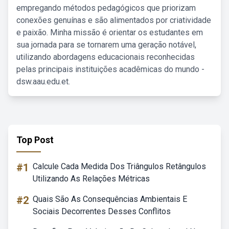
empregando métodos pedagógicos que priorizam
conexões genuínas e são alimentados por criatividade
e paixão. Minha missão é orientar os estudantes em
sua jornada para se tornarem uma geração notável,
utilizando abordagens educacionais reconhecidas
pelas principais instituições acadêmicas do mundo -
dsw.aau.edu.et.
Top Post
#1
Calcule Cada Medida Dos Triângulos Retângulos
Utilizando As Relações Métricas
#2
Quais São As Consequências Ambientais E
Sociais Decorrentes Desses Conflitos