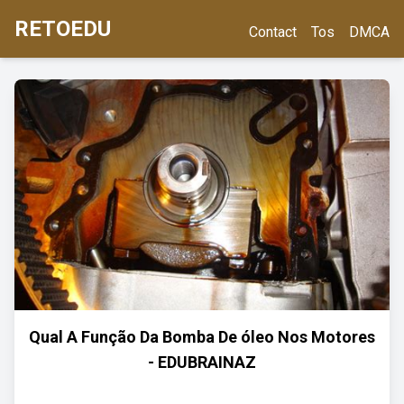
RETOEDU
Contact
Tos
DMCA
Qual A Função Da Bomba De óleo Nos Motores
- EDUBRAINAZ