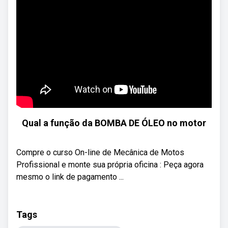
Qual a função da BOMBA DE ÓLEO no motor
Compre o curso On-line de Mecânica de Motos
Profissional e monte sua própria oficina : Peça agora
mesmo o link de pagamento ...
Tags