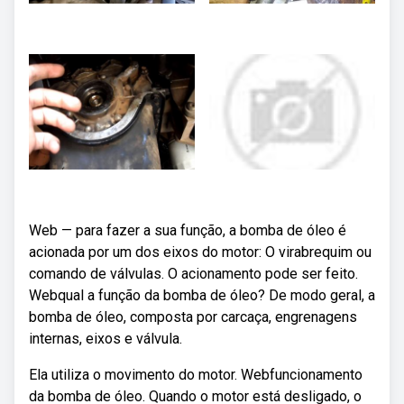
Web — para fazer a sua função, a bomba de óleo é
acionada por um dos eixos do motor: O virabrequim ou
comando de válvulas. O acionamento pode ser feito.
Webqual a função da bomba de óleo? De modo geral, a
bomba de óleo, composta por carcaça, engrenagens
internas, eixos e válvula.
Ela utiliza o movimento do motor. Webfuncionamento
da bomba de óleo. Quando o motor está desligado, o