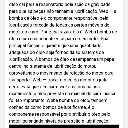
óleo cai para a reservatório pela ação da gravidade,
para que as peças não tenham a lubrificação. Web — a
bomba de óleo é o componente responsável pela
lubrificação forçada de todas as partes móveis do
motor do carro. Por essa razão, ela é. Weba bomba de
óleo é um componente vital para o seu motor. Sua
principal função é garantir que uma quantidade
adequada de óleo seja fornecida ao sistema de
lubrificação,. A bomba de óleo desempenha um papel
central no sistema de lubrificação do motor,
aproveitando o movimento de rotação do motor para
transportar. Web — trocar o óleo do motor do jeito
certo evita que seu carro vire uma bomba usar
exatamente o óleo previsto no manual do carro nunca
foi tão importante: Weba bomba de óleo, também
conhecida como bomba de lubrificante, é o
componente responsável por distribuir o óleo pelo
motor, garantindo níveis de pressão e lubrificação.