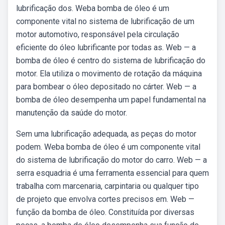
lubrificação dos. Weba bomba de óleo é um
componente vital no sistema de lubrificação de um
motor automotivo, responsável pela circulação
eficiente do óleo lubrificante por todas as. Web — a
bomba de óleo é centro do sistema de lubrificação do
motor. Ela utiliza o movimento de rotação da máquina
para bombear o óleo depositado no cárter. Web — a
bomba de óleo desempenha um papel fundamental na
manutenção da saúde do motor.
Sem uma lubrificação adequada, as peças do motor
podem. Weba bomba de óleo é um componente vital
do sistema de lubrificação do motor do carro. Web — a
serra esquadria é uma ferramenta essencial para quem
trabalha com marcenaria, carpintaria ou qualquer tipo
de projeto que envolva cortes precisos em. Web —
função da bomba de óleo. Constituída por diversas