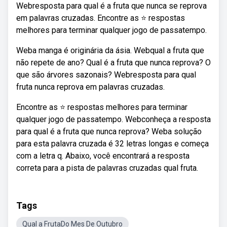
Webresposta para qual é a fruta que nunca se reprova
em palavras cruzadas. Encontre as ⭐ respostas
melhores para terminar qualquer jogo de passatempo.
Weba manga é originária da ásia. Webqual a fruta que
não repete de ano? Qual é a fruta que nunca reprova? O
que são árvores sazonais? Webresposta para qual
fruta nunca reprova em palavras cruzadas.
Encontre as ⭐ respostas melhores para terminar
qualquer jogo de passatempo. Webconheça a resposta
para qual é a fruta que nunca reprova? Weba solução
para esta palavra cruzada é 32 letras longas e começa
com a letra q. Abaixo, você encontrará a resposta
correta para a pista de palavras cruzadas qual fruta.
Tags
Qual a FrutaDo Mes De Outubro