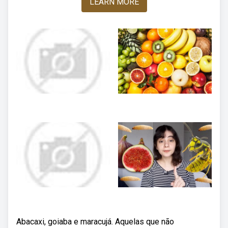
LEARN MORE
Abacaxi, goiaba e maracujá. Aquelas que não