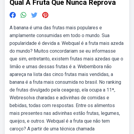
Qual A Fruta Que Nunca Reprova
A banana é uma das frutas mais populares e
amplamente consumidas em todo o mundo. Sua
popularidade é devida a. Webqual é a fruta mais azeda
do mundo? Muitos concordariam se eu informasse
que sim, entretanto, existem frutas mais azedas que o
limão e umas dessas frutas é a. Webembora não
apareça na lista das cinco frutas mais vendidas, a
banana é a fruta mais consumida no brasil. No ranking
de frutas divulgado pela ceagesp, ela ocupa a 11ª,.
Webresolva charadas e adivinhas de comidas e
bebidas, todas com respostas. Entre os alimentos
mais presentes nas adivinhas estão frutas, legumes,
queijos, e outros. Webqual é a fruta que não tem
caroço? A partir de uma técnica chamada