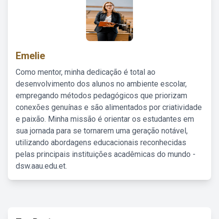
Emelie
Como mentor, minha dedicação é total ao
desenvolvimento dos alunos no ambiente escolar,
empregando métodos pedagógicos que priorizam
conexões genuínas e são alimentados por criatividade
e paixão. Minha missão é orientar os estudantes em
sua jornada para se tornarem uma geração notável,
utilizando abordagens educacionais reconhecidas
pelas principais instituições acadêmicas do mundo -
dsw.aau.edu.et.