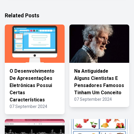
Related Posts
O Desenvolvimento
Na Antiguidade
De Apresentações
Alguns Cientistas E
Eletrônicas Possui
Pensadores Famosos
Certas
Tinham Um Conceito
Características
07 September 2024
07 September 2024