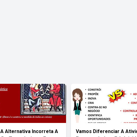
 A Alternativa Incorreta A
Vamos Diferenciar A Ativ