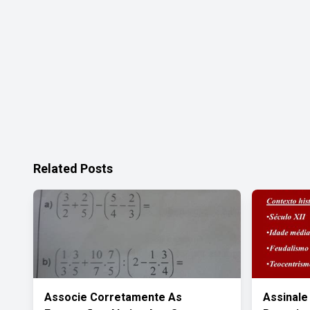
Related Posts
Associe Corretamente As
Assinale