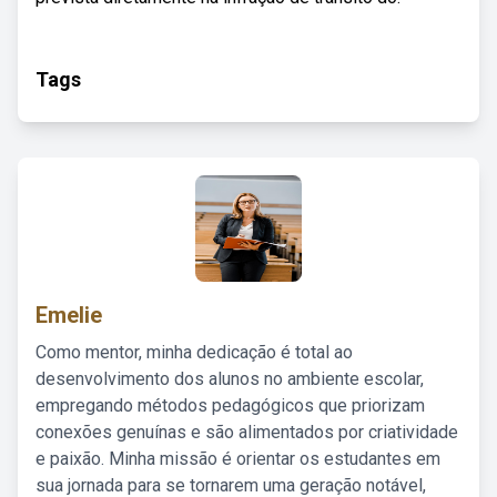
Tags
Emelie
Como mentor, minha dedicação é total ao
desenvolvimento dos alunos no ambiente escolar,
empregando métodos pedagógicos que priorizam
conexões genuínas e são alimentados por criatividade
e paixão. Minha missão é orientar os estudantes em
sua jornada para se tornarem uma geração notável,