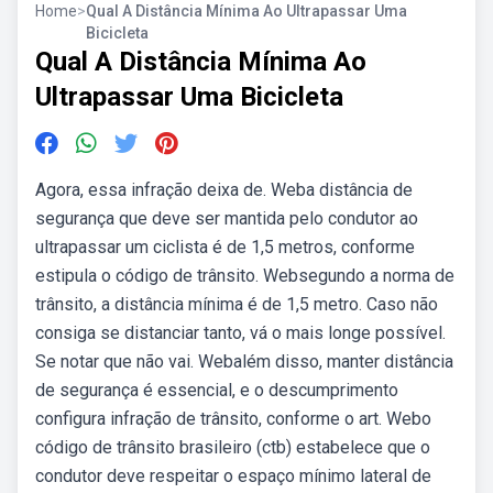
Home
>
Qual A Distância Mínima Ao Ultrapassar Uma
Bicicleta
Qual A Distância Mínima Ao
Ultrapassar Uma Bicicleta
Agora, essa infração deixa de. Weba distância de
segurança que deve ser mantida pelo condutor ao
ultrapassar um ciclista é de 1,5 metros, conforme
estipula o código de trânsito. Websegundo a norma de
trânsito, a distância mínima é de 1,5 metro. Caso não
consiga se distanciar tanto, vá o mais longe possível.
Se notar que não vai. Webalém disso, manter distância
de segurança é essencial, e o descumprimento
configura infração de trânsito, conforme o art. Webo
código de trânsito brasileiro (ctb) estabelece que o
condutor deve respeitar o espaço mínimo lateral de