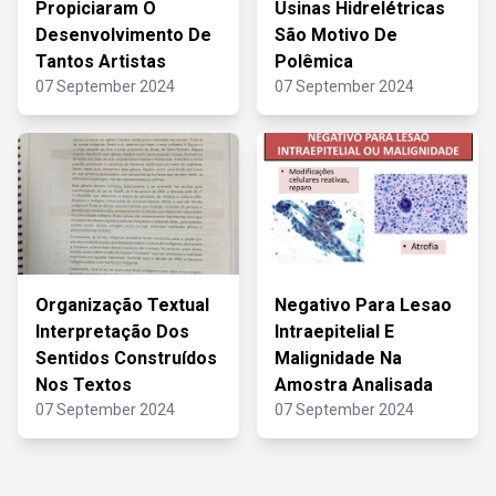
Propiciaram O
Usinas Hidrelétricas
Desenvolvimento De
São Motivo De
Tantos Artistas
Polêmica
07 September 2024
07 September 2024
Organização Textual
Negativo Para Lesao
Interpretação Dos
Intraepitelial E
Sentidos Construídos
Malignidade Na
Nos Textos
Amostra Analisada
07 September 2024
07 September 2024