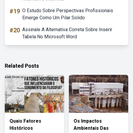
#19
O Estudo Sobre Perspectivas Profissionais
Emerge Como Um Pilar Solido
#20
Assinale A Alternativa Correta Sobre Inserir
Tabela No Microsoft Word
Related Posts
Quais Fatores
Os Impactos
Históricos
Ambientais Das