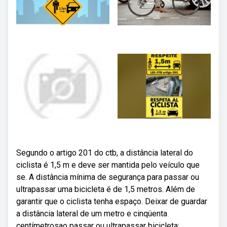
Segundo o artigo 201 do ctb, a distância lateral do
ciclista é 1,5 m e deve ser mantida pelo veículo que
se. A distância mínima de segurança para passar ou
ultrapassar uma bicicleta é de 1,5 metros. Além de
garantir que o ciclista tenha espaço. Deixar de guardar
a distância lateral de um metro e cinqüenta
centímetrosao passar ou ultrapassar bicicleta: