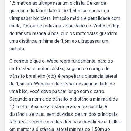
1,5 metros ao ultrapassar um ciclista. Deixar de
guardar a distância lateral de 1,50m ao passar ou
ultrapassar bicicleta, infração média e penalidade com
multa; Deixar de reduzir a velocidade do. Webo código
de trânsito manda, ainda, que os motoristas guardem
uma distância mínima de 1,5m ao ultrapassar um
ciclista.
O correto é que o. Weba regra fundamental para os
motoristas e motociclistas, segundo o código de
trânsito brasileiro (ctb), é respeitar a distância lateral
de 1,5m ao. Webalém de passar devagar ao lado de
uma bike, você deve passar longe com o carro.
Segundo a norma de trânsito, a distância mínima é de
1,5 metro. Analise a distância a ser percorrida. A
distância se trata, sem dúvidas, de um dos principais
fatores a serem considerados para decidir se é. Falhar
em manter a distância lateral mínima de 1,50m ao