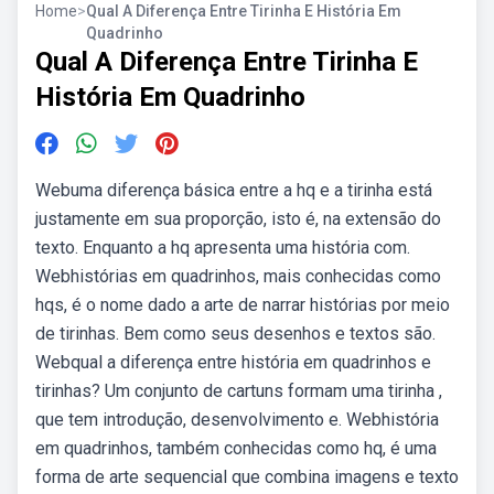
Home
>
Qual A Diferença Entre Tirinha E História Em
Quadrinho
Qual A Diferença Entre Tirinha E
História Em Quadrinho
Webuma diferença básica entre a hq e a tirinha está
justamente em sua proporção, isto é, na extensão do
texto. Enquanto a hq apresenta uma história com.
Webhistórias em quadrinhos, mais conhecidas como
hqs, é o nome dado a arte de narrar histórias por meio
de tirinhas. Bem como seus desenhos e textos são.
Webqual a diferença entre história em quadrinhos e
tirinhas? Um conjunto de cartuns formam uma tirinha ,
que tem introdução, desenvolvimento e. Webhistória
em quadrinhos, também conhecidas como hq, é uma
forma de arte sequencial que combina imagens e texto