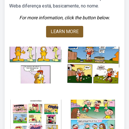
Weba diferença está, basicamente, no nome.
For more information, click the button below.
LEARN MORE