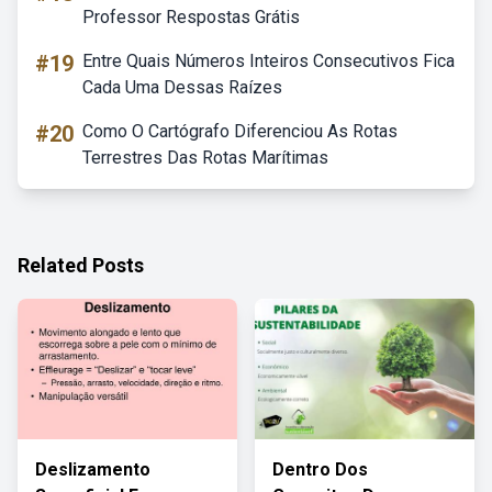
Professor Respostas Grátis
#19
Entre Quais Números Inteiros Consecutivos Fica
Cada Uma Dessas Raízes
#20
Como O Cartógrafo Diferenciou As Rotas
Terrestres Das Rotas Marítimas
Related Posts
Deslizamento
Dentro Dos