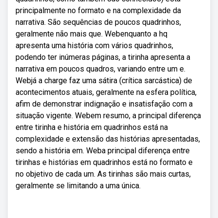
principalmente no formato e na complexidade da
narrativa. São sequências de poucos quadrinhos,
geralmente não mais que. Webenquanto a hq
apresenta uma história com vários quadrinhos,
podendo ter inúmeras páginas, a tirinha apresenta a
narrativa em poucos quadros, variando entre um e.
Webjá a charge faz uma sátira (crítica sarcástica) de
acontecimentos atuais, geralmente na esfera política,
afim de demonstrar indignação e insatisfação com a
situação vigente. Webem resumo, a principal diferença
entre tirinha e história em quadrinhos está na
complexidade e extensão das histórias apresentadas,
sendo a história em. Weba principal diferença entre
tirinhas e histórias em quadrinhos está no formato e
no objetivo de cada um. As tirinhas são mais curtas,
geralmente se limitando a uma única.