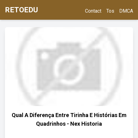
RETOEDU
Contact
Tos
DMCA
Qual A Diferença Entre Tirinha E Histórias Em
Quadrinhos - Nex Historia