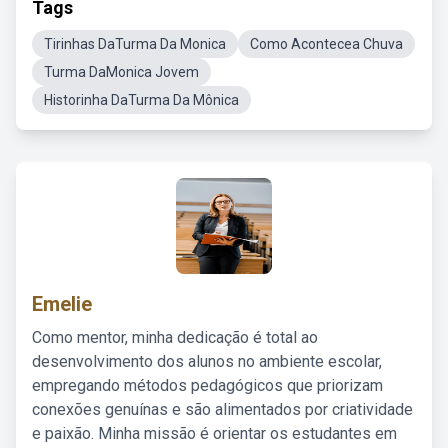
Tags
Tirinhas DaTurma Da Monica
Como Acontecea Chuva
Turma DaMonica Jovem
Historinha DaTurma Da Mônica
Emelie
Como mentor, minha dedicação é total ao
desenvolvimento dos alunos no ambiente escolar,
empregando métodos pedagógicos que priorizam
conexões genuínas e são alimentados por criatividade
e paixão. Minha missão é orientar os estudantes em