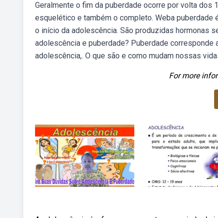
Geralmente o fim da puberdade ocorre por volta dos 
esquelético e também o completo. Weba puberdade é o
o início da adolescência. São produzidas hormonas s
adolescência e puberdade? Puberdade corresponde a
adolescência,. O que são e como mudam nossas vida
For more infor