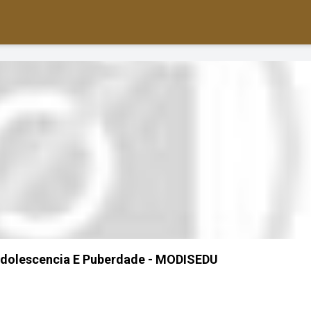
 Adolescencia E Puberdade - MODISEDU