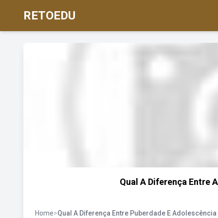
RETOEDU
Qual A Diferença Entre
Home
>
Qual A Diferença Entre Puberdade E Adolescência