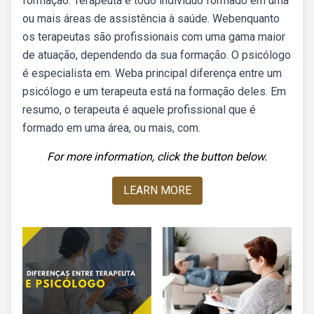
formação. Terapeuta é todo indivíduo formado em uma
ou mais áreas de assistência à saúde. Webenquanto
os terapeutas são profissionais com uma gama maior
de atuação, dependendo da sua formação. O psicólogo
é especialista em. Weba principal diferença entre um
psicólogo e um terapeuta está na formação deles. Em
resumo, o terapeuta é aquele profissional que é
formado em uma área, ou mais, com.
For more information, click the button below.
LEARN MORE