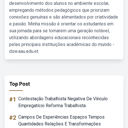
desenvolvimento dos alunos no ambiente escolar,
empregando métodos pedagógicos que priorizam
conexões genuínas e são alimentados por criatividade
e paixão. Minha missão é orientar os estudantes em
sua jornada para se tornarem uma geração notável,
utilizando abordagens educacionais reconhecidas
pelas principais instituições acadêmicas do mundo -
dsw.aau.edu.et.
Top Post
#1
Contestação Trabalhista Negativa De Vínculo
Empregatício Reforma Trabalhista
#2
Campos De Experiências Espaços Tempos
Quantidades Relações E Transformações