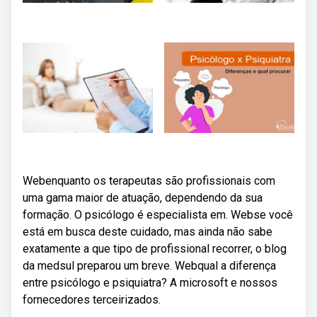
Webenquanto os terapeutas são profissionais com
uma gama maior de atuação, dependendo da sua
formação. O psicólogo é especialista em. Webse você
está em busca deste cuidado, mas ainda não sabe
exatamente a que tipo de profissional recorrer, o blog
da medsul preparou um breve. Webqual a diferença
entre psicólogo e psiquiatra? A microsoft e nossos
fornecedores terceirizados.