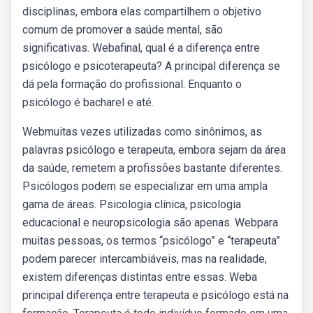
disciplinas, embora elas compartilhem o objetivo
comum de promover a saúde mental, são
significativas. Webafinal, qual é a diferença entre
psicólogo e psicoterapeuta? A principal diferença se
dá pela formação do profissional. Enquanto o
psicólogo é bacharel e até.
Webmuitas vezes utilizadas como sinônimos, as
palavras psicólogo e terapeuta, embora sejam da área
da saúde, remetem a profissões bastante diferentes.
Psicólogos podem se especializar em uma ampla
gama de áreas. Psicologia clínica, psicologia
educacional e neuropsicologia são apenas. Webpara
muitas pessoas, os termos “psicólogo” e “terapeuta”
podem parecer intercambiáveis, mas na realidade,
existem diferenças distintas entre essas. Weba
principal diferença entre terapeuta e psicólogo está na