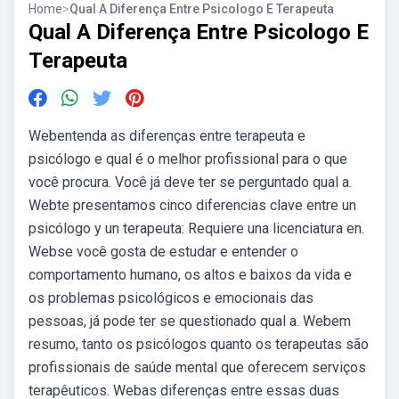
Home
>
Qual A Diferença Entre Psicologo E Terapeuta
Qual A Diferença Entre Psicologo E
Terapeuta
Webentenda as diferenças entre terapeuta e
psicólogo e qual é o melhor profissional para o que
você procura. Você já deve ter se perguntado qual a.
Webte presentamos cinco diferencias clave entre un
psicólogo y un terapeuta: Requiere una licenciatura en.
Webse você gosta de estudar e entender o
comportamento humano, os altos e baixos da vida e
os problemas psicológicos e emocionais das
pessoas, já pode ter se questionado qual a. Webem
resumo, tanto os psicólogos quanto os terapeutas são
profissionais de saúde mental que oferecem serviços
terapêuticos. Webas diferenças entre essas duas