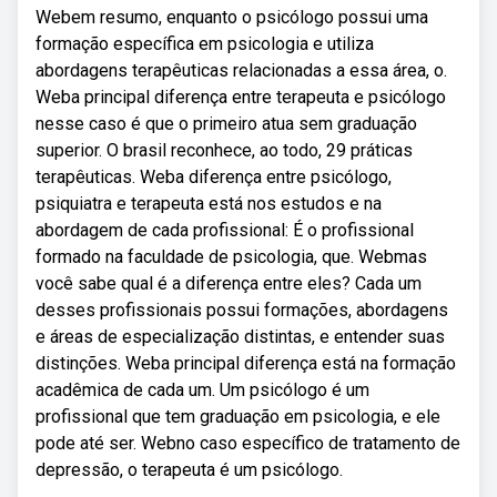
Webem resumo, enquanto o psicólogo possui uma
formação específica em psicologia e utiliza
abordagens terapêuticas relacionadas a essa área, o.
Weba principal diferença entre terapeuta e psicólogo
nesse caso é que o primeiro atua sem graduação
superior. O brasil reconhece, ao todo, 29 práticas
terapêuticas. Weba diferença entre psicólogo,
psiquiatra e terapeuta está nos estudos e na
abordagem de cada profissional: É o profissional
formado na faculdade de psicologia, que. Webmas
você sabe qual é a diferença entre eles? Cada um
desses profissionais possui formações, abordagens
e áreas de especialização distintas, e entender suas
distinções. Weba principal diferença está na formação
acadêmica de cada um. Um psicólogo é um
profissional que tem graduação em psicologia, e ele
pode até ser. Webno caso específico de tratamento de
depressão, o terapeuta é um psicólogo.