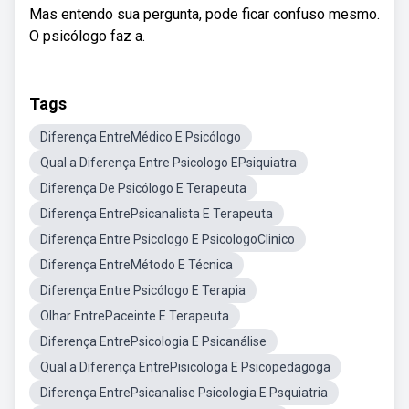
Mas entendo sua pergunta, pode ficar confuso mesmo.
O psicólogo faz a.
Tags
Diferença EntreMédico E Psicólogo
Qual a Diferença Entre Psicologo EPsiquiatra
Diferença De Psicólogo E Terapeuta
Diferença EntrePsicanalista E Terapeuta
Diferença Entre Psicologo E PsicologoClinico
Diferença EntreMétodo E Técnica
Diferença Entre Psicólogo E Terapia
Olhar EntrePaceinte E Terapeuta
Diferença EntrePsicologia E Psicanálise
Qual a Diferença EntrePisicologa E Psicopedagoga
Diferença EntrePsicanalise Psicologia E Psquiatria