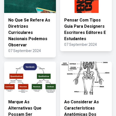
No Que Se Refere As
Pensar Com Tipos
Diretrizes
Guia Para Designers
Curriculares
Escritores Editores E
Nacionais Podemos
Estudantes
Observar
07 September 2024
07 September 2024
Marque As
Ao Considerar As
Alternativas Que
Características
Possam Ser
Anatômicas Dos