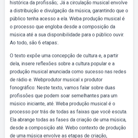
histórica da profissão;. Já a circulação musical envolve
a distribuição e divulgação da música, garantindo que o
público tenha acesso a ela. Weba produção musical é
o processo que engloba desde a composição da
música até a sua disponibilidade para o público ouvir.
Ao todo, são 6 etapas:.
O texto expõe uma concepção de cultura e, a partir
dela, insere reflexões sobre a cultura popular e a
produção musical anunciada como sucesso nas redes
de rádio e. Webprodutor musical x produtor
fonográfico: Neste texto, vamos falar sobre duas
profissões que podem soar semelhantes para um
músico iniciante, até. Weba produção musical é o
processo por trás de todas as faixas que você escuta.
Ela abrange todas as fases da criação de uma música,
desde a composição até. Webo contexto de produção
de uma música envolve as etapas de criação,