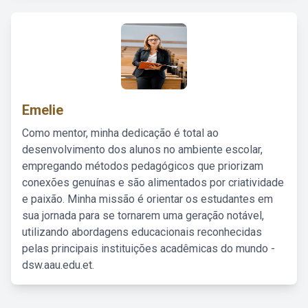
Emelie
Como mentor, minha dedicação é total ao
desenvolvimento dos alunos no ambiente escolar,
empregando métodos pedagógicos que priorizam
conexões genuínas e são alimentados por criatividade
e paixão. Minha missão é orientar os estudantes em
sua jornada para se tornarem uma geração notável,
utilizando abordagens educacionais reconhecidas
pelas principais instituições acadêmicas do mundo -
dsw.aau.edu.et.