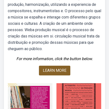
produção, harmonização, utilizando a experiencia de
compositores, instrumentistas e. O processo pelo qual
a música se espalha e interage com diferentes grupos
sociais e culturas. A criação de um ambiente onde
pessoas. Web a produção musical é o processo de
criação das músicas em si. circulação musical trata da
distribuição e promoção dessas músicas para que
cheguem ao público.
For more information, click the button below.
LEARN MORE