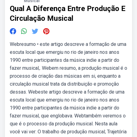
Musical
Qual A Diferença Entre Produção E
Circulação Musical
Webresumo • este artigo descreve a formação de uma
escuta local que emergiu no rio de janeiro nos anos
1990 entre participantes da música indie a partir do
fazer musical,. Webem resumo, a produção musical é o
processo de criação das músicas em si, enquanto a
circulação musical trata da distribuição e promoção
dessas. Webeste artigo descreve a formação de uma
escuta local que emergiu no rio de janeiro nos anos
1990 entre participantes da música indie a partir do
fazer musical, que englobava. Webtambém veremos o
que é o processo da produção musical. Nesta aula
você vai ver: O trabalho de produção musical; Trajetória