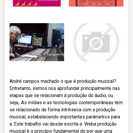
André campos machado o que é produção musical?
Entretanto, iremos nos aprofundar principalmente nas
etapas que se relacionam à produção do áudio, ou
seja,. As mídias e as tecnologias contemporâneas têm
se relacionado de forma intrínseca com a produção
musical, estabelecendo importantes parâmetros para
a. Este trabalho vai desde escrita e. Weba produção
musical é o princípio fundamental do por que uma