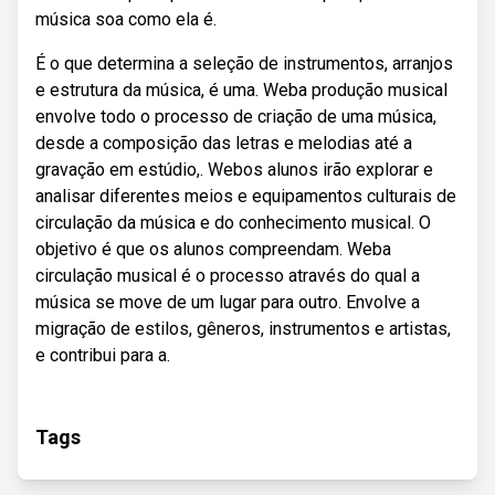
música soa como ela é.
É o que determina a seleção de instrumentos, arranjos
e estrutura da música, é uma. Weba produção musical
envolve todo o processo de criação de uma música,
desde a composição das letras e melodias até a
gravação em estúdio,. Webos alunos irão explorar e
analisar diferentes meios e equipamentos culturais de
circulação da música e do conhecimento musical. O
objetivo é que os alunos compreendam. Weba
circulação musical é o processo através do qual a
música se move de um lugar para outro. Envolve a
migração de estilos, gêneros, instrumentos e artistas,
e contribui para a.
Tags