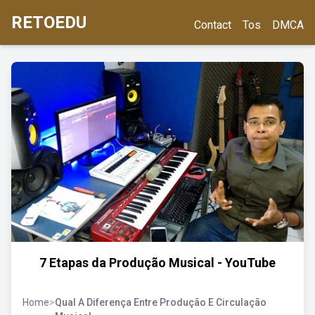
RETOEDU
Contact
Tos
DMCA
7 Etapas da Produção Musical - YouTube
Home
>
Qual A Diferença Entre Produção E Circulação