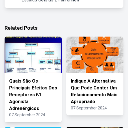
Related Posts
Quais São Os
Indique A Alternativa
Principais Efeitos Dos
Que Pode Conter Um
Receptores ß1
Relacionamento Mais
Agonista
Apropriado
Adrenérgicos
07 September 2024
07 September 2024