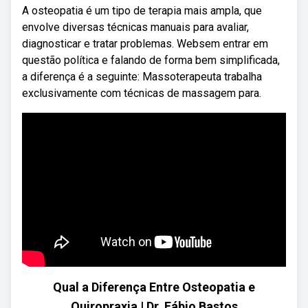
A osteopatia é um tipo de terapia mais ampla, que
envolve diversas técnicas manuais para avaliar,
diagnosticar e tratar problemas. Websem entrar em
questão política e falando de forma bem simplificada,
a diferença é a seguinte: Massoterapeuta trabalha
exclusivamente com técnicas de massagem para.
Qual a Diferença Entre Osteopatia e
Quiropraxia | Dr. Fábio Bastos