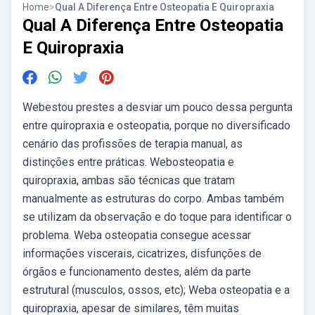
Home
>
Qual A Diferença Entre Osteopatia E Quiropraxia
Qual A Diferença Entre Osteopatia
E Quiropraxia
Webestou prestes a desviar um pouco dessa pergunta
entre quiropraxia e osteopatia, porque no diversificado
cenário das profissões de terapia manual, as
distinções entre práticas. Webosteopatia e
quiropraxia, ambas são técnicas que tratam
manualmente as estruturas do corpo. Ambas também
se utilizam da observação e do toque para identificar o
problema. Weba osteopatia consegue acessar
informações viscerais, cicatrizes, disfunções de
órgãos e funcionamento destes, além da parte
estrutural (musculos, ossos, etc); Weba osteopatia e a
quiropraxia, apesar de similares, têm muitas