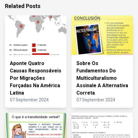
Related Posts
Aponte Quatro
Sobre Os
Causas Responsáveis
Fundamentos Do
Por Migrações
Multiculturalismo
Forçadas Na América
Assinale A Alternativa
Latina
Correta
07 September 2024
07 September 2024