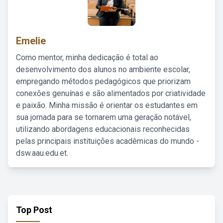
Emelie
Como mentor, minha dedicação é total ao
desenvolvimento dos alunos no ambiente escolar,
empregando métodos pedagógicos que priorizam
conexões genuínas e são alimentados por criatividade
e paixão. Minha missão é orientar os estudantes em
sua jornada para se tornarem uma geração notável,
utilizando abordagens educacionais reconhecidas
pelas principais instituições acadêmicas do mundo -
dsw.aau.edu.et.
Top Post