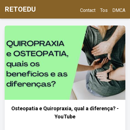
RETOEDU
Contact
Tos
DMCA
Osteopatia e Quiropraxia, qual a diferença? -
YouTube