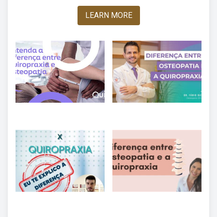
LEARN MORE