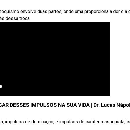
soquismo envolve duas partes, onde uma proporciona a dor e a o
és dessa troca.
R DESSES IMPULSOS NA SUA VIDA | Dr. Lucas Nápol
a, impulsos de dominação, e impulsos de caráter masoquista, is