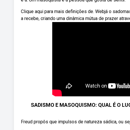
Clique aqui para mais definições de. Webjá o sadoma
a recebe, criando uma dinâmica mútua de prazer atrav
SADISMO E MASOQUISMO: QUAL É O LUGA
Freud propôs que impulsos de natureza sádica, ou sej
...