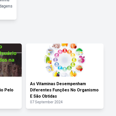
rdagens
As Vitaminas Desempenham
o Pelo
Diferentes Funções No Organismo
E São Obtidas
07 September 2024