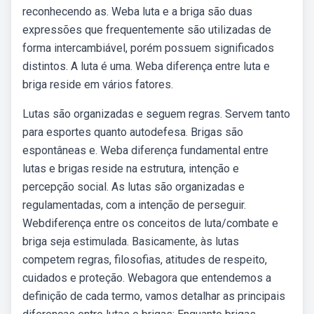
reconhecendo as. Weba luta e a briga são duas
expressões que frequentemente são utilizadas de
forma intercambiável, porém possuem significados
distintos. A luta é uma. Weba diferença entre luta e
briga reside em vários fatores.
Lutas são organizadas e seguem regras. Servem tanto
para esportes quanto autodefesa. Brigas são
espontâneas e. Weba diferença fundamental entre
lutas e brigas reside na estrutura, intenção e
percepção social. As lutas são organizadas e
regulamentadas, com a intenção de perseguir.
Webdiferença entre os conceitos de luta/combate e
briga seja estimulada. Basicamente, às lutas
competem regras, filosofias, atitudes de respeito,
cuidados e proteção. Webagora que entendemos a
definição de cada termo, vamos detalhar as principais