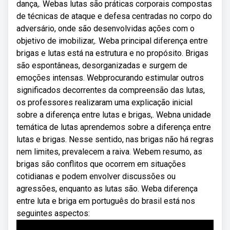
dança,. Webas lutas são práticas corporais compostas
de técnicas de ataque e defesa centradas no corpo do
adversário, onde são desenvolvidas ações com o
objetivo de imobilizar,. Weba principal diferença entre
brigas e lutas está na estrutura e no propósito. Brigas
são espontâneas, desorganizadas e surgem de
emoções intensas. Webprocurando estimular outros
significados decorrentes da compreensão das lutas,
os professores realizaram uma explicação inicial
sobre a diferença entre lutas e brigas,. Webna unidade
temática de lutas aprendemos sobre a diferença entre
lutas e brigas. Nesse sentido, nas brigas não há regras
nem limites, prevalecem a raiva. Webem resumo, as
brigas são conflitos que ocorrem em situações
cotidianas e podem envolver discussões ou
agressões, enquanto as lutas são. Weba diferença
entre luta e briga em português do brasil está nos
seguintes aspectos: