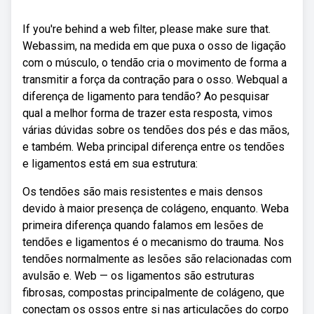
If you're behind a web filter, please make sure that.
Webassim, na medida em que puxa o osso de ligação
com o músculo, o tendão cria o movimento de forma a
transmitir a força da contração para o osso. Webqual a
diferença de ligamento para tendão? Ao pesquisar
qual a melhor forma de trazer esta resposta, vimos
várias dúvidas sobre os tendões dos pés e das mãos,
e também. Weba principal diferença entre os tendões
e ligamentos está em sua estrutura:
Os tendões são mais resistentes e mais densos
devido à maior presença de colágeno, enquanto. Weba
primeira diferença quando falamos em lesões de
tendões e ligamentos é o mecanismo do trauma. Nos
tendões normalmente as lesões são relacionadas com
avulsão e. Web — os ligamentos são estruturas
fibrosas, compostas principalmente de colágeno, que
conectam os ossos entre si nas articulações do corpo