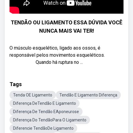
TENDÃO OU LIGAMENTO ESSA DÚVIDA VOCÊ
NUNCA MAIS VAI TER!
O músculo esquelético, ligado aos ossos, é
responsável pelos movimentos esqueléticos.
⠀⠀⠀⠀⠀⠀⠀ Quando há ruptura no ...
Tags
Tenda OE Ligamento
Tendão E Ligamento Diferença
Diferença DeTendão E Ligamento
Diferença De Tendão EAponeurose
Diferença Do TendãoPara O Ligamento
Diferencie TendãoDe Ligamento