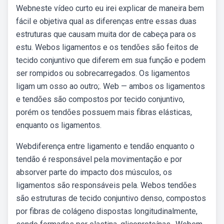
Webneste vídeo curto eu irei explicar de maneira bem
fácil e objetiva qual as diferenças entre essas duas
estruturas que causam muita dor de cabeça para os
estu. Webos ligamentos e os tendões são feitos de
tecido conjuntivo que diferem em sua função e podem
ser rompidos ou sobrecarregados. Os ligamentos
ligam um osso ao outro;. Web — ambos os ligamentos
e tendões são compostos por tecido conjuntivo,
porém os tendões possuem mais fibras elásticas,
enquanto os ligamentos.
Webdiferença entre ligamento e tendão enquanto o
tendão é responsável pela movimentação e por
absorver parte do impacto dos músculos, os
ligamentos são responsáveis pela. Webos tendões
são estruturas de tecido conjuntivo denso, compostos
por fibras de colágeno dispostas longitudinalmente,