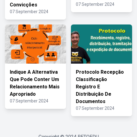
Convicções
07 September 2024
07 September 2024
Indique A Alternativa
Protocolo Recepção
Que Pode Conter Um
Classificação
Relacionamento Mais
Registro E
Apropriado
Distribuição De
07 September 2024
Documentos
07 September 2024
Copyright © 2024
RETOEDU