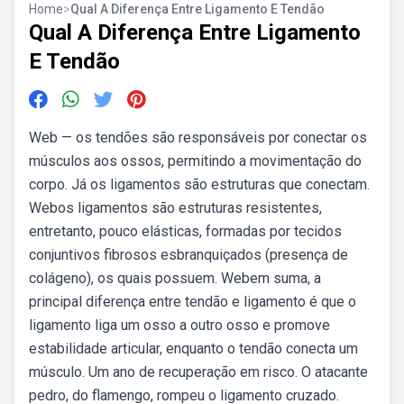
Home
>
Qual A Diferença Entre Ligamento E Tendão
Qual A Diferença Entre Ligamento
E Tendão
Web — os tendões são responsáveis por conectar os
músculos aos ossos, permitindo a movimentação do
corpo. Já os ligamentos são estruturas que conectam.
Webos ligamentos são estruturas resistentes,
entretanto, pouco elásticas, formadas por tecidos
conjuntivos fibrosos esbranquiçados (presença de
colágeno), os quais possuem. Webem suma, a
principal diferença entre tendão e ligamento é que o
ligamento liga um osso a outro osso e promove
estabilidade articular, enquanto o tendão conecta um
músculo. Um ano de recuperação em risco. O atacante
pedro, do flamengo, rompeu o ligamento cruzado.