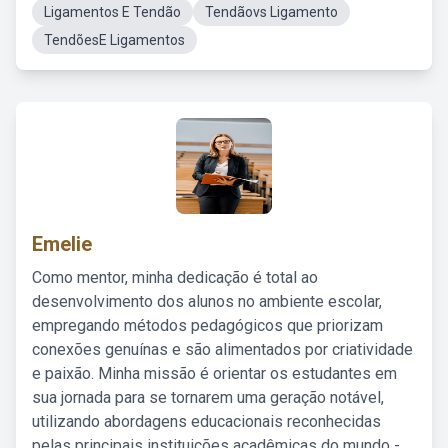
Ligamentos E Tendão
Tendãovs Ligamento
TendõesE Ligamentos
Emelie
Como mentor, minha dedicação é total ao
desenvolvimento dos alunos no ambiente escolar,
empregando métodos pedagógicos que priorizam
conexões genuínas e são alimentados por criatividade
e paixão. Minha missão é orientar os estudantes em
sua jornada para se tornarem uma geração notável,
utilizando abordagens educacionais reconhecidas
pelas principais instituições acadêmicas do mundo -