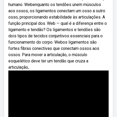
humano. Webenquanto os tendões unem músculos
aos ossos, os ligamentos conectam um osso a outro
osso, proporcionando estabilidade às articulações. A
função principal dos. Web — qual é a diferença entre o
ligamento e tendão? Os ligamentos e tendões são
dois tipos de tecidos conjuntivos essenciais para o
funcionamento do corpo. Webos ligamentos são
fortes fibras conectivas que conectam ossos aos
ossos. Para mover a articulação, o músculo
esquelético deve ter um tendão que cruza a
articulação,.