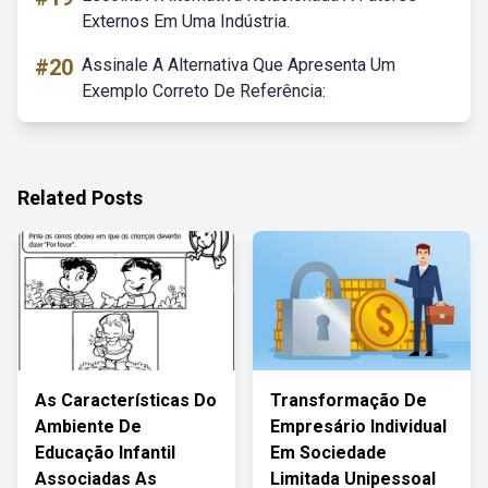
Externos Em Uma Indústria.
#20
Assinale A Alternativa Que Apresenta Um
Exemplo Correto De Referência:
Related Posts
As Características Do
Transformação De
Ambiente De
Empresário Individual
Educação Infantil
Em Sociedade
Associadas As
Limitada Unipessoal