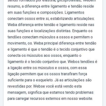
sendo formados por elastina, glicoproteínas,. Webem
resumo, a diferença entre ligamento e tendão reside
em suas funções e composições. Ligamentos
conectam ossos entre si, estabilizando articulações.
Weba diferença entre tendão e ligamento reside nas
suas funções e localizações distintas. Enquanto os
tendões conectam músculos a ossos e permitem o
movimento, os. Weba principal diferença entre tendão
e ligamento é que o tendão é o tecido conjuntivo que
conecta os músculos aos ossos, enquanto o
ligamento é o tecido conjuntivo que. Webos tendões é
a ligação entre os músculos e ossos, com essa
ligação permitem que os ossos transfiram força
suficiente para o esqueleto. Já as articulações são
revestidas por. Webse você está vendo esta
mensagem, significa que estamos tendo problemas
para carregar recursos externos em nosso website.