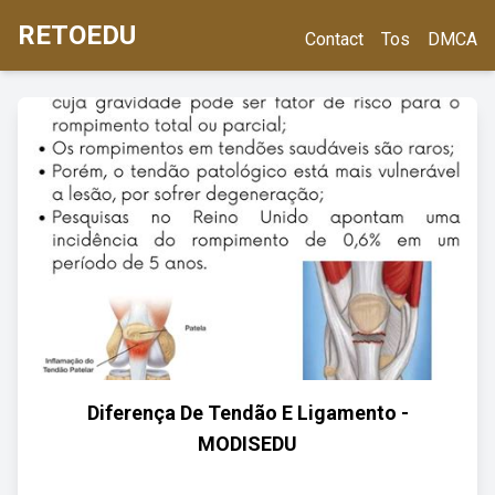
RETOEDU
Contact
Tos
DMCA
Diferença De Tendão E Ligamento -
MODISEDU