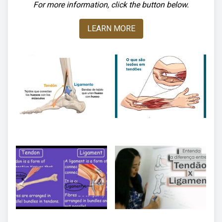
For more information, click the button below.
LEARN MORE