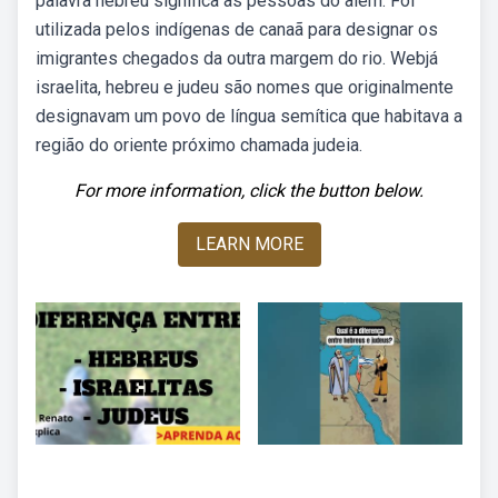
palavra hebreu significa as pessoas do além. Foi
utilizada pelos indígenas de canaã para designar os
imigrantes chegados da outra margem do rio. Webjá
israelita, hebreu e judeu são nomes que originalmente
designavam um povo de língua semítica que habitava a
região do oriente próximo chamada judeia.
For more information, click the button below.
LEARN MORE