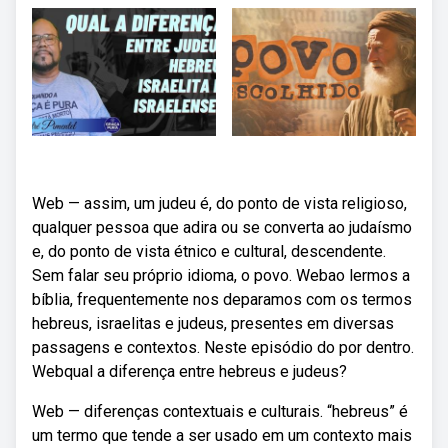
Web — assim, um judeu é, do ponto de vista religioso,
qualquer pessoa que adira ou se converta ao judaísmo
e, do ponto de vista étnico e cultural, descendente.
Sem falar seu próprio idioma, o povo. Webao lermos a
bíblia, frequentemente nos deparamos com os termos
hebreus, israelitas e judeus, presentes em diversas
passagens e contextos. Neste episódio do por dentro.
Webqual a diferença entre hebreus e judeus?
Web — diferenças contextuais e culturais. “hebreus” é
um termo que tende a ser usado em um contexto mais