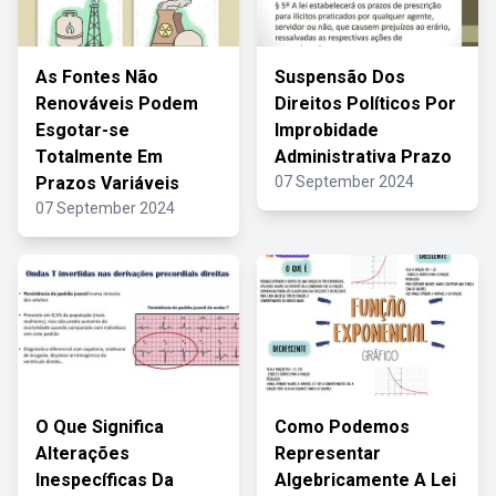
As Fontes Não
Suspensão Dos
Renováveis Podem
Direitos Políticos Por
Esgotar-se
Improbidade
Totalmente Em
Administrativa Prazo
Prazos Variáveis
07 September 2024
07 September 2024
O Que Significa
Como Podemos
Alterações
Representar
Inespecíficas Da
Algebricamente A Lei