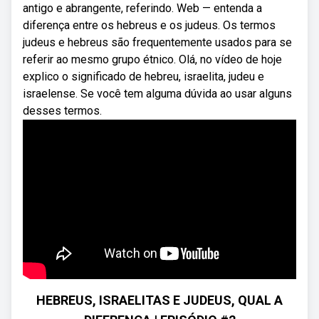
antigo e abrangente, referindo. Web — entenda a
diferença entre os hebreus e os judeus. Os termos
judeus e hebreus são frequentemente usados para se
referir ao mesmo grupo étnico. Olá, no vídeo de hoje
explico o significado de hebreu, israelita, judeu e
israelense. Se você tem alguma dúvida ao usar alguns
desses termos.
HEBREUS, ISRAELITAS E JUDEUS, QUAL A