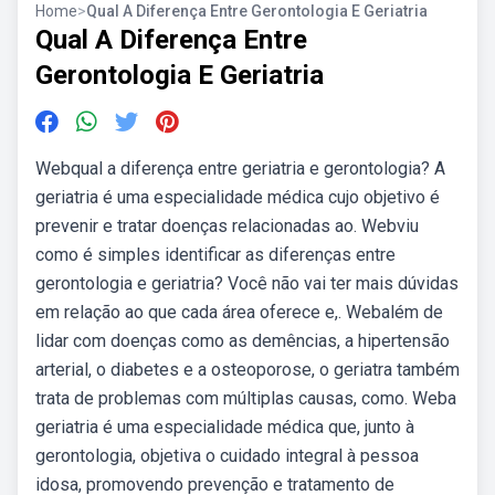
Home
>
Qual A Diferença Entre Gerontologia E Geriatria
Qual A Diferença Entre
Gerontologia E Geriatria
Webqual a diferença entre geriatria e gerontologia? A
geriatria é uma especialidade médica cujo objetivo é
prevenir e tratar doenças relacionadas ao. Webviu
como é simples identificar as diferenças entre
gerontologia e geriatria? Você não vai ter mais dúvidas
em relação ao que cada área oferece e,. Webalém de
lidar com doenças como as demências, a hipertensão
arterial, o diabetes e a osteoporose, o geriatra também
trata de problemas com múltiplas causas, como. Weba
geriatria é uma especialidade médica que, junto à
gerontologia, objetiva o cuidado integral à pessoa
idosa, promovendo prevenção e tratamento de