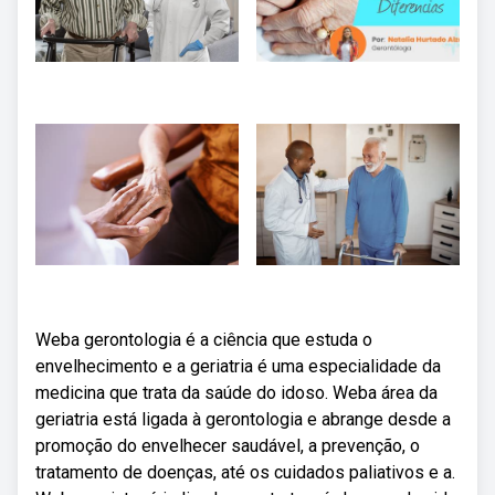
Weba gerontologia é a ciência que estuda o
envelhecimento e a geriatria é uma especialidade da
medicina que trata da saúde do idoso. Weba área da
geriatria está ligada à gerontologia e abrange desde a
promoção do envelhecer saudável, a prevenção, o
tratamento de doenças, até os cuidados paliativos e a.