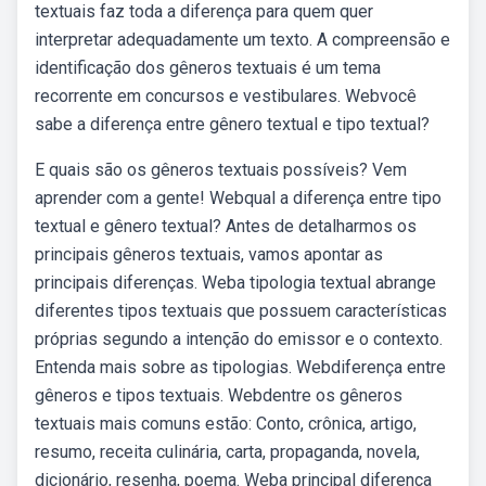
textuais faz toda a diferença para quem quer
interpretar adequadamente um texto. A compreensão e
identificação dos gêneros textuais é um tema
recorrente em concursos e vestibulares. Webvocê
sabe a diferença entre gênero textual e tipo textual?
E quais são os gêneros textuais possíveis? Vem
aprender com a gente! Webqual a diferença entre tipo
textual e gênero textual? Antes de detalharmos os
principais gêneros textuais, vamos apontar as
principais diferenças. Weba tipologia textual abrange
diferentes tipos textuais que possuem características
próprias segundo a intenção do emissor e o contexto.
Entenda mais sobre as tipologias. Webdiferença entre
gêneros e tipos textuais. Webdentre os gêneros
textuais mais comuns estão: Conto, crônica, artigo,
resumo, receita culinária, carta, propaganda, novela,
dicionário, resenha, poema. Weba principal diferença