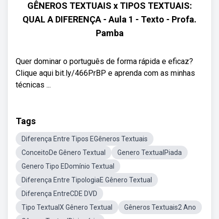
GÊNEROS TEXTUAIS x TIPOS TEXTUAIS:
QUAL A DIFERENÇA - Aula 1 - Texto - Profa.
Pamba
Quer dominar o português de forma rápida e eficaz?
Clique aqui bit.ly/466PrBP e aprenda com as minhas
técnicas ...
Tags
Diferença Entre Tipos EGêneros Textuais
ConceitoDe Gênero Textual
Genero TextualPiada
Genero Tipo EDomínio Textual
Diferença Entre TipologiaE Gênero Textual
Diferença EntreCDE DVD
Tipo TextualX Gênero Textual
Gêneros Textuais2 Ano