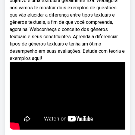
objetivo e uma estrutura geralmente fixa. Webagora
nós vamos te mostrar dois exemplos de questões
que vão elucidar a diferença entre tipos textuais e
gêneros textuais, a fim de que você compreenda,
agora na. Webconheça o conceito dos gêneros
textuais e seus constituintes. Aprenda a diferenciar
tipos de gêneros textuais e tenha um ótimo
desempenho em suas avaliações. Estude com teoria e
exemplos aqui!