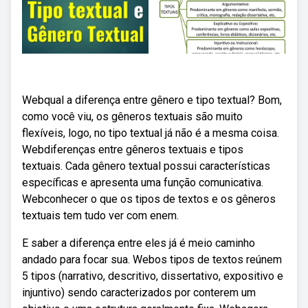
Webqual a diferença entre gênero e tipo textual? Bom,
como você viu, os gêneros textuais são muito
flexíveis, logo, no tipo textual já não é a mesma coisa.
Webdiferenças entre gêneros textuais e tipos
textuais. Cada gênero textual possui características
específicas e apresenta uma função comunicativa.
Webconhecer o que os tipos de textos e os gêneros
textuais tem tudo ver com enem.
E saber a diferença entre eles já é meio caminho
andado para focar sua. Webos tipos de textos reúnem
5 tipos (narrativo, descritivo, dissertativo, expositivo e
injuntivo) sendo caracterizados por conterem um