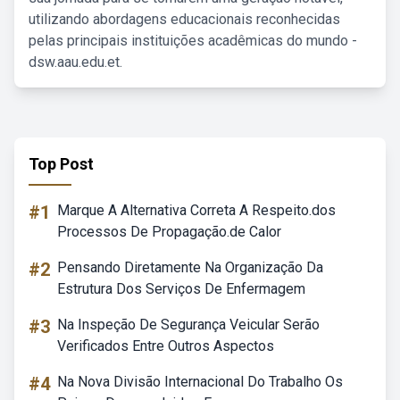
utilizando abordagens educacionais reconhecidas
pelas principais instituições acadêmicas do mundo -
dsw.aau.edu.et.
Top Post
#1
Marque A Alternativa Correta A Respeito.dos
Processos De Propagação.de Calor
#2
Pensando Diretamente Na Organização Da
Estrutura Dos Serviços De Enfermagem
#3
Na Inspeção De Segurança Veicular Serão
Verificados Entre Outros Aspectos
#4
Na Nova Divisão Internacional Do Trabalho Os