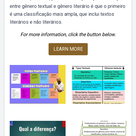
entre gênero textual e gênero literário é que o primeiro
é uma classificação mais ampla, que inclui textos
literários e não literários.
For more information, click the button below.
LEARN MORE