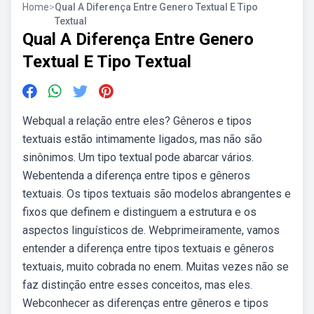
Home
>
Qual A Diferença Entre Genero Textual E Tipo
Textual
Qual A Diferença Entre Genero
Textual E Tipo Textual
Webqual a relação entre eles? Gêneros e tipos
textuais estão intimamente ligados, mas não são
sinônimos. Um tipo textual pode abarcar vários.
Webentenda a diferença entre tipos e gêneros
textuais. Os tipos textuais são modelos abrangentes e
fixos que definem e distinguem a estrutura e os
aspectos linguísticos de. Webprimeiramente, vamos
entender a diferença entre tipos textuais e gêneros
textuais, muito cobrada no enem. Muitas vezes não se
faz distinção entre esses conceitos, mas eles.
Webconhecer as diferenças entre gêneros e tipos