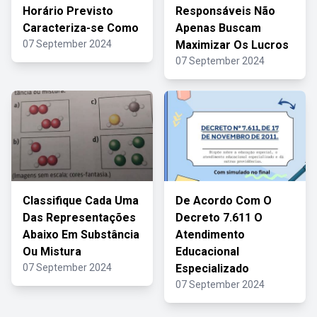
Horário Previsto
Responsáveis Não
Caracteriza-se Como
Apenas Buscam
07 September 2024
Maximizar Os Lucros
07 September 2024
Classifique Cada Uma
De Acordo Com O
Das Representações
Decreto 7.611 O
Abaixo Em Substância
Atendimento
Ou Mistura
Educacional
07 September 2024
Especializado
07 September 2024