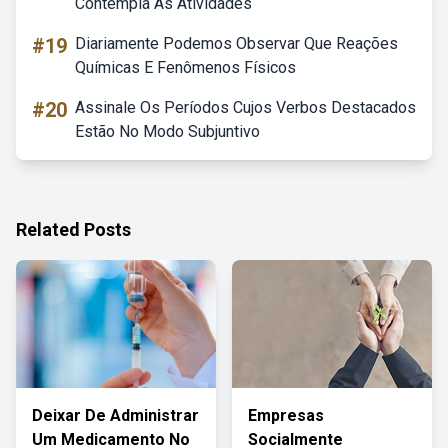
Contempla As Atividades
#19
Diariamente Podemos Observar Que Reações
Químicas E Fenômenos Físicos
#20
Assinale Os Períodos Cujos Verbos Destacados
Estão No Modo Subjuntivo
Related Posts
Deixar De Administrar
Empresas
Um Medicamento No
Socialmente