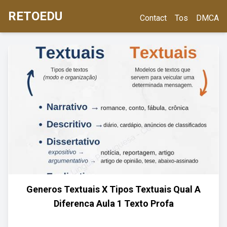
RETOEDU
Contact
Tos
DMCA
Generos Textuais X Tipos Textuais Qual A
Diferenca Aula 1 Texto Profa