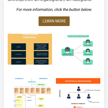
For more information, click the button below.
LEARN MORE