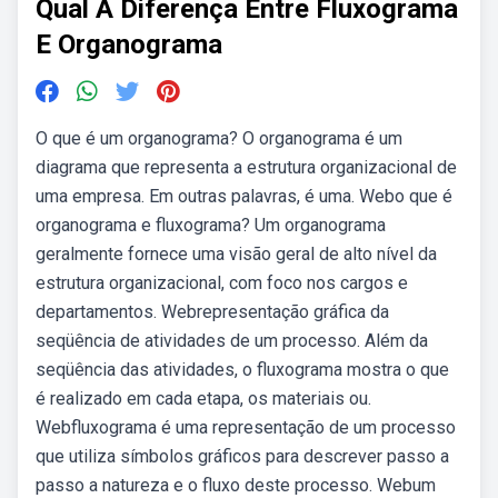
Qual A Diferença Entre Fluxograma
E Organograma
O que é um organograma? O organograma é um
diagrama que representa a estrutura organizacional de
uma empresa. Em outras palavras, é uma. Webo que é
organograma e fluxograma? Um organograma
geralmente fornece uma visão geral de alto nível da
estrutura organizacional, com foco nos cargos e
departamentos. Webrepresentação gráfica da
seqüência de atividades de um processo. Além da
seqüência das atividades, o fluxograma mostra o que
é realizado em cada etapa, os materiais ou.
Webfluxograma é uma representação de um processo
que utiliza símbolos gráficos para descrever passo a
passo a natureza e o fluxo deste processo. Webum