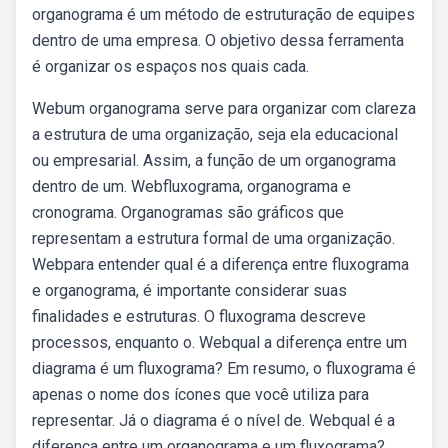
organograma é um método de estruturação de equipes
dentro de uma empresa. O objetivo dessa ferramenta
é organizar os espaços nos quais cada.
Webum organograma serve para organizar com clareza
a estrutura de uma organização, seja ela educacional
ou empresarial. Assim, a função de um organograma
dentro de um. Webfluxograma, organograma e
cronograma. Organogramas são gráficos que
representam a estrutura formal de uma organização.
Webpara entender qual é a diferença entre fluxograma
e organograma, é importante considerar suas
finalidades e estruturas. O fluxograma descreve
processos, enquanto o. Webqual a diferença entre um
diagrama é um fluxograma? Em resumo, o fluxograma é
apenas o nome dos ícones que você utiliza para
representar. Já o diagrama é o nível de. Webqual é a
diferença entre um organograma e um fluxograma?