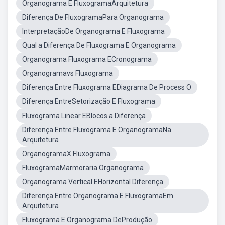
Organograma E FluxogramaArquitetura
Diferença De FluxogramaPara Organograma
InterpretaçãoDe Organograma E Fluxograma
Qual a Diferença De Fluxograma E Organograma
Organograma Fluxograma ECronograma
Organogramavs Fluxograma
Diferença Entre Fluxograma EDiagrama De Process O
Diferença EntreSetorização E Fluxograma
Fluxograma Linear EBlocos a Diferença
Diferença Entre Fluxograma E OrganogramaNa
Arquitetura
OrganogramaX Fluxograma
FluxogramaMarmoraria Organograma
Organograma Vertical EHorizontal Diferença
Diferença Entre Organograma E FluxogramaEm
Arquitetura
Fluxograma E Organograma DeProdução