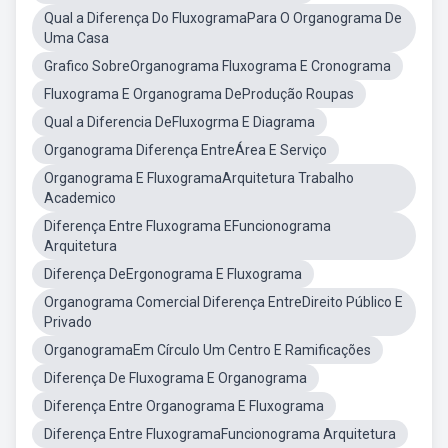
Qual a Diferença Do FluxogramaPara O Organograma De
Uma Casa
Grafico SobreOrganograma Fluxograma E Cronograma
Fluxograma E Organograma DeProdução Roupas
Qual a Diferencia DeFluxogrma E Diagrama
Organograma Diferença EntreÁrea E Serviço
Organograma E FluxogramaArquitetura Trabalho
Academico
Diferença Entre Fluxograma EFuncionograma
Arquitetura
Diferença DeErgonograma E Fluxograma
Organograma Comercial Diferença EntreDireito Público E
Privado
OrganogramaEm Círculo Um Centro E Ramificações
Diferença De Fluxograma E Organograma
Diferença Entre Organograma E Fluxograma
Diferença Entre FluxogramaFuncionograma Arquitetura