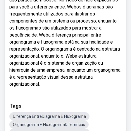
para você a diferença entre. Webos diagramas são
frequentemente utilizados para ilustrar os
componentes de um sistema ou processo, enquanto
os fluxogramas são utilizados para mostrar a
sequência de. Weba diferença principal entre
organograma e fluxograma está na sua finalidade e
representação. O organograma é centrado na estrutura
organizacional, enquanto o. Weba estrutura
organizacional é o sistema de organização ou
hierarquia de uma empresa, enquanto um organograma
é a representação visual dessa estrutura
organizacional.
Tags
Diferença EntreDiagrama E Fluxograma
Organograma E FluxogramaDiferenças