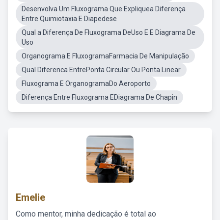
Desenvolva Um Fluxograma Que Expliquea Diferença
Entre Quimiotaxia E Diapedese
Qual a Diferença De Fluxograma DeUso E E Diagrama De
Uso
Organograma E FluxogramaFarmacia De Manipulação
Qual Diferenca EntrePonta Circular Ou Ponta Linear
Fluxograma E OrganogramaDo Aeroporto
Diferença Entre Fluxograma EDiagrama De Chapin
Emelie
Como mentor, minha dedicação é total ao