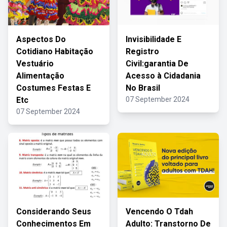
Aspectos Do
Invisibilidade E
Cotidiano Habitação
Registro
Vestuário
Civil:garantia De
Alimentação
Acesso à Cidadania
Costumes Festas E
No Brasil
Etc
07 September 2024
07 September 2024
Considerando Seus
Vencendo O Tdah
Conhecimentos Em
Adulto: Transtorno De