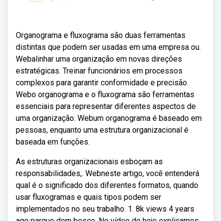
Organograma e fluxograma são duas ferramentas
distintas que podem ser usadas em uma empresa ou.
Webalinhar uma organização em novas direções
estratégicas. Treinar funcionários em processos
complexos para garantir conformidade e precisão.
Webo organograma e o fluxograma são ferramentas
essenciais para representar diferentes aspectos de
uma organização. Webum organograma é baseado em
pessoas, enquanto uma estrutura organizacional é
baseada em funções.
As estruturas organizacionais esboçam as
responsabilidades,. Webneste artigo, você entenderá
qual é o significado dos diferentes formatos, quando
usar fluxogramas e quais tipos podem ser
implementados no seu trabalho. 1. 8k views 4 years
ago parque dom bosco. No vídeo de hoje explicamos