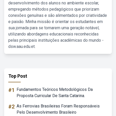
desenvolvimento dos alunos no ambiente escolar,
empregando métodos pedagógicos que priorizam
conexões genuínas e são alimentados por criatividade
e paixão. Minha missão é orientar os estudantes em
sua jornada para se tornarem uma geração notável,
utilizando abordagens educacionais reconhecidas
pelas principais instituições acadêmicas do mundo -
dsw.aau.edu.et.
Top Post
#1
Fundamentos Teóricos Metodológicos Da
Proposta Curricular De Santa Catarina.
#2
As Ferrovias Brasileiras Foram Responsáveis
Pelo Desenvolvimento Brasileiro