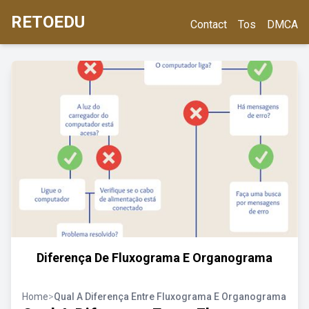
RETOEDU
Contact
Tos
DMCA
Diferença De Fluxograma E Organograma
Home
>
Qual A Diferença Entre Fluxograma E Organograma