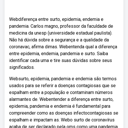
Webdiferença entre surto, epidemia, endemia e
pandemia. Carlos magno, professor da faculdade de
medicina da unesp (universidade estadual paulista).
Não há dúvida sobre a segurança e a qualidade da
coronavac, afirma dimas. Webentenda qual a diferença
entre epidemia, endemia, pandemia e surto. Saiba
identificar cada uma e tire suas dúvidas sobre seus
significados.
Websurto, epidemia, pandemia e endemia são termos
usados para se referir a doenças contagiosas que se
espalham entre a população e contaminam números
alarmantes de. Webentender a diferença entre surto,
epidemia, pandemia e endemia é fundamental para
compreender como as doenças infectocontagiosas se
espalham e impactam as. Webo surto de coronavírus
acaba de ser declarado pela oms como uma pandemia