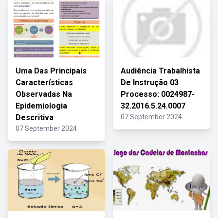
Uma Das Principais
Audiência Trabalhista
Características
De Instrução 03
Observadas Na
Processo: 0024987-
Epidemiologia
32.2016.5.24.0007
Descritiva
07 September 2024
07 September 2024