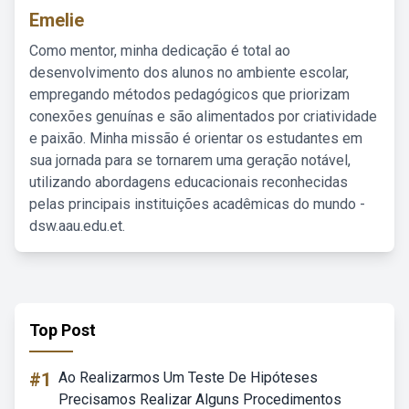
Emelie
Como mentor, minha dedicação é total ao
desenvolvimento dos alunos no ambiente escolar,
empregando métodos pedagógicos que priorizam
conexões genuínas e são alimentados por criatividade
e paixão. Minha missão é orientar os estudantes em
sua jornada para se tornarem uma geração notável,
utilizando abordagens educacionais reconhecidas
pelas principais instituições acadêmicas do mundo -
dsw.aau.edu.et.
Top Post
#1
Ao Realizarmos Um Teste De Hipóteses
Precisamos Realizar Alguns Procedimentos