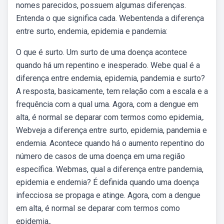
nomes parecidos, possuem algumas diferenças.
Entenda o que significa cada. Webentenda a diferença
entre surto, endemia, epidemia e pandemia:
O que é surto. Um surto de uma doença acontece
quando há um repentino e inesperado. Webe qual é a
diferença entre endemia, epidemia, pandemia e surto?
A resposta, basicamente, tem relação com a escala e a
frequência com a qual uma. Agora, com a dengue em
alta, é normal se deparar com termos como epidemia,.
Webveja a diferença entre surto, epidemia, pandemia e
endemia. Acontece quando há o aumento repentino do
número de casos de uma doença em uma região
específica. Webmas, qual a diferença entre pandemia,
epidemia e endemia? É definida quando uma doença
infecciosa se propaga e atinge. Agora, com a dengue
em alta, é normal se deparar com termos como
epidemia,.