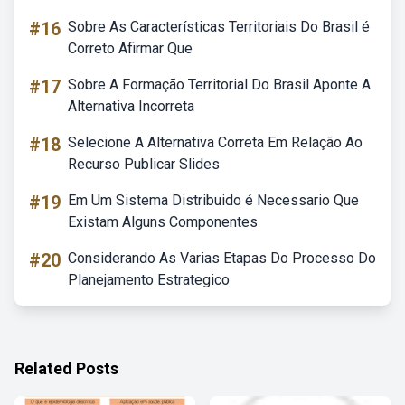
#16
Sobre As Características Territoriais Do Brasil é
Correto Afirmar Que
#17
Sobre A Formação Territorial Do Brasil Aponte A
Alternativa Incorreta
#18
Selecione A Alternativa Correta Em Relação Ao
Recurso Publicar Slides
#19
Em Um Sistema Distribuido é Necessario Que
Existam Alguns Componentes
#20
Considerando As Varias Etapas Do Processo Do
Planejamento Estrategico
Related Posts