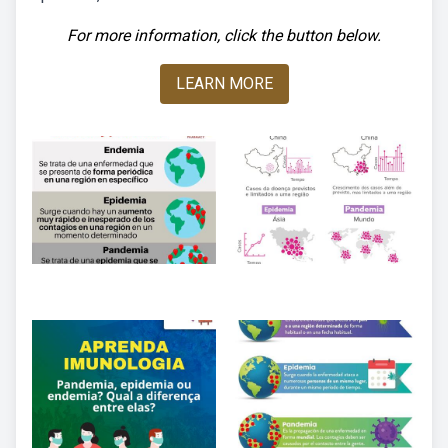
For more information, click the button below.
LEARN MORE