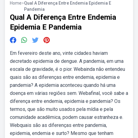
Home
>
Qual A Diferença Entre Endemia Epidemia E
Pandemia
Qual A Diferença Entre Endemia
Epidemia E Pandemia
Em fevereiro deste ano, vinte cidades haviam
decretado epidemia de dengue. A pandemia, em uma
escala de gravidade, é o pior. Webainda não entendeu
quais são as diferenças entre endemia, epidemia e
pandemia? A epidemia aconteceu quando há uma
doença em várias regiões sem. Webafinal, você sabe a
diferença entre endemia, epidemia e pandemia? Os
termos, que são muito usados pela mídia e pela
comunidade acadêmica, podem causar estranheza e.
Webquais são as diferenças entre pandemia,
epidemia, endemia e surto? Mesmo que tenham