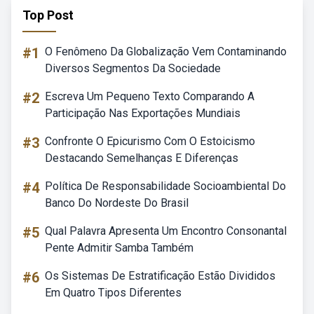
Top Post
#1
O Fenômeno Da Globalização Vem Contaminando
Diversos Segmentos Da Sociedade
#2
Escreva Um Pequeno Texto Comparando A
Participação Nas Exportações Mundiais
#3
Confronte O Epicurismo Com O Estoicismo
Destacando Semelhanças E Diferenças
#4
Política De Responsabilidade Socioambiental Do
Banco Do Nordeste Do Brasil
#5
Qual Palavra Apresenta Um Encontro Consonantal
Pente Admitir Samba Também
#6
Os Sistemas De Estratificação Estão Divididos
Em Quatro Tipos Diferentes