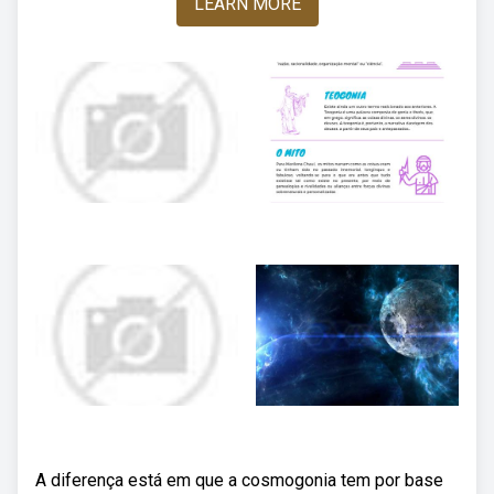
LEARN MORE
A diferença está em que a cosmogonia tem por base