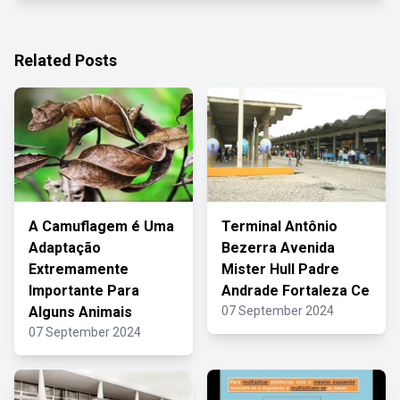
Related Posts
A Camuflagem é Uma
Terminal Antônio
Adaptação
Bezerra Avenida
Extremamente
Mister Hull Padre
Importante Para
Andrade Fortaleza Ce
Alguns Animais
07 September 2024
07 September 2024