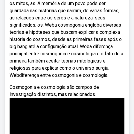
os mitos, as. A memória de um povo pode ser
guardada nas histórias que narram, de várias formas,
as relações entre os seres e a natureza, seus
significados, os. Weba cosmogonia engloba diversas
teorias e hipóteses que buscam explicar a complexa
história do cosmos, desde as primeiras fases após o
big bang até a configuração atual. Weba diferença
principal entre cosmogonia e cosmologia é o fato de a
primeira também aceitar teorias mitológicas e
religiosas para explicar como o universo surgiu.
Webdiferença entre cosmogonia e cosmologia.
Cosmogonia e cosmologia são campos de
investigação distintos, mas relacionados.