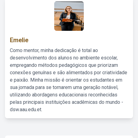
Emelie
Como mentor, minha dedicação é total ao
desenvolvimento dos alunos no ambiente escolar,
empregando métodos pedagógicos que priorizam
conexões genuínas e são alimentados por criatividade
e paixão. Minha missão é orientar os estudantes em
sua jornada para se tornarem uma geração notável,
utilizando abordagens educacionais reconhecidas
pelas principais instituições acadêmicas do mundo -
dsw.aau.edu.et.