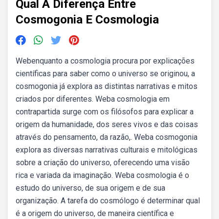
Qual A Diferença Entre
Cosmogonia E Cosmologia
Webenquanto a cosmologia procura por explicações
científicas para saber como o universo se originou, a
cosmogonia já explora as distintas narrativas e mitos
criados por diferentes. Weba cosmologia em
contrapartida surge com os filósofos para explicar a
origem da humanidade, dos seres vivos e das coisas
através do pensamento, da razão,. Weba cosmogonia
explora as diversas narrativas culturais e mitológicas
sobre a criação do universo, oferecendo uma visão
rica e variada da imaginação. Weba cosmologia é o
estudo do universo, de sua origem e de sua
organização. A tarefa do cosmólogo é determinar qual
é a origem do universo, de maneira científica e