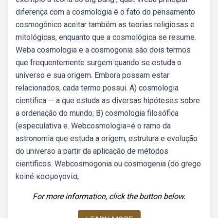
diferença com a cosmologia é o fato do pensamento
cosmogônico aceitar também as teorias religiosas e
mitológicas, enquanto que a cosmológica se resume.
Weba cosmologia e a cosmogonia são dois termos
que frequentemente surgem quando se estuda o
universo e sua origem. Embora possam estar
relacionados, cada termo possui. A) cosmologia
científica — a que estuda as diversas hipóteses sobre
a ordenação do mundo; B) cosmologia filosófica
(especulativa e. Webcosmologia=é o ramo da
astronomia que estuda a origem, estrutura e evolução
do universo a partir da aplicação de métodos
científicos. Webcosmogonia ou cosmogenia (do grego
koiné κοσμογονία;
For more information, click the button below.