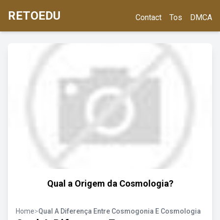
RETOEDU
Contact
Tos
DMCA
Qual a Origem da Cosmologia?
Home
>
Qual A Diferença Entre Cosmogonia E Cosmologia