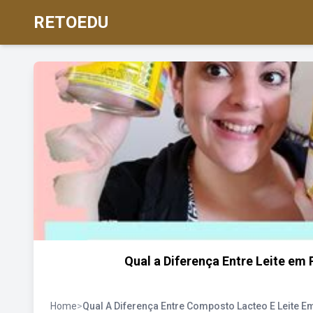
RETOEDU
Qual a Diferença Entre Leite em
Home
>
Qual A Diferença Entre Composto Lacteo E Leite E