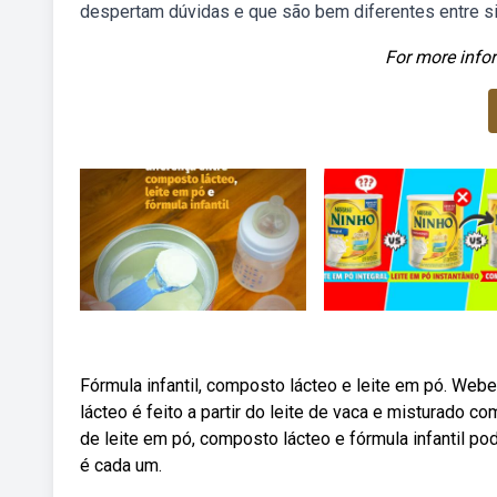
despertam dúvidas e que são bem diferentes entre si
For more infor
Fórmula infantil, composto lácteo e leite em pó. Web
lácteo é feito a partir do leite de vaca e misturado
de leite em pó, composto lácteo e fórmula infantil p
é cada um.