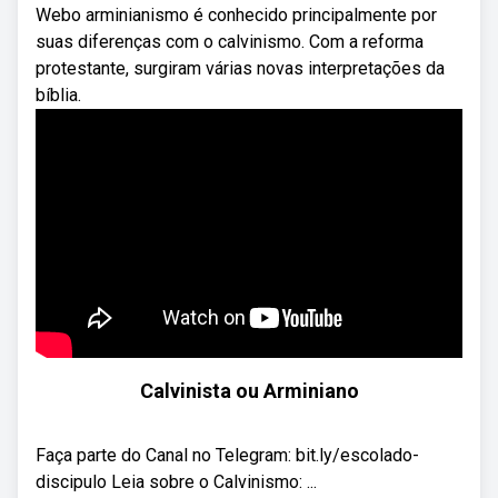
Webo arminianismo é conhecido principalmente por
suas diferenças com o calvinismo. Com a reforma
protestante, surgiram várias novas interpretações da
bíblia.
Calvinista ou Arminiano
Faça parte do Canal no Telegram: bit.ly/escolado-
discipulo Leia sobre o Calvinismo: ...