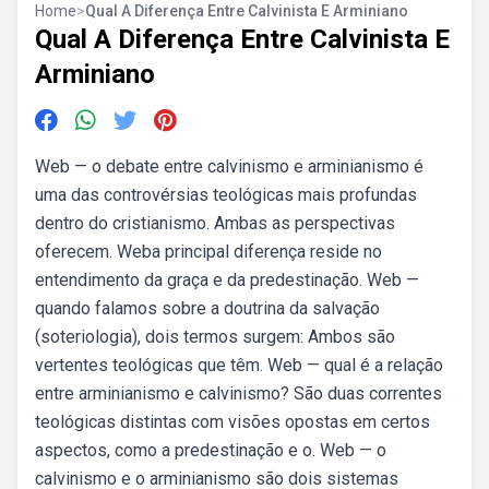
Home
>
Qual A Diferença Entre Calvinista E Arminiano
Qual A Diferença Entre Calvinista E
Arminiano
Web — o debate entre calvinismo e arminianismo é
uma das controvérsias teológicas mais profundas
dentro do cristianismo. Ambas as perspectivas
oferecem. Weba principal diferença reside no
entendimento da graça e da predestinação. Web —
quando falamos sobre a doutrina da salvação
(soteriologia), dois termos surgem: Ambos são
vertentes teológicas que têm. Web — qual é a relação
entre arminianismo e calvinismo? São duas correntes
teológicas distintas com visões opostas em certos
aspectos, como a predestinação e o. Web — o
calvinismo e o arminianismo são dois sistemas