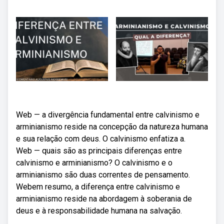
Web — a divergência fundamental entre calvinismo e
arminianismo reside na concepção da natureza humana
e sua relação com deus. O calvinismo enfatiza a.
Web — quais são as principais diferenças entre
calvinismo e arminianismo? O calvinismo e o
arminianismo são duas correntes de pensamento.
Webem resumo, a diferença entre calvinismo e
arminianismo reside na abordagem à soberania de
deus e à responsabilidade humana na salvação.