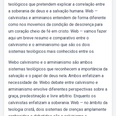
teológicos que pretendem explicar a correlação entre
a soberania de deus e a salvação humana. Web —
calvinistas e arminianos entendem de forma diferente
como nos movemos da condição de descrença para
um coração cheio de fé em cristo. Web — vamos fazer
aqui um breve resumo e comparativo entre o
calvinismo e o arminianismo que são os dois
sistemas teológicos mais conhecidos entre os.
Webo calvinismo e o arminianismo são ambos
sistemas teológicos que reconhecem a importância da
salvação e o papel de deus nela. Ambos enfatizam a
necessidade de. Webo debate entre calvinismo e
arminianismo envolve diferentes perspectivas sobre a
graça, predestinação e livre arbítrio. Enquanto os
calvinistas enfatizam a soberania. Web — no âmbito da
teologia cristã, dois sistemas de crenças amplamente