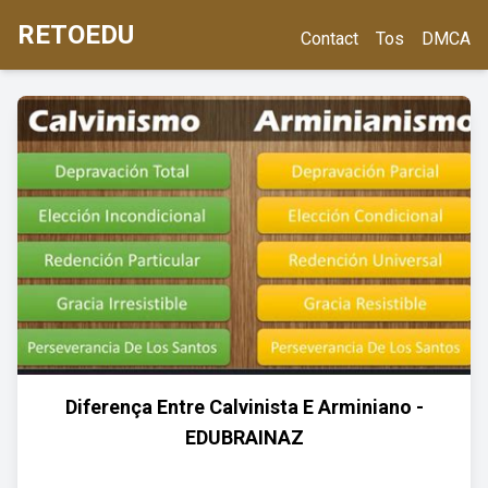
RETOEDU
Contact
Tos
DMCA
Diferença Entre Calvinista E Arminiano -
EDUBRAINAZ