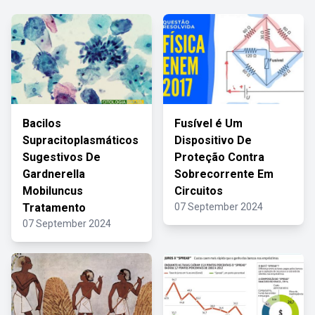
Bacilos
Fusível é Um
Supracitoplasmáticos
Dispositivo De
Sugestivos De
Proteção Contra
Gardnerella
Sobrecorrente Em
Mobiluncus
Circuitos
Tratamento
07 September 2024
07 September 2024