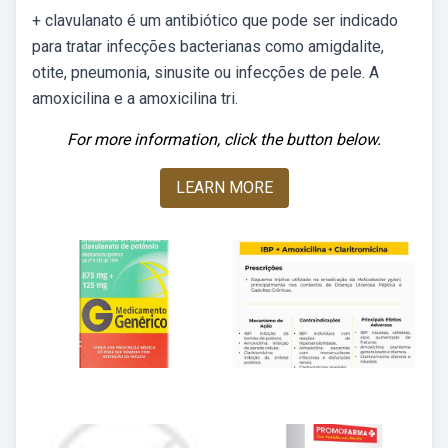
+ clavulanato é um antibiótico que pode ser indicado
para tratar infecções bacterianas como amigdalite,
otite, pneumonia, sinusite ou infecções de pele. A
amoxicilina e a amoxicilina tri.
For more information, click the button below.
LEARN MORE