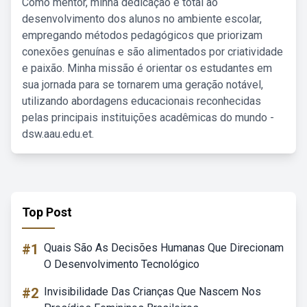
Como mentor, minha dedicação é total ao
desenvolvimento dos alunos no ambiente escolar,
empregando métodos pedagógicos que priorizam
conexões genuínas e são alimentados por criatividade
e paixão. Minha missão é orientar os estudantes em
sua jornada para se tornarem uma geração notável,
utilizando abordagens educacionais reconhecidas
pelas principais instituições acadêmicas do mundo -
dsw.aau.edu.et.
Top Post
#1
Quais São As Decisões Humanas Que Direcionam
O Desenvolvimento Tecnológico
#2
Invisibilidade Das Crianças Que Nascem Nos