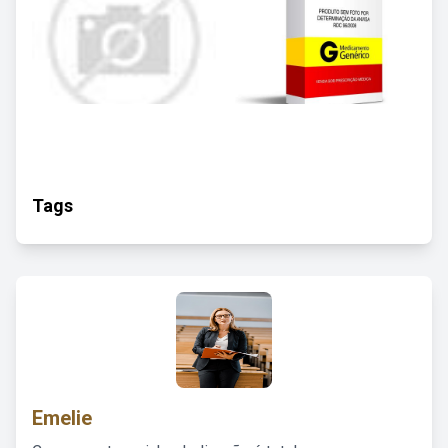
Tags
Emelie