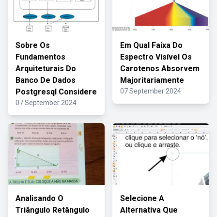
Sobre Os
Em Qual Faixa Do
Fundamentos
Espectro Visível Os
Arquiteturais Do
Carotenos Absorvem
Banco De Dados
Majoritariamente
Postgresql Considere
07 September 2024
07 September 2024
Analisando O
Selecione A
Triângulo Retângulo
Alternativa Que